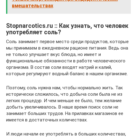
вмешательствах
Stopnarcotics.ru :: Как узнать, что человек
употребляет соль?
Соль занимает первое место среди продуктов, которые
мы принимаем в ежедневном рационе питания. Ведь она
не только улучшает вкус блюда, но имеет и
функциональные обязанности в работе человеческого
организма. В состав соли входят натрий и калий,
которые регулируют водный баланс в нашем организме.
Поэтому, соль нужна нам, чтобы нормально жить. Так
исторически сложилось, что добыча соли была не из
легких процедур. И чем меньше ее было, тем желание
добыть увеличивалось. В наше время поиск соли не
занимает больших трудов. На прилавках магазинов ее
имеется в достаточных количествах.
И люди начали ее употреблять в больших количествах,