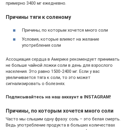
примерно 3400 мг ежедневно.
Причины тяги к соленому
Причины, по которым хочется много соли
Условия, которые влияют на желание
употребления соли
Ассоциация сердца в Америке рекомендует принимать
не больше чайной ложки соли в день для взрослого
населения. Это равно 1500-2400 мг. Если у вас
увеличивается тяга к соли, то это может
сигнализировать о болезнях.
Подписывайтесь на наш аккаунт в INSTAGRAM!
Причины, по которым хочется много соли
Часто мы слышим одну фразу: соль – это белая смерть.
Ведь употребление продукта в больших количествах