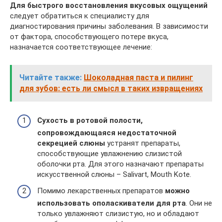
Для быстрого восстановления вкусовых ощущений
следует обратиться к специалисту для
диагностирования причины заболевания. В зависимости
от фактора, способствующего потере вкуса,
назначается соответствующее лечение:
Читайте также:
Шоколадная паста и пилинг
для зубов: есть ли смысл в таких извращениях
Сухость в ротовой полости,
сопровождающаяся недостаточной
секрецией слюны
устранят препараты,
способствующие увлажнению слизистой
оболочки рта. Для этого назначают препараты
искусственной слюны – Salivart, Mouth Kote.
Помимо лекарственных препаратов
можно
использовать ополаскиватели для рта
. Они не
только увлажняют слизистую, но и обладают