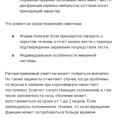
поражены нервные окончания, либо имеет место
дисфункция нервных импульсов, которая носит
преходящий характер.
Что влияет на сроки появления симптома:
Форма болезни. Если приходится говорить о
скрытом течении, отсчет можно вести с периода
подтверждения заражения посредством теста.
Индивидуальные особенности иммунной
системы.
Рассматриваемый симптом может появиться внезапно.
Но также пациенты отмечают случаи, когда проблемы
со вкусом и запахом при коронавирусе нарастают
постепенно. Если нет сопутствующих осложнений, в том
числе заложенности носа, обоняние может
восстановиться за сроки от 1 до 2 недель. Если
наблюдалось осложненное течение, то на возвращение
функции может потребоваться больше времени.