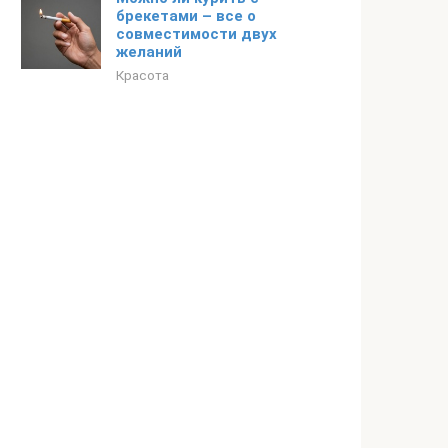
брекетами – все о
совместимости двух
желаний
Красота