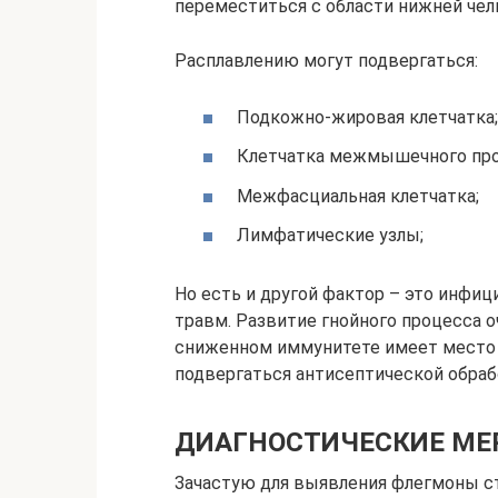
переместиться с области нижней чел
Расплавлению могут подвергаться:
Подкожно-жировая клетчатка;
Клетчатка межмышечного про
Межфасциальная клетчатка;
Лимфатические узлы;
Но есть и другой фактор – это инфиц
травм. Развитие гнойного процесса о
сниженном иммунитете имеет место 
подвергаться антисептической обраб
ДИАГНОСТИЧЕСКИЕ МЕ
Зачастую для выявления флегмоны с