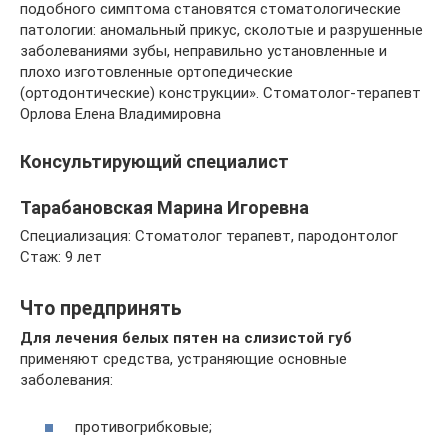
подобного симптома становятся стоматологические
патологии: аномальный прикус, сколотые и разрушенные
заболеваниями зубы, неправильно установленные и
плохо изготовленные ортопедические
(ортодонтические) конструкции». Стоматолог-терапевт
Орлова Елена Владимировна
Консультирующий специалист
Тарабановская Марина Игоревна
Специализация: Стоматолог терапевт, пародонтолог
Стаж: 9 лет
Что предпринять
Для лечения белых пятен на слизистой губ
применяют средства, устраняющие основные
заболевания:
противогрибковые;