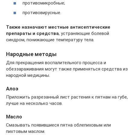
противомикробные;
противовирусные.
Также назначают местные антисептические
препараты и средства
, устраняющие болевой
синдром, понижающие температуру тела.
Народные методы
Для прекращения воспалительного процесса и
обеззараживания могут также применяться средства из
народной медицины.
Алоэ
Приложить разрезанный лист растения к пятнам на губе,
лучше на несколько часов.
Масло
Смазывать появившиеся пятна облепиховым или
пихтовым маслом.