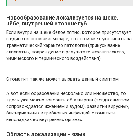
Новообразование локализуется на щеке,
нёбе, внутренней стороне губ
Если внутри на щеке белое пятно, которое присутствует
в единственном экземпляре, то это может указывать на
травматический характер патологии (прикусывание
слизистых, повреждение в результате механического,
химического и термического воздействия).
Стоматит так же может вызвать данный симптом
А вот если образований несколько или множество, то
здесь уже можно говорить об аллергии (тогда симптом
сопровождается жжением и зудом), развитии вирусных,
бактериальных и грибковых инфекций, стоматите,
неполадках во внутренних органах.
Область локализации – язык