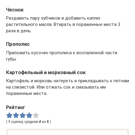
Чеснок
Раздавить пару зубчиков и добавить каплю
растительного масла. Втирать в пораженные места 3
раза в день.
Прополис
Приложить кусочек прополиса к воспаленной части
губы.
Картофельный и морковный сок
Картофель и морковь натереть и прикладывать к пятнам
на слизистой. Или отжать сок и смазывать им
пораженные места.
Рейтинг
(
1
оценка, среднее
4
из
5
)