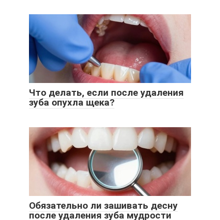
Что делать, если после удаления
зуба опухла щека?
Обязательно ли зашивать десну
после удаления зуба мудрости