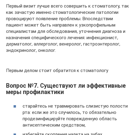
Первый визит лучше всего совершить к стоматологу, так
как зачастую именно стоматологические патологии
провоцируют появление проблемы. Впоследствии
пациент может быть направлен к узкопрофильным
специалистам для обследования, уточнения диагноза и
назначения специфического лечения: инфекционист,
дерматолог, аллерголог, венеролог, гастроэнтеролог,
эндокринолог, онколог.
Первым делом стоит обратится к стоматологу
Вопрос №7. Существуют ли эффективные
меры профилактики
старайтесь не травмировать слизистую полости
рта: если же это случилось, то обязательно
продезинфицируйте поврежденную область
антисептическим средством,
избегайте скопления налета на зубах,