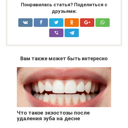
Понравилась статья? Поделиться с
друзьями:
Вам также может быть интересно
Что такое экзостозы после
удаления зуба на десне