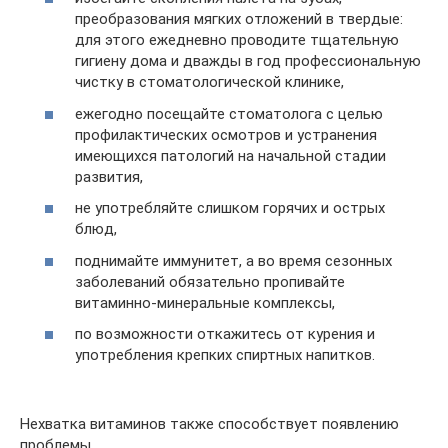
преобразования мягких отложений в твердые:
для этого ежедневно проводите тщательную
гигиену дома и дважды в год профессиональную
чистку в стоматологической клинике,
ежегодно посещайте стоматолога с целью
профилактических осмотров и устранения
имеющихся патологий на начальной стадии
развития,
не употребляйте слишком горячих и острых
блюд,
поднимайте иммунитет, а во время сезонных
заболеваний обязательно пропивайте
витаминно-минеральные комплексы,
по возможности откажитесь от курения и
употребления крепких спиртных напитков.
Нехватка витаминов также способствует появлению
проблемы