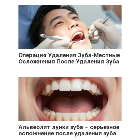
Операция Удаления Зуба-Местные
Осложнения После Удаления Зуба
Альвеолит лунки зуба – серьезное
осложнение после удаления зуба