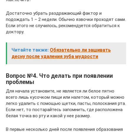
Достаточно убрать раздражающий фактор и
подождать 1 – 2 недели. Обычно язвочки проходят сами.
Если этого не случилось, рекомендуется обратиться к
доктору.
Читайте также:
Обязательно ли зашивать
десну после удаления зуба мудрости
Вопрос №4. Что делать при появлении
проблемы
Для начала установите, не является ли белое пятно
всего лишь кусочком пищи или налетом, который можно
легко удалить с помощью щетки, пасты, полоскания рта.
Если нет, то постарайтесь запомнить, где расположена
белая точка во рту и какой у нее размер.
В первые несколько дней после появления образования