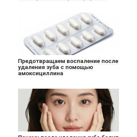
Предотвращаем воспаление после
удаления зуба с помощью
амоксициллина