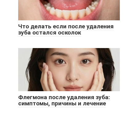
Что делать если после удаления
зуба остался осколок
Флегмона после удаления зуба:
симптомы, причины и лечение