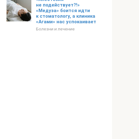
не подействует?!»
«Медуза» боится идти
к стоматологу, а клиника
«Агами» нас успокаивает
Болезни и лечение