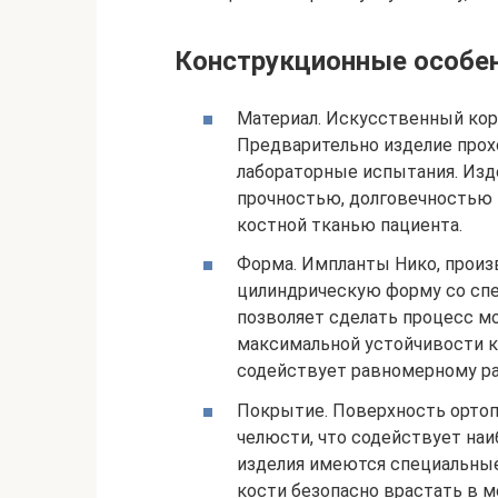
Конструкционные особен
Материал. Искусственный коре
Предварительно изделие прох
лабораторные испытания. Изд
прочностью, долговечностью
костной тканью пациента.
Форма. Импланты Нико, произ
цилиндрическую форму со спе
позволяет сделать процесс м
максимальной устойчивости к
содействует равномерному ра
Покрытие. Поверхность ортоп
челюсти, что содействует на
изделия имеются специальны
кости безопасно врастать в 