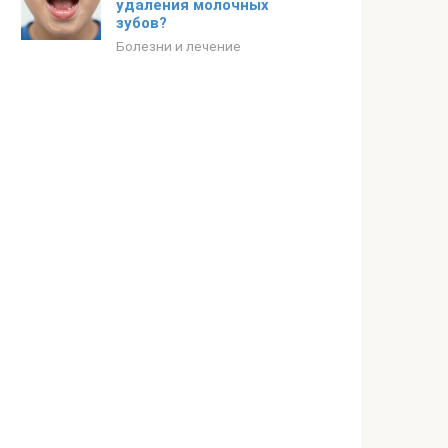
удаления молочных
зубов?
Болезни и лечение