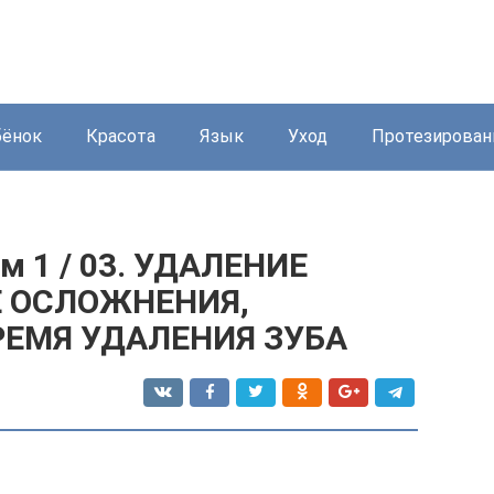
бёнок
Красота
Язык
Уход
Протезирован
ом 1 / 03. УДАЛЕНИЕ
ЫЕ ОСЛОЖНЕНИЯ,
ЕМЯ УДАЛЕНИЯ ЗУБА