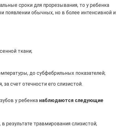
альные сроки для прорезывания, то у ребенка
и появлении обычных, но в более интенсивной и
сенной ткани;
мпературы, до субфебрильных показателей;
 за счет отечности его слизистой.
 зубов у ребенка
наблюдаются следующие
, в результате травмирования слизистой;