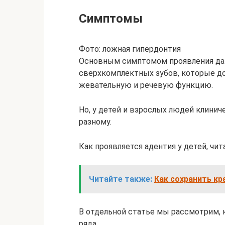
Симптомы
Фото: ложная гипердонтия
Основным симптомом проявления дан
сверхкомплектных зубов, которые д
жевательную и речевую функцию.
Но, у детей и взрослых людей клинич
разному.
Как проявляется адентия у детей, чи
Читайте также:
Как сохранить кр
В отдельной статье мы рассмотрим, 
ряда.