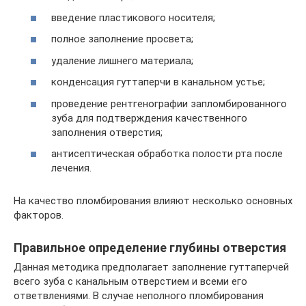
введение пластикового носителя;
полное заполнение просвета;
удаление лишнего материала;
конденсация гуттаперчи в канальном устье;
проведение рентгенографии запломбированного
зуба для подтверждения качественного
заполнения отверстия;
антисептическая обработка полости рта после
лечения.
На качество пломбирования влияют несколько основных
факторов.
Правильное определение глубины отверстия
Данная методика предполагает заполнение гуттаперчей
всего зуба с канальным отверстием и всеми его
ответвлениями. В случае неполного пломбирования