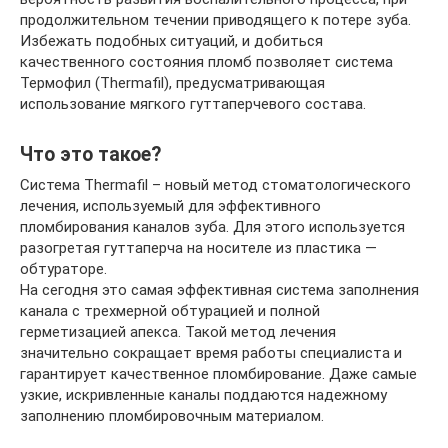
продолжительном течении приводящего к потере зуба.
Избежать подобных ситуаций, и добиться
качественного состояния пломб позволяет система
Термофил (Thermafil), предусматривающая
использование мягкого гуттаперчевого состава.
Что это такое?
Система Thermafil – новый метод стоматологического
лечения, используемый для эффективного
пломбирования каналов зуба. Для этого используется
разогретая гуттаперча на носителе из пластика —
обтураторе.
На сегодня это самая эффективная система заполнения
канала с трехмерной обтурацией и полной
герметизацией апекса. Такой метод лечения
значительно сокращает время работы специалиста и
гарантирует качественное пломбирование. Даже самые
узкие, искривленные каналы поддаются надежному
заполнению пломбировочным материалом.