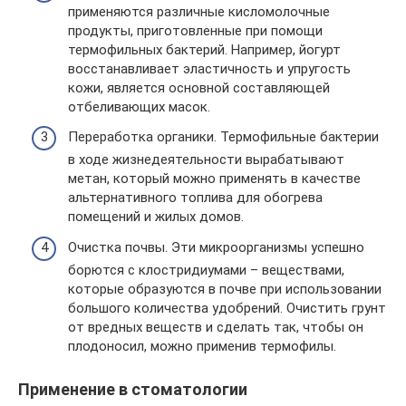
применяются различные кисломолочные
продукты, приготовленные при помощи
термофильных бактерий. Например, йогурт
восстанавливает эластичность и упругость
кожи, является основной составляющей
отбеливающих масок.
Переработка органики. Термофильные бактерии
в ходе жизнедеятельности вырабатывают
метан, который можно применять в качестве
альтернативного топлива для обогрева
помещений и жилых домов.
Очистка почвы. Эти микроорганизмы успешно
борются с клостридиумами – веществами,
которые образуются в почве при использовании
большого количества удобрений. Очистить грунт
от вредных веществ и сделать так, чтобы он
плодоносил, можно применив термофилы.
Применение в стоматологии