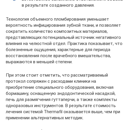
в результате созданного давления.
Технология объемного пломбирования уменьшает
вероятность инфицирования зубной ткани, и позволяет
сократить количество композитных материалов,
представляющих потенциальный источник негативного
влияния на челюстной отдел. Практика показывает, что
болезненные ощущения, характерные для периода
восстановления после врачебного вмешательства,
выражаются в меньшей степени.
При этом стоит отметить, что рассматриваемый
протокол сопряжен с расходами клиники на
приобретение специального оборудования, включая
бормашину, оснащенную эндодонтической насадкой,
печь для размягчения гуттаперчи, а также комплекты
одноразовых инструментов. В результате стоимость
лечения системой Thermafil оказывается выше, чем при
применении альтернативных методик.