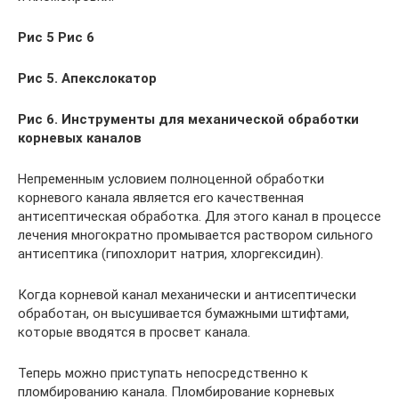
Рис 5 Рис 6
Рис 5. Апекслокатор
Рис 6. Инструменты для механической обработки
корневых каналов
Непременным условием полноценной обработки
корневого канала является его качественная
антисептическая обработка. Для этого канал в процессе
лечения многократно промывается раствором сильного
антисептика (гипохлорит натрия, хлоргексидин).
Когда корневой канал механически и антисептически
обработан, он высушивается бумажными штифтами,
которые вводятся в просвет канала.
Теперь можно приступать непосредственно к
пломбированию канала. Пломбирование корневых