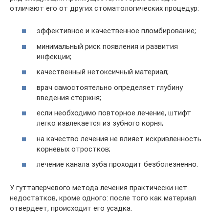
отличают его от других стоматологических процедур:
эффективное и качественное пломбирование;
минимальный риск появления и развития
инфекции;
качественный нетоксичный материал;
врач самостоятельно определяет глубину
введения стержня;
если необходимо повторное лечение, штифт
легко извлекается из зубного корня;
на качество лечения не влияет искривленность
корневых отростков;
лечение канала зуба проходит безболезненно.
У гуттаперчевого метода лечения практически нет
недостатков, кроме одного: после того как материал
отвердеет, происходит его усадка.