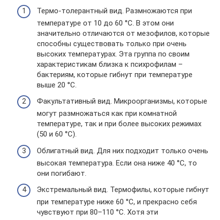
Термо-толерантный вид. Размножаются при
температуре от 10 до 60 °С. В этом они
значительно отличаются от мезофилов, которые
способны существовать только при очень
высоких температурах. Эта группа по своим
характеристикам близка к психрофилам –
бактериям, которые гибнут при температуре
выше 20 °С.
Факультативный вид. Микроорганизмы, которые
могут размножаться как при комнатной
температуре, так и при более высоких режимах
(50 и 60 °С).
Облигатный вид. Для них подходит только очень
высокая температура. Если она ниже 40 °С, то
они погибают.
Экстремальный вид. Термофилы, которые гибнут
при температуре ниже 60 °С, и прекрасно себя
чувствуют при 80–110 °С. Хотя эти