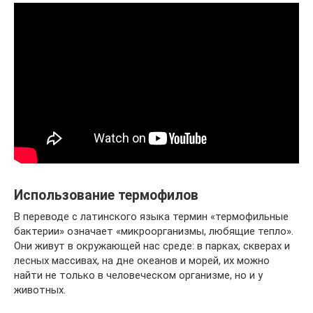
Использование термофилов
В переводе с латинского языка термин «термофильные
бактерии» означает «микроорганизмы, любящие тепло».
Они живут в окружающей нас среде: в парках, скверах и
лесных массивах, на дне океанов и морей, их можно
найти не только в человеческом организме, но и у
животных.