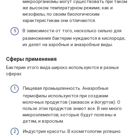
микроорганизмы могут существовать при таком
же высоком температурном режиме, как и
мезофилы, по своим биологическим
характеристикам они отличаются.
В зависимости от того, насколько сильно для
размножения бактерии нуждаются в кислороде,
их делят на аэробные и анаэробные виды.
Сферы применения
Бактерии этого вида широко используются в разных
сферах:
Пищевая промышленность. Анаэробные
термофилы используются при создании
молочных продуктов (заквасок и йогуртов). О
пользе этих продуктов знают все. В них много
микроэлементов, которые будут полезны и
детям, и взрослым.
Индустрия красоты. В косметологии успешно