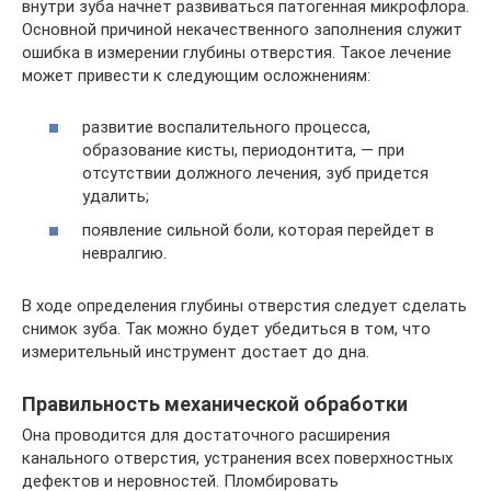
внутри зуба начнет развиваться патогенная микрофлора.
Основной причиной некачественного заполнения служит
ошибка в измерении глубины отверстия. Такое лечение
может привести к следующим осложнениям:
развитие воспалительного процесса,
образование кисты, периодонтита, — при
отсутствии должного лечения, зуб придется
удалить;
появление сильной боли, которая перейдет в
невралгию.
В ходе определения глубины отверстия следует сделать
снимок зуба. Так можно будет убедиться в том, что
измерительный инструмент достает до дна.
Правильность механической обработки
Она проводится для достаточного расширения
канального отверстия, устранения всех поверхностных
дефектов и неровностей. Пломбировать