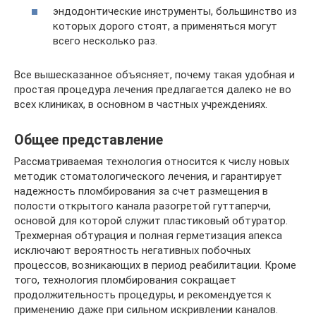
эндодонтические инструменты, большинство из
которых дорого стоят, а применяться могут
всего несколько раз.
Все вышесказанное объясняет, почему такая удобная и
простая процедура лечения предлагается далеко не во
всех клиниках, в основном в частных учреждениях.
Общее представление
Рассматриваемая технология относится к числу новых
методик стоматологического лечения, и гарантирует
надежность пломбирования за счет размещения в
полости открытого канала разогретой гуттаперчи,
основой для которой служит пластиковый обтуратор.
Трехмерная обтурация и полная герметизация апекса
исключают вероятность негативных побочных
процессов, возникающих в период реабилитации. Кроме
того, технология пломбирования сокращает
продолжительность процедуры, и рекомендуется к
применению даже при сильном искривлении каналов.