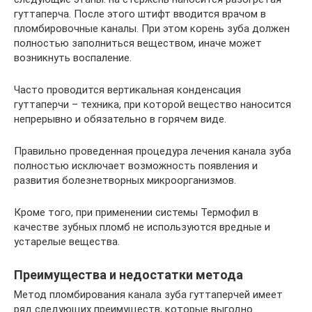
гуттаперча. После этого штифт вводится врачом в
пломбировочные каналы. При этом корень зуба должен
полностью заполниться веществом, иначе может
возникнуть воспаление.
Часто проводится вертикальная конденсация
гуттаперчи – техника, при которой вещество наносится
непрерывно и обязательно в горячем виде.
Правильно проведенная процедура лечения канала зуба
полностью исключает возможность появления и
развития болезнетворных микроорганизмов.
Кроме того, при применении системы Термофил в
качестве зубных пломб не используются вредные и
устарелые вещества.
Преимущества и недостатки метода
Метод пломбирования канала зуба гуттаперчей имеет
ряд следующих преимуществ, которые выгодно