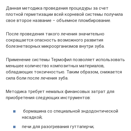
Данная методика проведения процедуры за счет
плотной герметизации всей корневой системы получила
свое второе название – объемное пломбирование.
После проведения такого лечения значительно
сокращается опасность возможного развития
болезнетворных микроорганизмов внутри зуба.
Применение системы Термофил позволяет использовать
меньшее количество композитных материалов,
обладающих токсичностью. Таким образом, снижается
сила боли после лечения зуба.
Методика требует немалых финансовых затрат для
приобретения следующих инструментов:
бормашина со специальной эндодонтической
насадкой;
печи для разогревания гуттаперчи;