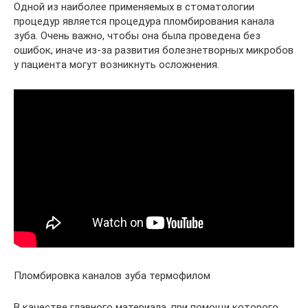
Одной из наиболее применяемых в стоматологии
процедур является процедура пломбирования канала
зуба. Очень важно, чтобы она была проведена без
ошибок, иначе из-за развития болезнетворных микробов
у пациента могут возникнуть осложнения.
Пломбировка каналов зуба термофилом
В качестве главного материала, при помощи которого