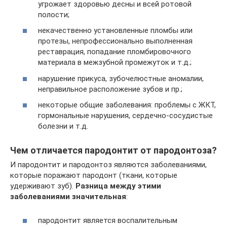
угрожает здоровью десны и всей ротовой
полости;
некачественно установленные пломбы или
протезы, непрофессионально выполненная
реставрация, попадание пломбировочного
материала в межзубной промежуток и т.д.;
нарушение прикуса, зубочелюстные аномалии,
неправильное расположение зубов и пр.;
некоторые общие заболевания: проблемы с ЖКТ,
гормональные нарушения, сердечно-сосудистые
болезни и т.д.
Чем отличается пародонтит от пародонтоза?
И пародонтит и пародонтоз являются заболеваниями,
которые поражают пародонт (ткани, которые
удерживают зуб).
Разница между этими
заболеваниями значительная
:
пародонтит является воспалительным