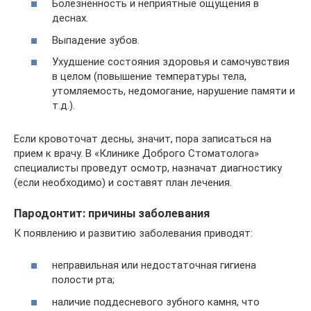
Болезненность и неприятные ощущения в
деснах.
Выпадение зубов.
Ухудшение состояния здоровья и самочувствия
в целом (повышение температуры тела,
утомляемость, недомогание, нарушение памяти и
т.д.).
Если кровоточат десны, значит, пора записаться на
прием к врачу. В «Клинике Доброго Стоматолога»
специалисты проведут осмотр, назначат диагностику
(если необходимо) и составят план лечения.
Пародонтит: причины заболевания
К появлению и развитию заболевания приводят:
неправильная или недостаточная гигиена
полости рта;
наличие поддесневого зубного камня, что