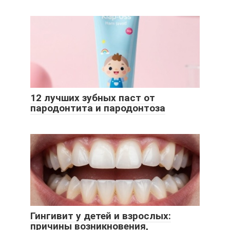
12 лучших зубных паст от
пародонтита и пародонтоза
Гингивит у детей и взрослых:
причины возникновения,