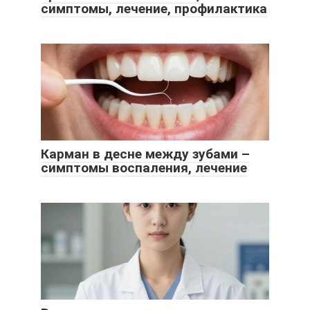
симптомы, лечение, профилактика
Карман в десне между зубами –
симптомы воспаления, лечение