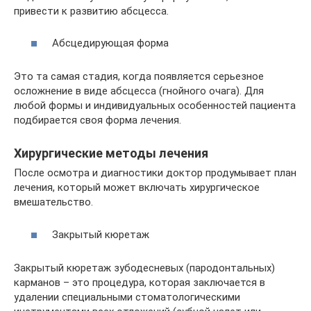
привести к развитию абсцесса.
Абсцедирующая форма
Это та самая стадия, когда появляется серьезное
осложнение в виде абсцесса (гнойного очага). Для
любой формы и индивидуальных особенностей пациента
подбирается своя форма лечения.
Хирургические методы лечения
После осмотра и диагностики доктор продумывает план
лечения, который может включать хирургическое
вмешательство.
Закрытый кюретаж
Закрытый кюретаж зубодесневых (пародонтальных)
карманов – это процедура, которая заключается в
удалении специальными стоматологическими