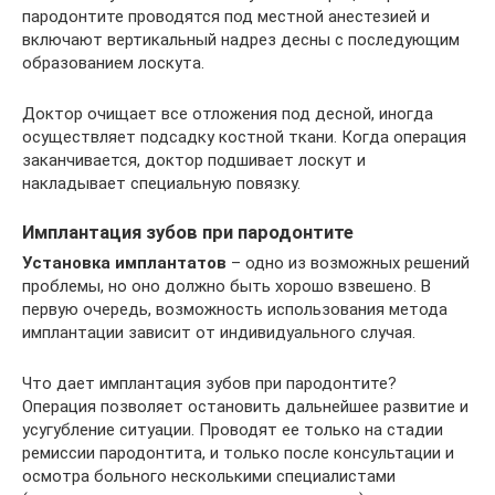
пародонтите проводятся под местной анестезией и
включают вертикальный надрез десны с последующим
образованием лоскута.
Доктор очищает все отложения под десной, иногда
осуществляет подсадку костной ткани. Когда операция
заканчивается, доктор подшивает лоскут и
накладывает специальную повязку.
Имплантация зубов при пародонтите
Установка имплантатов
– одно из возможных решений
проблемы, но оно должно быть хорошо взвешено. В
первую очередь, возможность использования метода
имплантации зависит от индивидуального случая.
Что дает имплантация зубов при пародонтите?
Операция позволяет остановить дальнейшее развитие и
усугубление ситуации. Проводят ее только на стадии
ремиссии пародонтита, и только после консультации и
осмотра больного несколькими специалистами