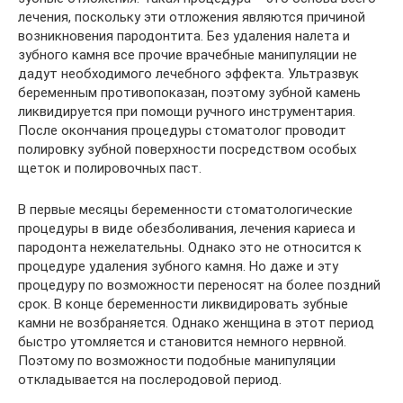
лечения, поскольку эти отложения являются причиной
возникновения пародонтита. Без удаления налета и
зубного камня все прочие врачебные манипуляции не
дадут необходимого лечебного эффекта. Ультразвук
беременным противопоказан, поэтому зубной камень
ликвидируется при помощи ручного инструментария.
После окончания процедуры стоматолог проводит
полировку зубной поверхности посредством особых
щеток и полировочных паст.
В первые месяцы беременности стоматологические
процедуры в виде обезболивания, лечения кариеса и
пародонта нежелательны. Однако это не относится к
процедуре удаления зубного камня. Но даже и эту
процедуру по возможности переносят на более поздний
срок. В конце беременности ликвидировать зубные
камни не возбраняется. Однако женщина в этот период
быстро утомляется и становится немного нервной.
Поэтому по возможности подобные манипуляции
откладывается на послеродовой период.