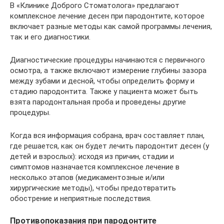
В «Клинике Доброго Стоматолога» предлагают
комплексное лечение десен при пародонтите, которое
включает разные методы как самой программы лечения,
так и его диагностики.
Диагностические процедуры начинаются с первичного
осмотра, а также включают измерение глубины зазора
между зубами и десной, чтобы определить форму и
стадию пародонтита. Также у пациента может быть
взята пародонтальная проба и проведены другие
процедуры.
Когда вся информация собрана, врач составляет план,
где решается, как он будет лечить пародонтит десен (у
детей и взрослых): исходя из причин, стадии и
симптомов назначается комплексное лечение в
несколько этапов (медикаментозные и/или
хирургические методы), чтобы предотвратить
обострение и неприятные последствия.
Противопоказания при пародонтите