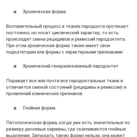
Хроническая форма
Воспалительный процесс в тканях пародонта протекает
постоянно, но носит циклический характер, то есть
происходит смена рецидивов и ремиссий пародонтита.
При этом хроническая форма также имеет свои
подкатегории или формы с характерными признаками:
Хронический генерализованный пародонтит
Поражает все или почти все пародонтальные ткани и
отличается сменой состояний (рецидивы и ремиссии) и
проявлений клинических признаков.
Гнойная форма
Патологическая форма, когда уже есть значительные по
размеру десневые карманы, где скапливаются гнойные
выделения. Запускать такую форму нельзя, она может