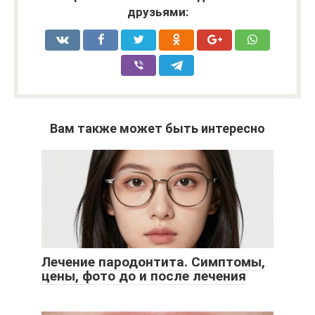
друзьями:
Вам также может быть интересно
Лечение пародонтита. Симптомы,
цены, фото до и после лечения