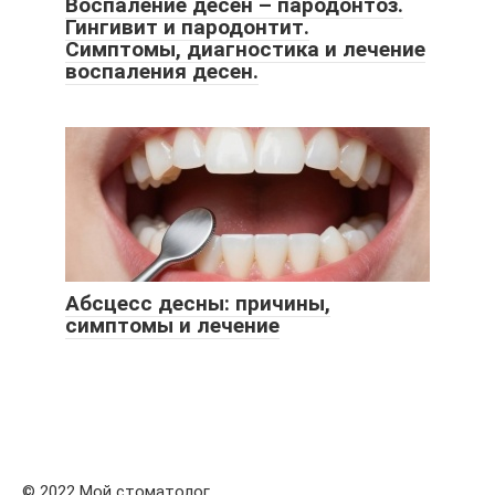
Воспаление десен – пародонтоз.
Гингивит и пародонтит.
Симптомы, диагностика и лечение
воспаления десен.
Абсцесс десны: причины,
симптомы и лечение
© 2022 Мой стоматолог