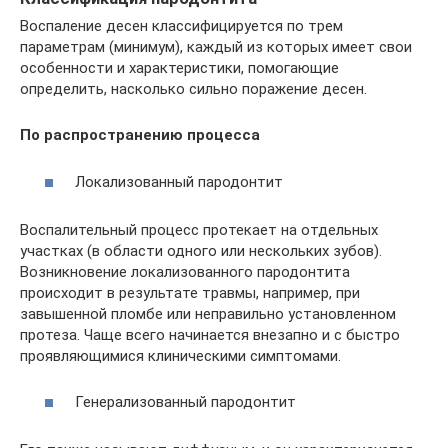
Воспаление десен классифицируется по трем
параметрам (минимум), каждый из которых имеет свои
особенности и характеристики, помогающие
определить, насколько сильно поражение десен.
По распространению процесса
Локализованный пародонтит
Воспалительный процесс протекает на отдельных
участках (в области одного или нескольких зубов).
Возникновение локализованного пародонтита
происходит в результате травмы, например, при
завышенной пломбе или неправильно установленном
протеза. Чаще всего начинается внезапно и с быстро
проявляющимися клиническими симптомами.
Генерализованный пародонтит