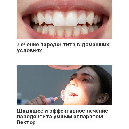
Лечение пародонтита в домашних
условиях
Щадящее и эффективное лечение
пародонтита умным аппаратом
Вектор