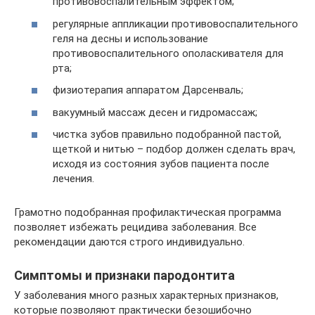
противовоспалительным эффектом;
регулярные аппликации противовоспалительного
геля на десны и использование
противовоспалительного ополаскивателя для
рта;
физиотерапия аппаратом Дарсенваль;
вакуумный массаж десен и гидромассаж;
чистка зубов правильно подобранной пастой,
щеткой и нитью – подбор должен сделать врач,
исходя из состояния зубов пациента после
лечения.
Грамотно подобранная профилактическая программа
позволяет избежать рецидива заболевания. Все
рекомендации даются строго индивидуально.
Симптомы и признаки пародонтита
У заболевания много разных характерных признаков,
которые позволяют практически безошибочно