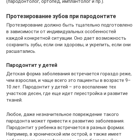
(пародонтолог, ортопед, имплантолог и пр.).
Протезирование зубов при пародонтите
Протезирование должно быть тщательно подготовлено
в зависимости от индивидуальных особенностей
каждой конкретной ситуации. Оно дает возможность
сохранить зубы, если они здоровы, и укрепить, если они
расшатались.
Пародонтит у детей
Детская форма заболевания встречается гораздо реже,
чем взрослая, и чаще всего это пациенты в возрасте 9–
10 лет. Пародонтит у детей – это воспаление тех
участков десен, где еще идет перестройка и развитие
тканей.
Любое, даже незначительное повреждение такого
пародонта может привести к развитию заболевания.
Пародонтит у ребенка встречается в разных формах.
Например, в хронической или острой, а также имеет