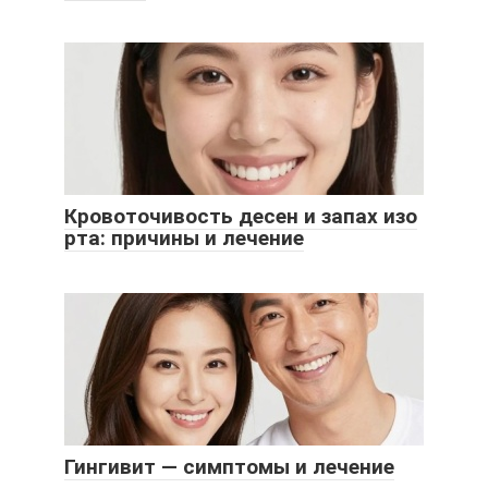
Кровоточивость десен и запах изо
рта: причины и лечение
Гингивит — симптомы и лечение