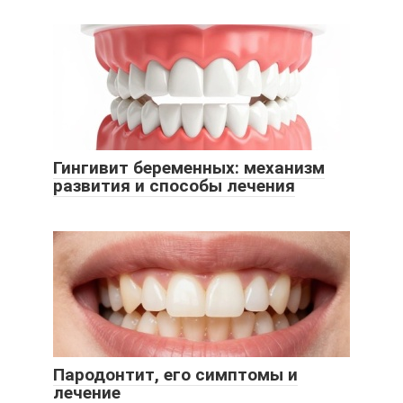
Гингивит беременных: механизм
развития и способы лечения
Пародонтит, его симптомы и
лечение