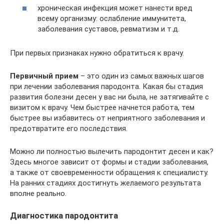
хроническая инфекция может нанести вред
всему организму: ослабление иммунитета,
заболевания суставов, ревматизм и т.д.
При первых признаках нужно обратиться к врачу.
Первичный прием
– это один из самых важных шагов
при лечении заболевания пародонта. Какая бы стадия
развития болезни десен у вас ни была, не затягивайте с
визитом к врачу. Чем быстрее начнется работа, тем
быстрее вы избавитесь от неприятного заболевания и
предотвратите его последствия.
Можно ли полностью вылечить пародонтит десен и как?
Здесь многое зависит от формы и стадии заболевания,
а также от своевременности обращения к специалисту.
На ранних стадиях достигнуть желаемого результата
вполне реально.
Диагностика пародонтита