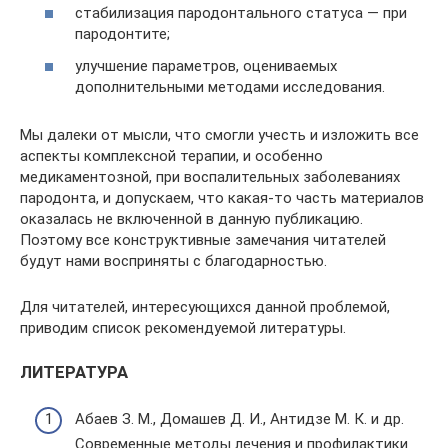
стабилизация пародонтального статуса — при
пародонтите;
улучшение параметров, оцениваемых
дополнительными методами исследования.
Мы далеки от мысли, что смогли учесть и изложить все
аспекты комплексной терапии, и особенно
медикаментозной, при воспалительных заболеваниях
пародонта, и допускаем, что какая-то часть материалов
оказалась не включенной в данную публикацию.
Поэтому все конструктивные замечания читателей
будут нами восприняты с благодарностью.
Для читателей, интересующихся данной проблемой,
приводим список рекомендуемой литературы.
ЛИТЕРАТУРА
Абаев З. М., Домашев Д. И., Антидзе М. К. и др.
Современные методы лечения и профилактики