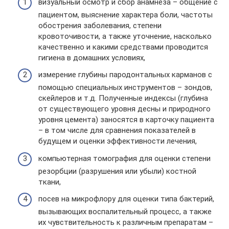
визуальный осмотр и сбор анамнеза – общение с
пациентом, выяснение характера боли, частоты
обострения заболевания, степени
кровоточивости, а также уточнение, насколько
качественно и какими средствами проводится
гигиена в домашних условиях,
измерение глубины пародонтальных карманов с
помощью специальных инструментов – зондов,
скейлеров и т.д. Полученные индексы (глубина
от существующего уровня десны и природного
уровня цемента) заносятся в карточку пациента
– в том числе для сравнения показателей в
будущем и оценки эффективности лечения,
компьютерная томография для оценки степени
резорбции (разрушения или убыли) костной
ткани,
посев на микрофлору для оценки типа бактерий,
вызывающих воспалительный процесс, а также
их чувствительность к различным препаратам –