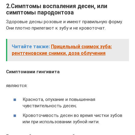
2.Симптомы воспаления десен, или
симптомы пародонтоза
Здоровые десны розовые и имеют правильную форму.
Они плотно прилегают к зубу и не кровоточат.
Читайте также:
Прицельный снимок зуба:
рентгеновские снимки, доза облучения
Симптомами гингивита
являются:
Краснота, опухание и повышенная
чувствительность десен;
Кровоточивость десен во время чистки зубов
или при использовании зубной нити.