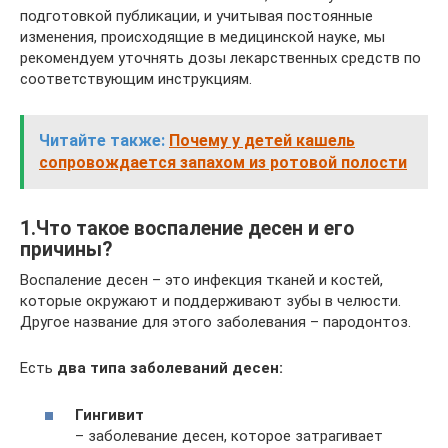
подготовкой публикации, и учитывая постоянные
изменения, происходящие в медицинской науке, мы
рекомендуем уточнять дозы лекарственных средств по
соответствующим инструкциям.
Читайте также:
Почему у детей кашель
сопровождается запахом из ротовой полости
1.Что такое воспаление десен и его
причины?
Воспаление десен – это инфекция тканей и костей,
которые окружают и поддерживают зубы в челюсти.
Другое название для этого заболевания – пародонтоз.
Есть
два типа заболеваний десен:
Гингивит
– заболевание десен, которое затрагивает