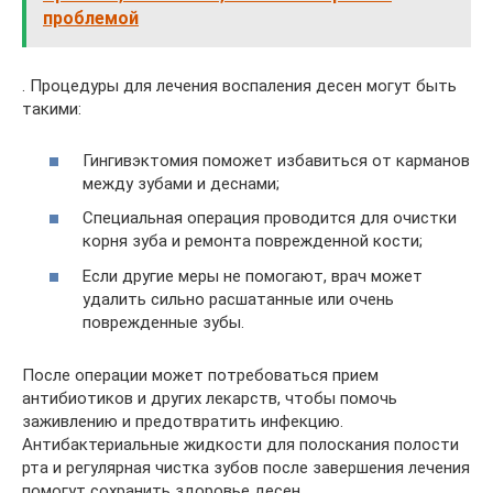
проблемой
. Процедуры для лечения воспаления десен могут быть
такими:
Гингивэктомия поможет избавиться от карманов
между зубами и деснами;
Специальная операция проводится для очистки
корня зуба и ремонта поврежденной кости;
Если другие меры не помогают, врач может
удалить сильно расшатанные или очень
поврежденные зубы.
После операции может потребоваться прием
антибиотиков и других лекарств, чтобы помочь
заживлению и предотвратить инфекцию.
Антибактериальные жидкости для полоскания полости
рта и регулярная чистка зубов после завершения лечения
помогут сохранить здоровье десен.