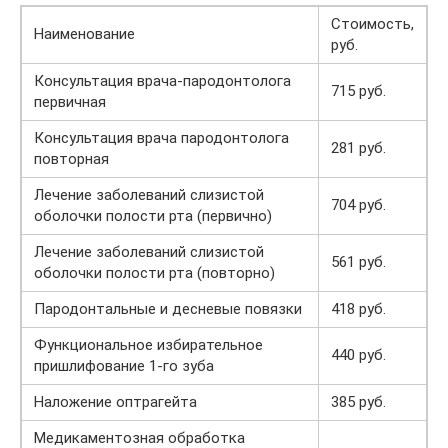
Стоимость,
Наименование
руб.
Консультация врача-пародонтолога
715 руб.
первичная
Консультация врача пародонтолога
281 руб.
повторная
Лечение заболеваний слизистой
704 руб.
оболочки полости рта (первично)
Лечение заболеваний слизистой
561 руб.
оболочки полости рта (повторно)
Пародонтальные и десневые повязки
418 руб.
Функциональное избирательное
440 руб.
пришлифование 1-го зуба
Наложение оптрагейта
385 руб.
Медикаментозная обработка