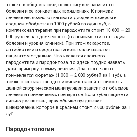
только в общем ключе, поскольку все зависит от
болезни и ее конкретных проявлениях. К примеру,
лечение несложного гингивита диодным лазером в
среднем обойдется в 1000 рублей за один зуб, а
комплексная терапия при пародонтите стоит 10 000 — 20
000 рублей за одну челюсть (в зависимости от стадии
болезни и уровня клиники). При этом лекарства,
антибиотики и средства гигиены оплачиваются
пациентом отдельно. Что касается сложного
пародонтита и пародонтоза, то здесь трудно назвать
даже примерную сумму лечения. Для этого часто
применяется кюретаж (1 000 — 2 000 рублей за 1 зуб), а
также пластика твердых и мягких тканей: стоимость
данной хирургической манипуляции зависит от объемов
лечения и применяемых препаратов. Если зубы пациента
сильно расшатаны, врач обычно предлагает
шинирование, которое в среднем стоит 2 000 рублей за 1
зуб.
Пародонтология