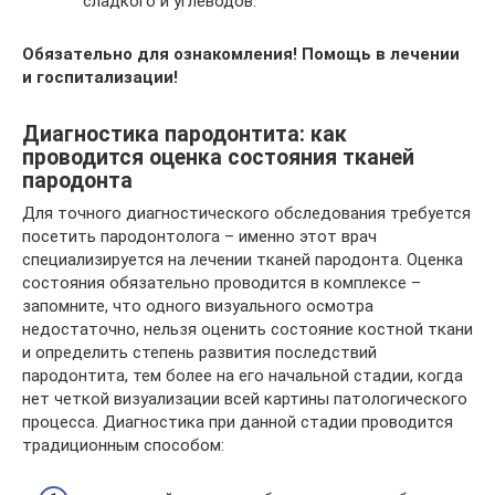
сладкого и углеводов.
Обязательно для ознакомления! Помощь в лечении
и госпитализации!
Диагностика пародонтита: как
проводится оценка состояния тканей
пародонта
Для точного диагностического обследования требуется
посетить пародонтолога – именно этот врач
специализируется на лечении тканей пародонта. Оценка
состояния обязательно проводится в комплексе –
запомните, что одного визуального осмотра
недостаточно, нельзя оценить состояние костной ткани
и определить степень развития последствий
пародонтита, тем более на его начальной стадии, когда
нет четкой визуализации всей картины патологического
процесса. Диагностика при данной стадии проводится
традиционным способом: