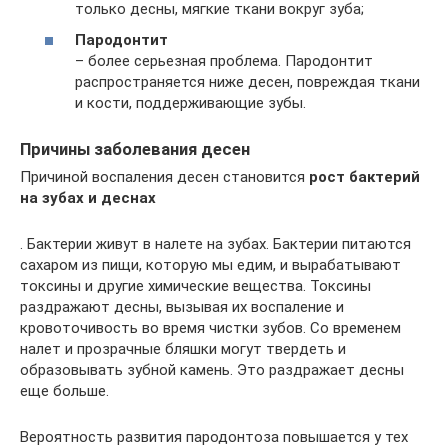
только десны, мягкие ткани вокруг зуба;
Пародонтит
– более серьезная проблема. Пародонтит
распространяется ниже десен, повреждая ткани
и кости, поддерживающие зубы.
Причины заболевания десен
Причиной воспаления десен становится
рост бактерий
на зубах и деснах
. Бактерии живут в налете на зубах. Бактерии питаются
сахаром из пищи, которую мы едим, и вырабатывают
токсины и другие химические вещества. Токсины
раздражают десны, вызывая их воспаление и
кровоточивость во время чистки зубов. Со временем
налет и прозрачные бляшки могут твердеть и
образовывать зубной камень. Это раздражает десны
еще больше.
Вероятность развития пародонтоза повышается у тех