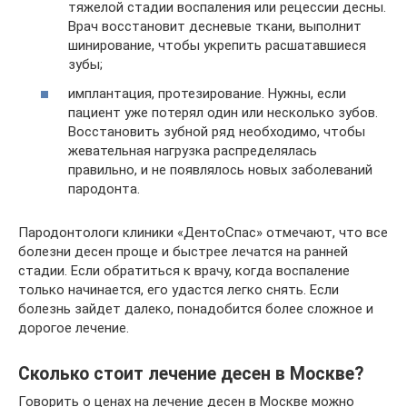
тяжелой стадии воспаления или рецессии десны.
Врач восстановит десневые ткани, выполнит
шинирование, чтобы укрепить расшатавшиеся
зубы;
имплантация, протезирование. Нужны, если
пациент уже потерял один или несколько зубов.
Восстановить зубной ряд необходимо, чтобы
жевательная нагрузка распределялась
правильно, и не появлялось новых заболеваний
пародонта.
Пародонтологи клиники «ДентоСпас» отмечают, что все
болезни десен проще и быстрее лечатся на ранней
стадии. Если обратиться к врачу, когда воспаление
только начинается, его удастся легко снять. Если
болезнь зайдет далеко, понадобится более сложное и
дорогое лечение.
Сколько стоит лечение десен в Москве?
Говорить о ценах на лечение десен в Москве можно