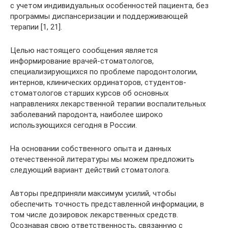
с учетом индивидуальных особенностей пациента, без
программы диспансеризации и поддерживающей
терапии [1, 21].
Целью настоящего сообщения является
информирование врачей-стоматологов,
специализирующихся по проблеме пародонтологии,
интернов, клинических ординаторов, студентов-
стоматологов старших курсов об основных
направлениях лекарственной терапии воспалительных
заболеваний пародонта, наиболее широко
использующихся сегодня в России.
На основании собственного опыта и данных
отечественной литературы мы можем предложить
следующий вариант действий стоматолога.
Авторы предприняли максимум усилий, чтобы
обеспечить точность представленной информации, в
том числе дозировок лекарственных средств.
Осознавая свою ответственность, связанную с