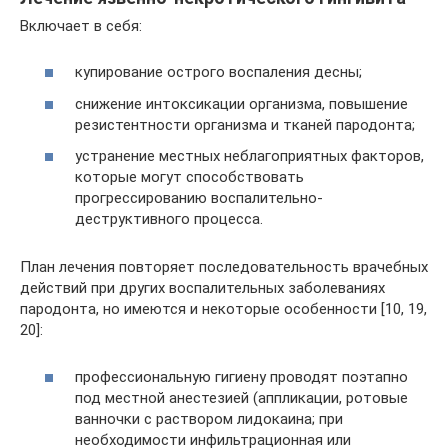
Включает в себя:
купирование острого воспаления десны;
снижение интоксикации организма, повышение
резистентности организма и тканей пародонта;
устранение местных неблагоприятных факторов,
которые могут способствовать
прогрессированию воспалительно-
деструктивного процесса.
План лечения повторяет последовательность врачебных
действий при других воспалительных заболеваниях
пародонта, но имеются и некоторые особенности [10, 19,
20]:
профессиональную гигиену проводят поэтапно
под местной анестезией (аппликации, ротовые
ванночки с раствором лидокаина; при
необходимости инфильтрационная или