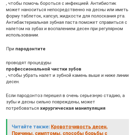
, чтобы помочь бороться с инфекцией. Антибиотик
может наноситься непосредственно на десны или иметь
форму таблеток, капсул, жидкости для полоскания рта.
Антибактериальная зубная паста поможет справиться с
налетом на зубах и воспалением десен при регулярном
использовании.
При
пародонтите
проводят процедуры
профессиональной чистки зубов
, чтобы убрать налет и зубной камень выше и ниже линии
десен.
Если пародонтоз перешел в очень серьезную стадию, а
зубы и десны сильно повреждены, может
потребоваться
хирургическая манипуляция
Читайте также:
Кровоточивость десен.
Причины, симптомы, способы борьбы с