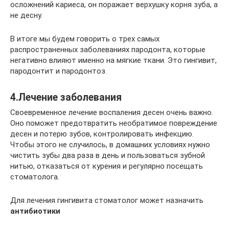
осложнений кариеса, он поражает верхушку корня зуба, а
не десну.
В итоге мы будем говорить о трех самых
распространенных заболеваниях пародонта, которые
негативно влияют именно на мягкие ткани. Это гингивит,
пародонтит и пародонтоз.
4.Лечение заболевания
Своевременное лечение воспаления десен очень важно.
Оно поможет предотвратить необратимое повреждение
десен и потерю зубов, контролировать инфекцию.
Чтобы этого не случилось, в домашних условиях нужно
чистить зубы два раза в день и пользоваться зубной
нитью, отказаться от курения и регулярно посещать
стоматолога.
Для лечения гингивита стоматолог может назначить
антибиотики