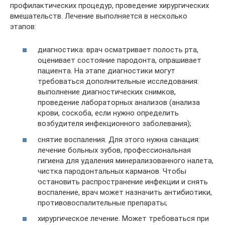
профилактических процедур, проведение хирургических
вмешательств. Лечение выполняется в несколько
этапов:
диагностика: врач осматривает полость рта,
оценивает состояние пародонта, опрашивает
пациента. На этапе диагностики могут
требоваться дополнительные исследования:
выполнение диагностических снимков,
проведение лабораторных анализов (анализа
крови, соскоба, если нужно определить
возбудителя инфекционного заболевания);
снятие воспаления. Для этого нужна санация:
лечение больных зубов, профессиональная
гигиена для удаления минерализованного налета,
чистка пародонтальных карманов. Чтобы
остановить распространение инфекции и снять
воспаление, врач может назначить антибиотики,
противовоспалительные препараты;
хирургическое лечение. Может требоваться при