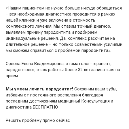
«Нашим пациентам не нужно больше никуда обращаться
– вся необходимая диагностика проводится в рамках
нашей клиники и уже включена в стоимость
комплексного лечения. Мы ставим точный диагноз,
выявляем причину пародонтита и подбираем
индивидуальные решения. Да, комплекс рассчитан на
длительное решение – но только совместными усилиями
мы сможем справиться с проблемой пародонтита».
Орлова Елена Владимировна, стоматолог-терапевт,
пародонтолог, стаж работы более 32 летзаписаться на
прием
Мы умеем лечить пародонтит!
Сохраним ваши зубы,
избавим от постоянного воспаления благодаря
последним достижениям медицины! Консультация и
диагностика БЕСПЛАТНО
Решить проблему прямо сейчас