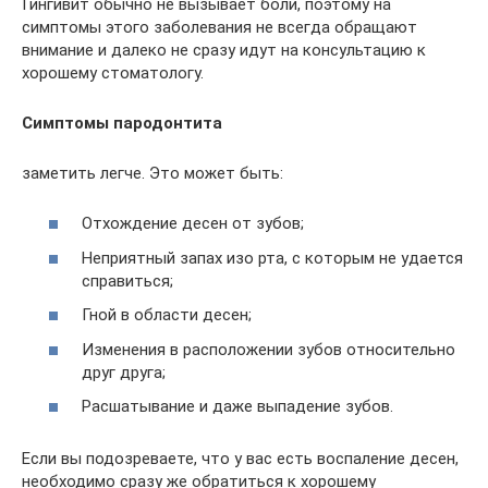
Гингивит обычно не вызывает боли, поэтому на
симптомы этого заболевания не всегда обращают
внимание и далеко не сразу идут на консультацию к
хорошему стоматологу.
Симптомы пародонтита
заметить легче. Это может быть:
Отхождение десен от зубов;
Неприятный запах изо рта, с которым не удается
справиться;
Гной в области десен;
Изменения в расположении зубов относительно
друг друга;
Расшатывание и даже выпадение зубов.
Если вы подозреваете, что у вас есть воспаление десен,
необходимо сразу же обратиться к хорошему