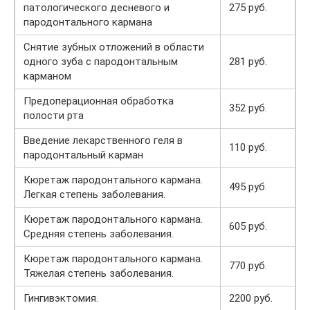
патологического десневого и
275 руб.
пародонтального кармана
Снятие зубных отложений в области
одного зуба с пародонтальным
281 руб.
карманом
Предоперационная обработка
352 руб.
полости рта
Введение лекарственного геля в
110 руб.
пародонтальный карман
Кюретаж пародонтального кармана.
495 руб.
Легкая степень заболевания.
Кюретаж пародонтального кармана.
605 руб.
Средняя степень заболевания.
Кюретаж пародонтального кармана.
770 руб.
Тяжелая степень заболевания.
Гингивэктомия.
2200 руб.