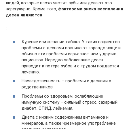
людей, которые плохо чистят зубы или делают это
нерегулярно. Кроме того,
факторами риска воспаления
десен являются
:
Курение или жевание табака. У таких пациентов
проблемы с деснами возникают гораздо чаще и
обычно эти проблемы серьезнее, чем у других
пациентов. Нередко заболевание десен
приводит к потере зубов и с трудом поддается
лечению.
Наследственность – проблемы с деснами у
родственников.
Проблемы со здоровьем, ослабляющие
иммунную систему – сильный стресс, сахарный
диабет, СПИД, лейкемия.
Диета с низким содержанием витаминов и
минералов, а также чрезмерное употребление