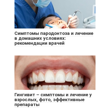
Симптомы пародонтоза и лечение
в домашних условиях:
рекомендации врачей
Гингивит – симптомы и лечение у
взрослых, фото, эффективные
препараты