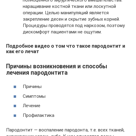
наращивание костной ткани или лоскутной
операции. Целью манипуляций является
закрепление десен и скрытие зубных корней.
Процедуры проводятся под наркозом, поэтому
дискомфорт пациентами не ощутим.
Подробное видео о том что такое пародонтит и
как его лечат
Причины возникновения и способы
лечения пародонтита
Причины
Симптомы
Лечение
Профилактика
Пародонтит — воспаление пародонта, т.е. всех тканей,