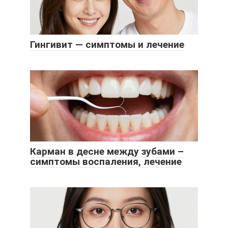
Гингивит — симптомы и лечение
Карман в десне между зубами –
симптомы воспаления, лечение