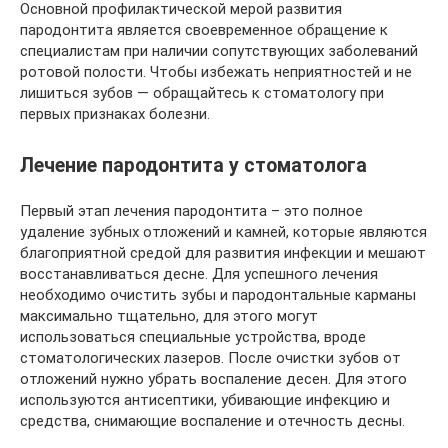
Основной профилактической мерой развития
пародонтита является своевременное обращение к
специалистам при наличии сопутствующих заболеваний
ротовой полости. Чтобы избежать неприятностей и не
лишиться зубов — обращайтесь к стоматологу при
первых признаках болезни.
Лечение пародонтита у стоматолога
Первый этап лечения пародонтита – это полное
удаление зубных отложений и камней, которые являются
благоприятной средой для развития инфекции и мешают
восстанавливаться десне. Для успешного лечения
необходимо очистить зубы и пародонтальные карманы
максимально тщательно, для этого могут
использоваться специальные устройства, вроде
стоматологических лазеров. После очистки зубов от
отложений нужно убрать воспаление десен. Для этого
используются антисептики, убивающие инфекцию и
средства, снимающие воспаление и отечность десны.