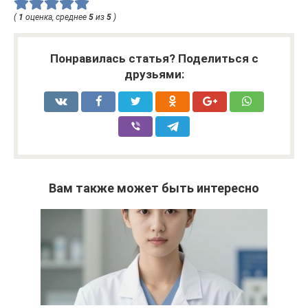
(
1
оценка, среднее
5
из
5
)
Понравилась статья? Поделиться с
друзьями:
Вам также может быть интересно