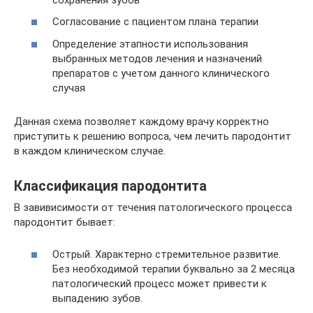
Согласование с пациентом плана терапии
Определение этапности использования
выбранных методов лечения и назначений
препаратов с учетом данного клинического
случая
Данная схема позволяет каждому врачу корректно
приступить к решению вопроса, чем лечить пародонтит
в каждом клиническом случае.
Классификация пародонтита
В завивисимости от течения патологического процесса
пародонтит бывает:
Острый. Характерно стремительное развитие.
Без необходимой терапии буквально за 2 месяца
патологический процесс может привести к
выпадению зубов.