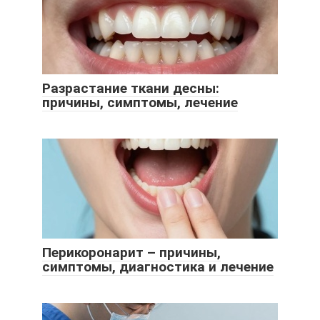
Разрастание ткани десны:
причины, симптомы, лечение
Перикоронарит – причины,
симптомы, диагностика и лечение