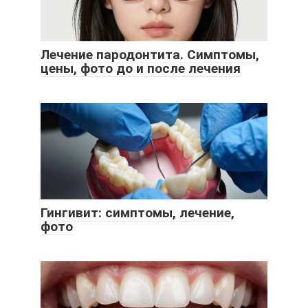
Лечение пародонтита. Симптомы,
цены, фото до и после лечения
Гингивит: симптомы, лечение,
фото