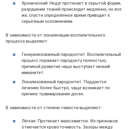
Хронический. Недуг протекает в скрытой форме,
разрушение тканей происходит медленно, но все
же, спустя определённое время приводит к
серьёзным осложнениям.
В зависимости от локализации воспалительного
процесса выделяют:
Генерализованный пародонтит. Воспалительный
процесс поражает пародонту полностью,
причиной развития чаще выступает низкий
иммунитет.
Локализованный пародонтит. Поддается
лечению более быстро, чаще возникает по
причине травмирования десен.
В зависимости от степени тяжести выделяют:
Лёгкая. Протекает малозаметно. Из признаков
отмечается кровоточивость. Зазоры между