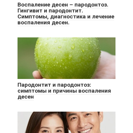
Воспаление десен – пародонтоз.
Гингивит и пародонтит.
Симптомы, диагностика и лечение
воспаления десен.
Пародонтит и пародонтоз:
симптомы и причины воспаления
десен