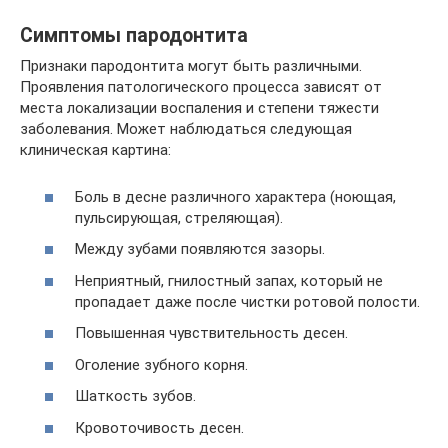
Симптомы пародонтита
Признаки пародонтита могут быть различными.
Проявления патологического процесса зависят от
места локализации воспаления и степени тяжести
заболевания. Может наблюдаться следующая
клиническая картина:
Боль в десне различного характера (ноющая,
пульсирующая, стреляющая).
Между зубами появляются зазоры.
Неприятный, гнилостный запах, который не
пропадает даже после чистки ротовой полости.
Повышенная чувствительность десен.
Оголение зубного корня.
Шаткость зубов.
Кровоточивость десен.