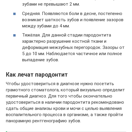
зубами не превышают 2 мм.
Средняя. Появляются боли в десне, постепенно
возникает шаткость зубов и появление зазоров
между зубами до 4 мм.
Тяжёлая. Для данной стадии пародонтита
характерно разрушение костной ткани и
деформация межзубных перегородок. Зазоры от
5 до 10 мм. Наблюдается частичное или полное
выпадение зубов.
Как лечат пародонтит
Чтобы удостовериться в диагнозе нужно посетить
грамотного стоматолога, который визуально определит
первичный диагноз. Для того чтобы окончательно
удостовериться в наличии пародонтита рекомендовано
сдать общие анализы крови и мочи с целью выявления
воспалительного процесса в организме, а также пройти
панорамную рентгенографию зубов.