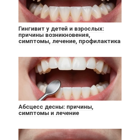
Гингивит у детей и взрослых:
причины возникновения,
симптомы, лечение, профилактика
Абсцесс десны: причины,
симптомы и лечение