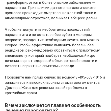
трансформируется в более опасное заболевание —
пародонтоз. При наличии данного патологического
процесса происходит омертвление костной ткани и
альвеолярных отростков, возникает абсцесс десны.
Чтобы не допустить необратимых последствий
пародонтита и не остаться без зубов в молодом
возрасте, пародонтит необходимо лечить как можно
скорее. Чтобы эффективно вылечить болезнь без
рецидивов, рекомендовано обратиться к грамотному
специалисту, который подберет необходимый курс
лечения, вернет здоровый облик ротовой полости и
оставит неприятные симптомы позади.
Позвоните нам прямо сейчас по номеру 8-495-668-1016 и
запишитесь к высококлассным стоматологам центра
Доктора Жака для решения вашей проблемы в
кратчайшие сроки.
В чем заключается главная особенность
лечения пародонтита?