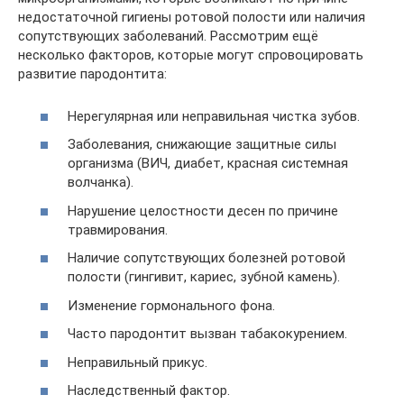
недостаточной гигиены ротовой полости или наличия
сопутствующих заболеваний. Рассмотрим ещё
несколько факторов, которые могут спровоцировать
развитие пародонтита:
Нерегулярная или неправильная чистка зубов.
Заболевания, снижающие защитные силы
организма (ВИЧ, диабет, красная системная
волчанка).
Нарушение целостности десен по причине
травмирования.
Наличие сопутствующих болезней ротовой
полости (гингивит, кариес, зубной камень).
Изменение гормонального фона.
Часто пародонтит вызван табакокурением.
Неправильный прикус.
Наследственный фактор.