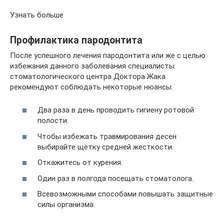
Узнать больше
Профилактика пародонтита
После успешного лечения пародонтита или же с целью
избежания данного заболевания специалисты
стоматологического центра Доктора Жака
рекомендуют соблюдать некоторые нюансы:
Два раза в день проводить гигиену ротовой
полости.
Чтобы избежать травмирования десен
выбирайте щётку средней жесткости.
Откажитесь от курения.
Один раз в полгода посещать стоматолога.
Всевозможными способами повышать защитные
силы организма.