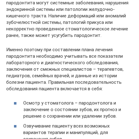
пародонтита могут системные заболевания, нарушения
эндокринной системы или патологии желудочно-
кишечного тракта. Наличие деформаций или аномалий
зубочелюстной системы, патологий прикуса или
некорректно проведенное стоматологическое лечение
ранее, также может усугубить пародонтит.
Именно поэтому при составлении плана лечения
пародонтита необходимо учитывать все показатели
лабораторного и диагностического обследования,
заключения от смежных специалистов – терапевтов,
педиатров, семейных врачей, и данные из истории
болезни пациента. Правильная последовательность
обследования пациента включается в себя:
Осмотр у стоматолога – пародонтолога и
заключение о состоянии зубов, их прогноз и
решение о сохранении или удалении зубов.
Озвучивание пациенту всех возможных
вариантов терапии и манипуляций, для
сохранения зубов