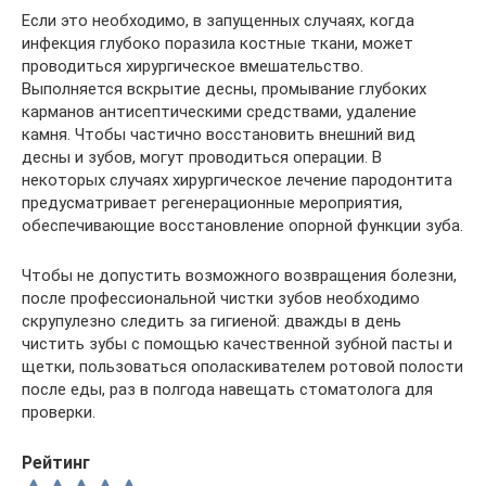
Если это необходимо, в запущенных случаях, когда
инфекция глубоко поразила костные ткани, может
проводиться хирургическое вмешательство.
Выполняется вскрытие десны, промывание глубоких
карманов антисептическими средствами, удаление
камня. Чтобы частично восстановить внешний вид
десны и зубов, могут проводиться операции. В
некоторых случаях хирургическое лечение пародонтита
предусматривает регенерационные мероприятия,
обеспечивающие восстановление опорной функции зуба.
Чтобы не допустить возможного возвращения болезни,
после профессиональной чистки зубов необходимо
скрупулезно следить за гигиеной: дважды в день
чистить зубы с помощью качественной зубной пасты и
щетки, пользоваться ополаскивателем ротовой полости
после еды, раз в полгода навещать стоматолога для
проверки.
Рейтинг