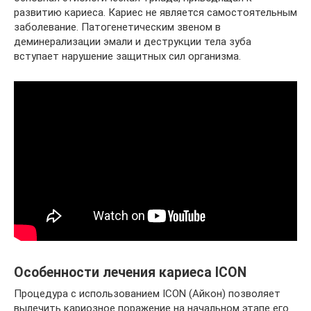
развитию кариеса. Кариес не является самостоятельным
заболевание. Патогенетическим звеном в
деминерализации эмали и деструкции тела зуба
вступает нарушение защитных сил организма.
Особенности лечения кариеса ICON
Процедура с использованием ICON (Айкон) позволяет
вылечить кариозное поражение на начальном этапе его