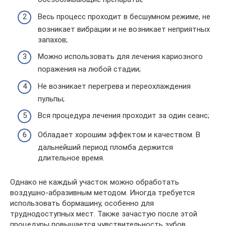
Весь процесс проходит в бесшумном режиме, не
возникает вибрации и не возникает неприятных
запахов;
Можно использовать для лечения кариозного
поражения на любой стадии;
Не возникает перегрева и переохлаждения
пульпы;
Вся процедура лечения проходит за один сеанс;
Обладает хорошим эффектом и качеством. В
дальнейший период пломба держится
длительное время.
Однако не каждый участок можно обработать
воздушно-абразивным методом. Иногда требуется
использовать бормашину, особенно для
труднодоступных мест. Также зачастую после этой
процедуры повышается чувствительность зубов.