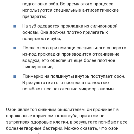
подготовка зуба. Во время этого процесса
используются специальные антисептические
препараты;
На зуб одевается прокладка из силиконовой
основы. Она должна плотно прилегать к
поверхности зуба;
После этого при помощи специального аппарата
из-под прокладки производится откачивание
воздуха, это обеспечит еще более плотное
фиксирование;
Примерно на полминуты внутрь поступает озон.
В результате этого процесса полностью
погибают все патогенные микроорганизмы.
Озон является сильным окислителем, он проникает в
пораженные кариесом ткани зуба, при этом не
затрагивая здоровые клетки, в результате погибают все
болезнетворные бактерии. Можно сказать, что озон