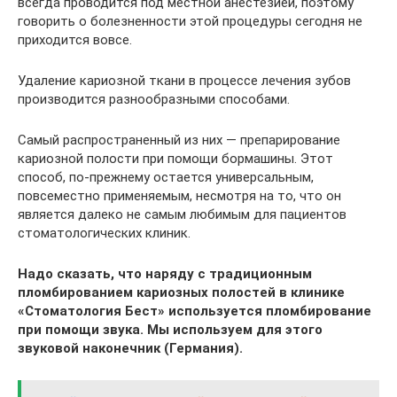
всегда проводится под местной анестезией, поэтому
говорить о болезненности этой процедуры сегодня не
приходится вовсе.
Удаление кариозной ткани в процессе лечения зубов
производится разнообразными способами.
Самый распространенный из них — препарирование
кариозной полости при помощи бормашины. Этот
способ, по-прежнему остается универсальным,
повсеместно применяемым, несмотря на то, что он
является далеко не самым любимым для пациентов
стоматологических клиник.
Надо сказать, что наряду с традиционным
пломбированием кариозных полостей в клинике
«Стоматология Бест» используется пломбирование
при помощи звука. Мы используем для этого
звуковой наконечник (Германия).