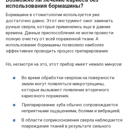
использования бормашины?
Бормашина в стоматологии используется уже
достаточно давно. Этот инструмент смог заменить
ручные сверла, которые применялись еще в давние
времена. Данные приспособления не могли провести
полную очистку от всей пораженной ткани. А
использование бормашины позволило наиболее
эффективнее проводить процесс препарирования.
Но, несмотря на это, этот прибор имеет немало минусов:
Во время обработки сверлом на поверхности
эмали могут появляться микротрещины,
которые вызывают появление вторичного
кариозного поражения;
Препарирование зуба обычно сопровождается
неприятными ощущениями, болями и вибрацией;
В области соприкосновения сверла наблюдается
повреждения тканей в результате сильного