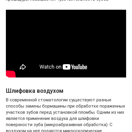
Шлифовка воздухом
В современной стоматологии существуют разные
способы замены бормашины при обработке пораженных
участков зубов перед установкой пломбы. Одним из них
является применение воздуха для шлифовки
поверхности зуба (микроабразивная обработка). С
воздухом на неё подаются микроскопические