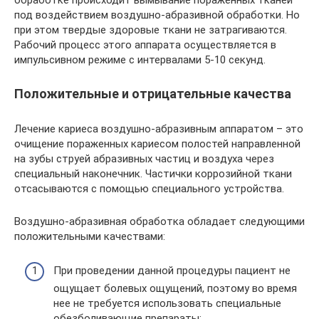
под воздействием воздушно-абразивной обработки. Но
при этом твердые здоровые ткани не затрагиваются.
Рабочий процесс этого аппарата осуществляется в
импульсивном режиме с интервалами 5-10 секунд.
Положительные и отрицательные качества
Лечение кариеса воздушно-абразивным аппаратом – это
очищение пораженных кариесом полостей направленной
на зубы струей абразивных частиц и воздуха через
специальный наконечник. Частички коррозийной ткани
отсасываются с помощью специального устройства.
Воздушно-абразивная обработка обладает следующими
положительными качествами:
При проведении данной процедуры пациент не
ощущает болевых ощущений, поэтому во время
нее не требуется использовать специальные
обезболивающие препараты;