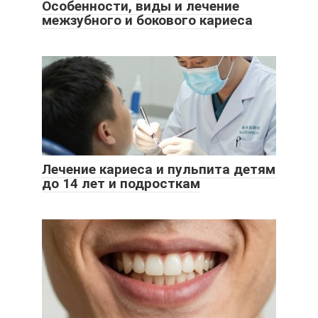
Особенности, виды и лечение
межзубного и бокового кариеса
Лечение кариеса и пульпита детям
до 14 лет и подросткам