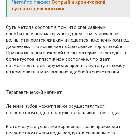
Читайте также:
Острый и хронический
пульпит: диагностика
Суть метода состоит в том, что специальный
пломбировочный материал под действием звуковой
волны становится жидким и подается наконечником под
давлением, что исключает образование пор в пломбе.
При выключении звуковой волны материал переходит в
более густое и пластичное состояние, что дает
возможность доктору моделировать будущую пломбу
из композита в максимально удобной консистенции.
Терапевтический кабинет
Лечение зубов может также осуществляться
посредством водно-воздушно-абразивного метода.
В этом случае удаление кариозной ткани происходит
посредством смеси воды воздуха, и специального