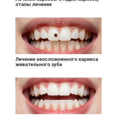
этапы лечение
Лечение неосложненного кариеса
жевательного зуба