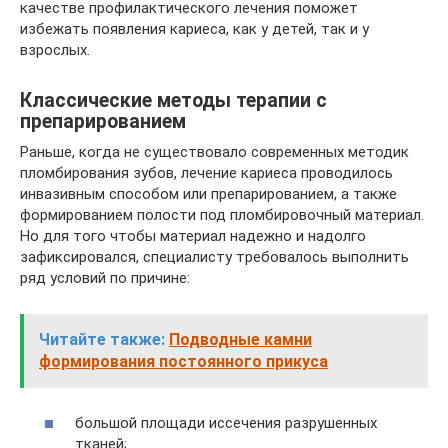
качестве профилактического лечения поможет
избежать появления кариеса, как у детей, так и у
взрослых.
Классические методы терапии с
препарированием
Раньше, когда не существовало современных методик
пломбирования зубов, лечение кариеса проводилось
инвазивным способом или препарированием, а также
формированием полости под пломбировочный материал.
Но для того чтобы материал надежно и надолго
зафиксировался, специалисту требовалось выполнить
ряд условий по причине:
Читайте также:
Подводные камни
формирования постоянного прикуса
большой площади иссечения разрушенных
тканей;