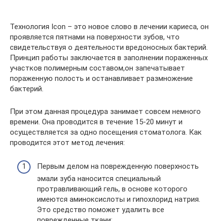
Технология Icon – это новое слово в лечении кариеса, он
проявляется пятнами на поверхности зубов, что
свидетельствуя о деятельности вредоносных бактерий.
Принцип работы заключается в заполнении пораженных
участков полимерным составом,он запечатывает
пораженную полость и останавливает размножение
бактерий.
При этом данная процедура занимает совсем немного
времени. Она проводится в течение 15-20 минут и
осуществляется за одно посещения стоматолога. Как
проводится этот метод лечения:
Первым делом на поврежденную поверхность
эмали зуба наносится специальный
протравливающий гель, в основе которого
имеются аминоксислоты и гипохлорид натрия.
Это средство поможет удалить все
поврежденные ткани;