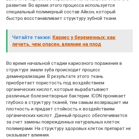
развития. Во время этого процесса используется
специальный полимерный состав Айкон, который
быстро восстанавливает структуру зубной ткани.
Читайте также:
Кариес у беременных: как
лечить, чем опасен, влияние на плод
Во время начальной стадии кариозного поражения в
структуре эмали зуба происходит процесс
деминерализации. В результате этого ткань
приобретает пористость под воздействием
органических кислот, которые вырабатывают
различные болезнетворные бактерии. ICON проникает
глубоко в структуру тканей, тем самым возвращает им
плотность и придает стойкость к воздействиям
органических кислот. Данный процесс обеспечивается
за счет замены поврежденных натуральных клеток
полимерами. На структуру здоровых клеток препарат не
оказывает влияния.