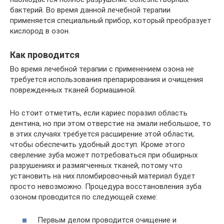
бактерий. Во время данной лечебной терапии
применяется специальный прибор, который преобразует
кислород в озон.
Как проводится
Во время лечебной терапии с применением озона не
требуется использования препарирования и очищения
поврежденных тканей бормашиной.
Но стоит отметить, если кариес поразил область
дентина, но при этом отверстие на эмали небольшое, то
в этих случаях требуется расширение этой области,
чтобы обеспечить удобный доступ. Кроме этого
сверление зуба может потребоваться при обширных
разрушениях и размягченных тканей, потому что
установить на них пломбировочный материал будет
просто невозможно. Процедура восстановления зуба
озоном проводится по следующей схеме:
Первым делом проводится очищение и