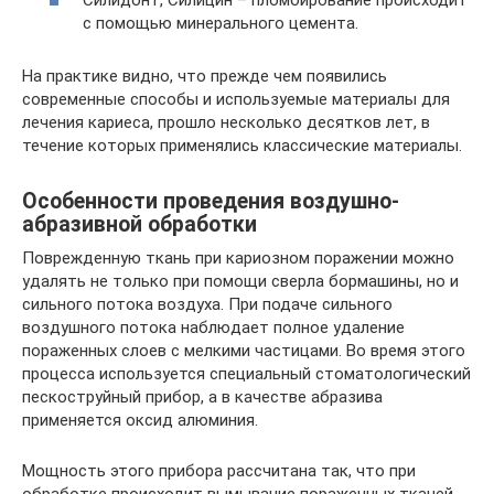
с помощью минерального цемента.
На практике видно, что прежде чем появились
современные способы и используемые материалы для
лечения кариеса, прошло несколько десятков лет, в
течение которых применялись классические материалы.
Особенности проведения воздушно-
абразивной обработки
Поврежденную ткань при кариозном поражении можно
удалять не только при помощи сверла бормашины, но и
сильного потока воздуха. При подаче сильного
воздушного потока наблюдает полное удаление
пораженных слоев с мелкими частицами. Во время этого
процесса используется специальный стоматологический
пескоструйный прибор, а в качестве абразива
применяется оксид алюминия.
Мощность этого прибора рассчитана так, что при
обработке происходит вымывание пораженных тканей