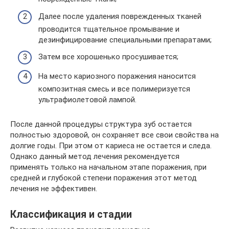
Далее после удаления поврежденных тканей
проводится тщательное промывание и
дезинфицирование специальными препаратами;
Затем все хорошенько просушивается;
На место кариозного поражения наносится
композитная смесь и все полимеризуется
ультрафиолетовой лампой.
После данной процедуры структура зуб остается
полностью здоровой, он сохраняет все свои свойства на
долгие годы. При этом от кариеса не остается и следа.
Однако данный метод лечения рекомендуется
применять только на начальном этапе поражения, при
средней и глубокой степени поражения этот метод
лечения не эффективен.
Классификация и стадии