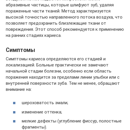
абразивные частицы, которые шлифуют зуб, удаляя
пораженные части тканей. Метод характеризуется
высокой точностью направленного потока воздуха, что
позволяет предохранить близлежащие ткани от
повреждения. Этот способ рекомендуется к применению
на ранних стадиях кариеса.
Симптомы
Симптомы кариеса определяются его стадией и
локализацией. Больные практически не замечают
начальной стадии болезни, особенно если область
поражения находится за пределами линии улыбки или с
внутренней поверхности зуба. Тем не менее, обращают
внимание на:
шероховатость эмали;
изменение оттенка;
мелкие дефекты (углубление фиссур, полостные
фрагменты).