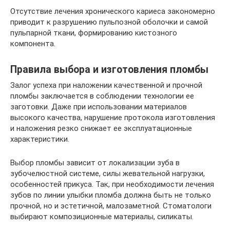
Отсутствие лечения хронического кариеса закономерно
приводит к разрушению пульпозной оболочки и самой
пульпарной ткани, формированию кистозного
компонента.
Правила выбора и изготовления пломбы
Залог успеха при наложении качественной и прочной
пломбы заключается в соблюдении технологии ее
заготовки. Даже при использовании материалов
высокого качества, нарушение протокола изготовления
и наложения резко снижает ее эксплуатационные
характеристики.
Выбор пломбы зависит от локализации зуба в
зубочелюстной системе, силы жевательной нагрузки,
особенностей прикуса. Так, при необходимости лечения
зубов по линии улыбки пломба должна быть не только
прочной, но и эстетичной, малозаметной. Стоматологи
выбирают композиционные материалы, силикаты.