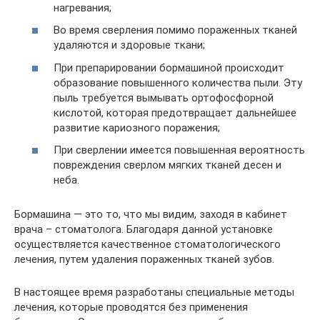
нагревания;
Во время сверления помимо пораженных тканей
удаляются и здоровые ткани;
При препарировании бормашиной происходит
образование повышенного количества пыли. Эту
пыль требуется вымывать ортофосфорной
кислотой, которая предотвращает дальнейшее
развитие кариозного поражения;
При сверлении имеется повышенная вероятность
повреждения сверлом мягких тканей десен и
неба.
Бормашина — это то, что мы видим, заходя в кабинет
врача – стоматолога. Благодаря данной установке
осуществляется качественное стоматологического
лечения, путем удаления пораженных тканей зубов.
В настоящее время разработаны специальные методы
лечения, которые проводятся без применения