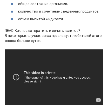
общее состояние организма;
количество и сочетание съеденных продуктов;
объем выпитой жидкости.
READ Как предотвратить и лечить галитоз?
В некоторых случаях запах преследует любителей этого
овоща больше суток.