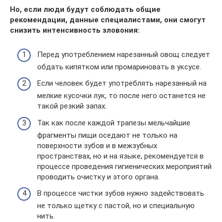
Но, если люди будут соблюдать общие
рекомендации, данные специалистами, они смогут
снизить интенсивность зловония:
Перед употреблением нарезанный овощ следует
обдать кипятком или промариновать в уксусе.
Если человек будет употреблять нарезанный на
мелкие кусочки лук, то после него останется не
такой резкий запах.
Так как после каждой трапезы мельчайшие
фрагменты пищи оседают не только на
поверхности зубов и в межзубных
пространствах, но и на языке, рекомендуется в
процессе проведения гигиенических мероприятий
проводить очистку и этого органа.
В процессе чистки зубов нужно задействовать
не только щетку с пастой, но и специальную
нить.