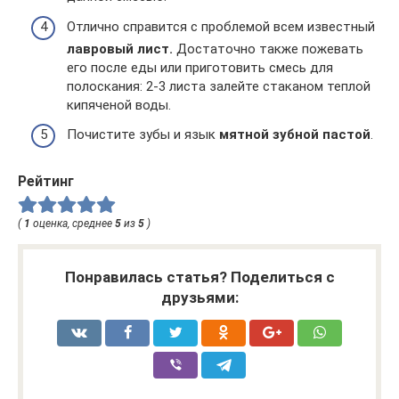
Отлично справится с проблемой всем известный
лавровый лист.
Достаточно также пожевать
его после еды или приготовить смесь для
полоскания: 2-3 листа залейте стаканом теплой
кипяченой воды.
Почистите зубы и язык
мятной зубной пастой
.
Рейтинг
(
1
оценка, среднее
5
из
5
)
Понравилась статья? Поделиться с
друзьями: