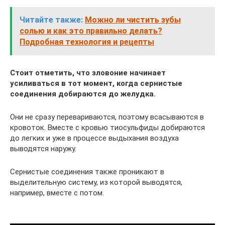
Читайте также:
Можно ли чистить зубы
солью и как это правильно делать?
Подробная технология и рецепты
Стоит отметить, что зловоние начинает
усиливаться в тот момент, когда сернистые
соединения добираются до желудка.
Они не сразу перевариваются, поэтому всасываются в
кровоток. Вместе с кровью тиосульфиды добираются
до легких и уже в процессе выдыхания воздуха
выводятся наружу.
Сернистые соединения также проникают в
выделительную систему, из которой выводятся,
например, вместе с потом.