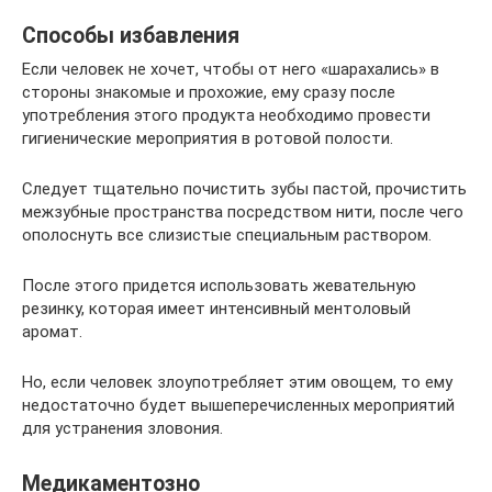
Способы избавления
Если человек не хочет, чтобы от него «шарахались» в
стороны знакомые и прохожие, ему сразу после
употребления этого продукта необходимо провести
гигиенические мероприятия в ротовой полости.
Следует тщательно почистить зубы пастой, прочистить
межзубные пространства посредством нити, после чего
ополоснуть все слизистые специальным раствором.
После этого придется использовать жевательную
резинку, которая имеет интенсивный ментоловый
аромат.
Но, если человек злоупотребляет этим овощем, то ему
недостаточно будет вышеперечисленных мероприятий
для устранения зловония.
Медикаментозно