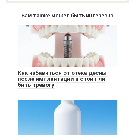
Вам также может быть интересно
Как избавиться от отека десны
после имплантации и стоит ли
бить тревогу