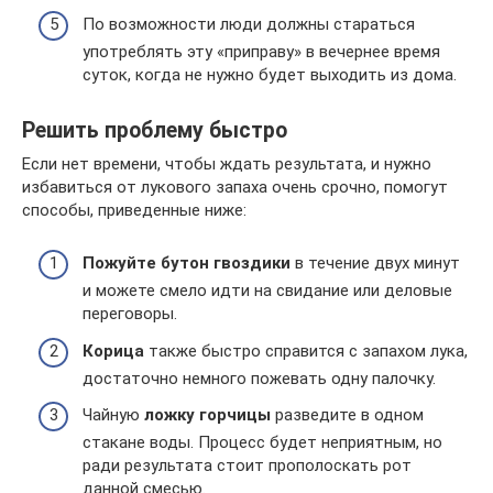
По возможности люди должны стараться
употреблять эту «приправу» в вечернее время
суток, когда не нужно будет выходить из дома.
Решить проблему быстро
Если нет времени, чтобы ждать результата, и нужно
избавиться от лукового запаха очень срочно, помогут
способы, приведенные ниже:
Пожуйте бутон гвоздики
в течение двух минут
и можете смело идти на свидание или деловые
переговоры.
Корица
также быстро справится с запахом лука,
достаточно немного пожевать одну палочку.
Чайную
ложку горчицы
разведите в одном
стакане воды. Процесс будет неприятным, но
ради результата стоит прополоскать рот
данной смесью.