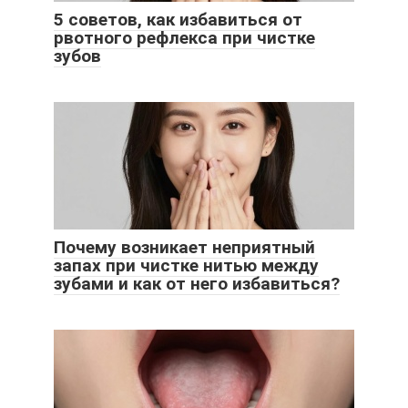
5 советов, как избавиться от
рвотного рефлекса при чистке
зубов
Почему возникает неприятный
запах при чистке нитью между
зубами и как от него избавиться?