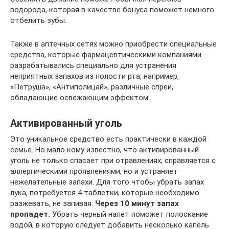
водорода, которая в качестве бонуса поможет немного
отбелить зубы.
Также в аптечных сетях можно приобрести специальные
средства, которые фармацевтическими компаниями
разрабатывались специально для устранения
неприятных запахов из полости рта, например,
«Петруша», «Антиполицай», различные спреи,
обладающие освежающим эффектом.
Активированный уголь
Это уникальное средство есть практически в каждой
семье. Но мало кому известно, что активированный
уголь не только спасает при отравлениях, справляется с
аллергическими проявлениями, но и устраняет
нежелательные запахи. Для того чтобы убрать запах
лука, потребуется 4 таблетки, которые необходимо
разжевать, не запивая.
Через 10 минут запах
пропадет.
Убрать черный налет поможет полоскание
водой, в которую следует добавить несколько капель