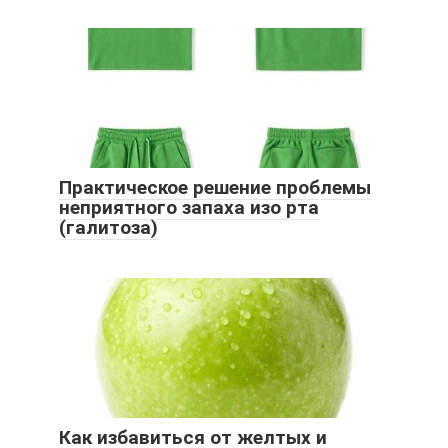
Практическое решение проблемы
неприятного запаха изо рта
(галитоза)
Как избавиться от желтых и