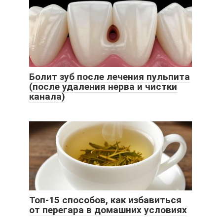
Болит зуб после лечения пульпита
(после удаления нерва и чистки
канала)
Топ-15 способов, как избавиться
от перегара в домашних условиях