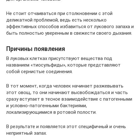
Не стоит отчаиваться при столкновении с этой
деликатной проблемой, ведь есть несколько
эффективных способов избавиться от лукового запаха и
быть полностью уверенным в свежести своего дыхания.
Причины появления
В луковых клетках присутствуют вещества под
названием «тиосульфиды», которые представляют
собой сернистые соединения.
В тот момент, когда человек начинает разжевывать
этот овощ, то они начинают высвобождаться и часть
сразу вступает в тесное взаимодействие с патогенными
и условно-патогенными бактериями,
локализирующимися в ротовой полости.
В результате и появляется этот специфичный и очень
неприятный запах.