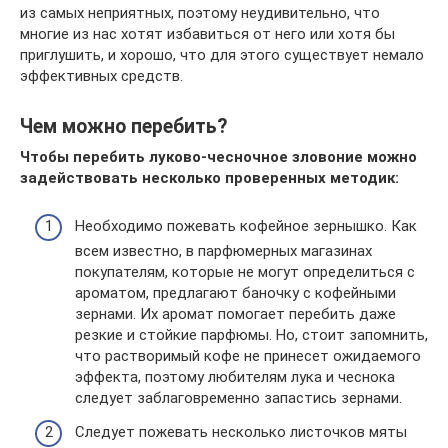
из самых неприятных, поэтому неудивительно, что
многие из нас хотят избавиться от него или хотя бы
приглушить, и хорошо, что для этого существует немало
эффективных средств.
Чем можно перебить?
Чтобы перебить луково-чесночное зловоние можно
задействовать несколько проверенных методик:
Необходимо пожевать кофейное зернышко. Как
всем известно, в парфюмерных магазинах
покупателям, которые не могут определиться с
ароматом, предлагают баночку с кофейными
зернами. Их аромат помогает перебить даже
резкие и стойкие парфюмы. Но, стоит запомнить,
что растворимый кофе не принесет ожидаемого
эффекта, поэтому любителям лука и чеснока
следует заблаговременно запастись зернами.
Следует пожевать несколько листочков мяты