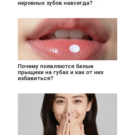
неровных зубов навсегда?
Почему появляются белые
прыщики на губах и как от них
избавиться?