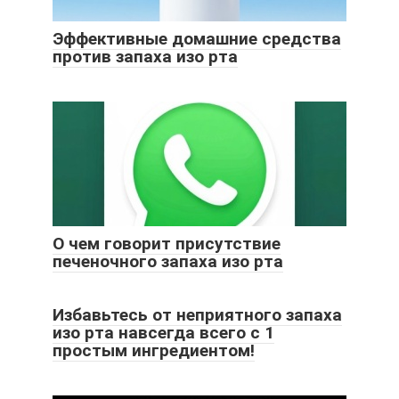
Эффективные домашние средства
против запаха изо рта
О чем говорит присутствие
печеночного запаха изо рта
Избавьтесь от неприятного запаха
изо рта навсегда всего с 1
простым ингредиентом!