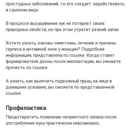
простудных заболеваний, то его следует задействовать
в сушеном виде.
В процессе высушивания лук не потеряет своих
природных свойств, но при этом утратит резкий запах.
Хотите узнать, каковы симптомы, лечение и причины
герпеса в интимной зоне у женщин? Подробная
информация, представлена по ссылке. Когда ставят
формирователи десны после имплантации, вы сможете
прочесть по ссылке.
А узнать, как вылечить подкожный прыщ на лице в
домашних условиях, вы сможете по представленной
ссылке.
Профилактика
Предотвратить появление неприятного запаха после
употребления лука практически невозможно.