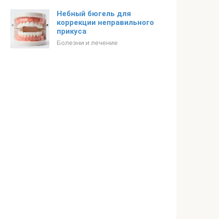
Небный бюгель для
коррекции неправильного
прикуса
Болезни и лечение