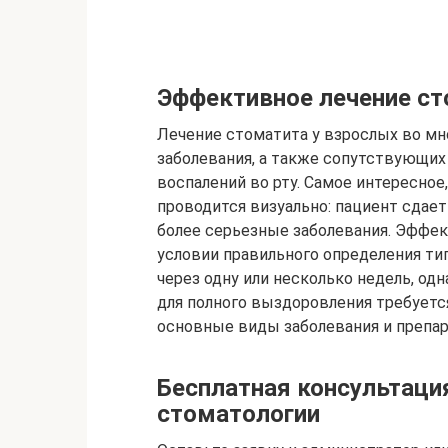
Эффективное лечение ст
Лечение стоматита у взрослых во мн
заболевания, а также сопутствующих
воспалений во рту. Самое интересное
проводится визуально: пациент сдает
более серьезные заболевания. Эффек
условии правильного определения ти
через одну или несколько недель, о
для полного выздоровления требуетс
основные виды заболевания и препар
Бесплатная консультаци
стоматологии