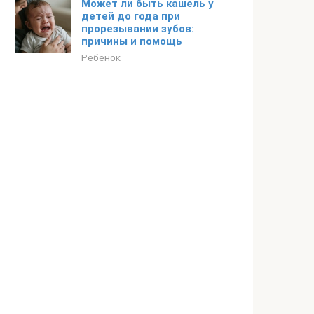
Может ли быть кашель у
детей до года при
прорезывании зубов:
причины и помощь
Ребёнок