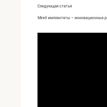
Следующая статья
Mirell имплантаты – инновационные 