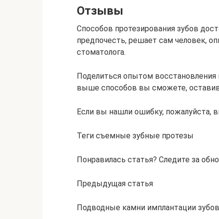
Отзывы
Способов протезирования зубов дост
предпочесть, решает сам человек, о
стоматолога.
Поделиться опытом восстановления 
выше способов вы сможете, оставив
Если вы нашли ошибку, пожалуйста, в
Теги съемные зубные протезы
Понравилась статья? Следите за обн
Предыдущая статья
Подводные камни имплантации зубов