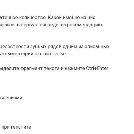
аточное количество. Какой именно из них
пираясь, в первую очередь, на рекомендацию
целостности зубных рядов одним из описанных
 комментарий к этой статье.
ыделите фрагмент текста и нажмите Ctrl+Enter.
овлениями
 при гепатите