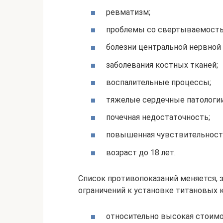
ревматизм;
проблемы со свертываемость
болезни центральной нервной
заболевания костных тканей;
воспалительные процессы;
тяжелые сердечные патологии
почечная недостаточность;
повышенная чувствительность
возраст до 18 лет.
Список противопоказаний меняется, 
ограничений к установке титановых 
относительно высокая стоимо