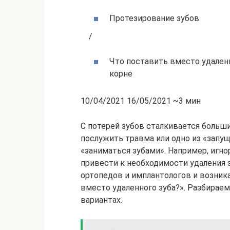
Протезирование зубов
/
Что поставить вместо удален
корне
10/04/2021 16/05/2021 ~3 мин
С потерей зубов сталкивается больш
послужить травма или одно из «запу
«заниматься зубами». Например, игн
привести к необходимости удаления 
ортопедов и имплантологов и возник
вместо удаленного зуба?». Разбираем
вариантах.