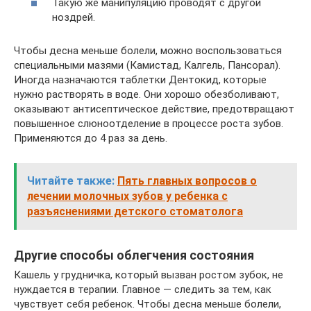
Такую же манипуляцию проводят с другой
ноздрей.
Чтобы десна меньше болели, можно воспользоваться
специальными мазями (Камистад, Калгель, Пансорал).
Иногда назначаются таблетки Дентокид, которые
нужно растворять в воде. Они хорошо обезболивают,
оказывают антисептическое действие, предотвращают
повышенное слюноотделение в процессе роста зубов.
Применяются до 4 раз за день.
Читайте также:
Пять главных вопросов о
лечении молочных зубов у ребенка с
разъяснениями детского стоматолога
Другие способы облегчения состояния
Кашель у грудничка, который вызван ростом зубок, не
нуждается в терапии. Главное — следить за тем, как
чувствует себя ребенок. Чтобы десна меньше болели,