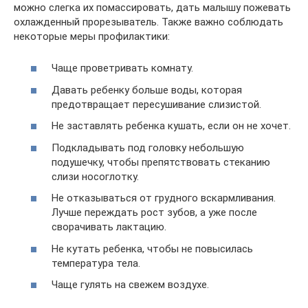
можно слегка их помассировать, дать малышу пожевать
охлажденный прорезыватель. Также важно соблюдать
некоторые меры профилактики:
Чаще проветривать комнату.
Давать ребенку больше воды, которая
предотвращает пересушивание слизистой.
Не заставлять ребенка кушать, если он не хочет.
Подкладывать под головку небольшую
подушечку, чтобы препятствовать стеканию
слизи носоглотку.
Не отказываться от грудного вскармливания.
Лучше переждать рост зубов, а уже после
сворачивать лактацию.
Не кутать ребенка, чтобы не повысилась
температура тела.
Чаще гулять на свежем воздухе.