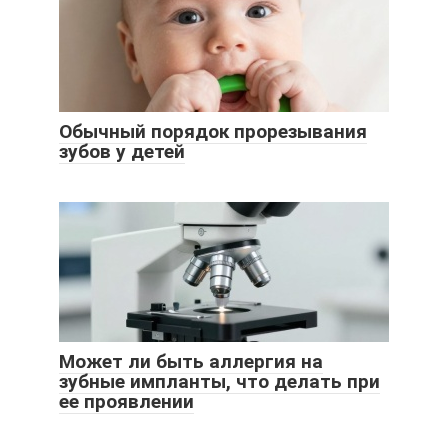
Обычный порядок прорезывания
зубов у детей
Может ли быть аллергия на
зубные импланты, что делать при
ее проявлении