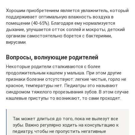
Хорошим приобретением является увлажнитель, который
поддерживает оптимальную влажность воздуха в
помещении (40-65%). Благодаря ему нормализуется
дыхание, улучшается отток соплей и мокроты, детский
организм самостоятельно борется с бактериями,
вирусами.
Вопросы, волнующие родителей
Некоторые родители сталкиваются с более
продолжительным кашлем у малыша. При этом другие
признаки болезни отсутствуют: легкие чистые, горло не
красное, температуры нет. Педиатры это называют
синдромом тяжелого прорезывания зубов. В этом случае
кашлевые приступы то возникают, то сами проходят.
Так может длиться до того, пока не вылезут все
зубы. Важно регулярно ходить на консультацию к
педиатру, чтобы не пропустить негативные