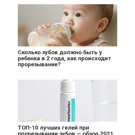
Сколько зубов должно быть у
ребенка в 2 года, как происходит
прорезывание?
ТОП-10 лучших гелей при
прорезывании зубов — обзор 2021