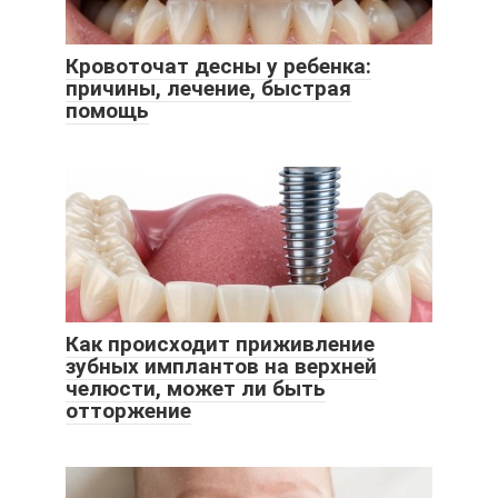
Кровоточат десны у ребенка:
причины, лечение, быстрая
помощь
Как происходит приживление
зубных имплантов на верхней
челюсти, может ли быть
отторжение