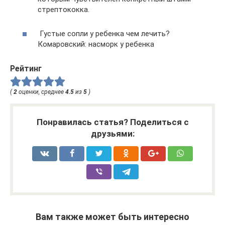
стрептококка.
Густые сопли у ребенка чем лечить?
Комаровский: насморк у ребенка
Рейтинг
(
2
оценки, среднее
4.5
из
5
)
Понравилась статья? Поделиться с
друзьями:
Вам также может быть интересно