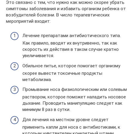
Это связано с тем, что нужно как можно скорее убрать
симптомы заболевания и избавить организм ребенка от
возбудителей болезни. В число терапевтических
мероприятий входит:
Лечение препаратами антибиотического типа.
Как правило, вводят их внутривенно, так как
скорость их действия в таком случае кратно
увеличивается.
Обильное питье, которое помогает организму
скорее вывести токсичные продукты
метаболизма.
Промывание носа физиологическим или солевым
раствором, которое поможет наладить носовое
дыхание. Проводить манипуляцию следует как
минимум 8 раз в сутки.
Для лечения на местном уровне следует
применить капли для носа с антибиотиками, к
которым чувствителен конкретный штамм