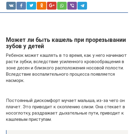
Может ли быть кашель при прорезывании
зубов у детей
Ребенок может кашлять в то время, как у него начинают
расти зубки, вследствие усиленного кровообращения в
зоне десен и близкого расположения носовой полости.
Вследствие воспалительного процесса появляется
насморк.
Постоянный дискомфорт мучает малыша, из-за чего он
плачет. Это приводит к скоплению слизи. Она стекает в
носоглотку, раздражает дыхательные пути, приводит к
кашлевым приступам.