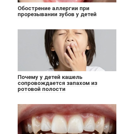
Обострение аллергии при
прорезывании зубов у детей
Почему у детей кашель
сопровождается запахом из
ротовой полости