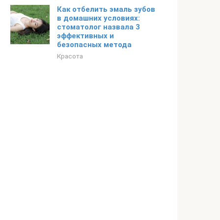
Как отбелить эмаль зубов
в домашних условиях:
стоматолог назвала 3
эффективных и
безопасных метода
Красота