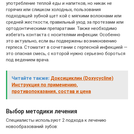
употребление теплой еды и напитков, но никак не
горячих или слишком холодных, пользования
подходящей зубной щет кой с мягкими волокнами или
средней жесткости, правильный уход за протезами или
ортодонтическими препаратами. Также необходимо
избегать контакта с носителями инфекции. Особенно
это актуально, если вы подвержены возникновению
герпеса. Стоматит в сочетании с герпесной инфекцией —
это опасная смесь, с которой нужно серьезно бороться
под ведением врача.
Читайте также:
Доксициклин (Doxycycline)
Инструкция по применению,
противопоказания, состав и цена
Выбор методики лечения
Специалисты используют 2 подхода к лечению
новообразований зубов: