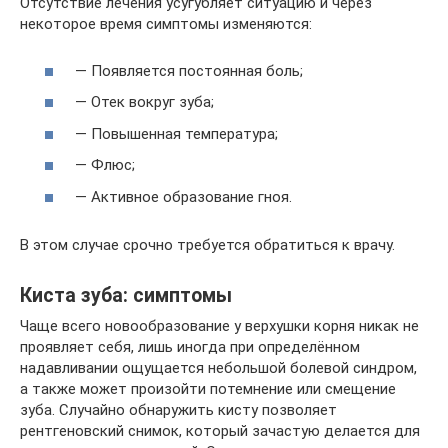
Отсутствие лечения усугубляет ситуацию и через
некоторое время симптомы изменяются:
— Появляется постоянная боль;
— Отек вокруг зуба;
— Повышенная температура;
— Флюс;
— Активное образование гноя.
В этом случае срочно требуется обратиться к врачу.
Киста зуба: симптомы
Чаще всего новообразование у верхушки корня никак не
проявляет себя, лишь иногда при определённом
надавливании ощущается небольшой болевой синдром,
а также может произойти потемнение или смещение
зуба. Случайно обнаружить кисту позволяет
рентгеновский снимок, который зачастую делается для