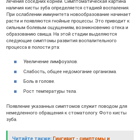
лечения соседних корней. Симптоматическая картина
наличия кисты зуба определяется стадией воспаления.
При ослаблении иммунитета новообразование начинает
расти и появляются гнойные процессы. Это приводит к
сильным болевым ощущениям, возникновению отека и
образованию свища. На этой стадии выделяются
следующие симптомы развития воспалительного
процесса в полости рта:
Увеличение лимфоузлов.
Слабость, общее недомогание организма.
Боль в голове.
Рост температуры тела.
Появление указанных симптомов служит поводом для
немедленного обращения к стоматологу. Фото кисты
зуба.
Читайте также:
Гингивит - симптомы и