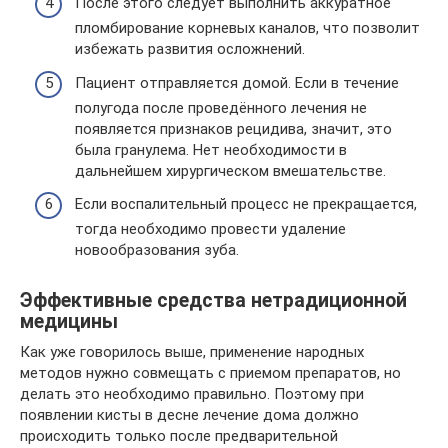
После этого следует выполнить аккуратное
пломбирование корневых каналов, что позволит
избежать развития осложнений.
Пациент отправляется домой. Если в течение
полугода после проведённого лечения не
появляется признаков рецидива, значит, это
была гранулема. Нет необходимости в
дальнейшем хирургическом вмешательстве.
Если воспалительный процесс не прекращается,
тогда необходимо провести удаление
новообразования зуба.
Эффективные средства нетрадиционной
медицины
Как уже говорилось выше, применение народных
методов нужно совмещать с приемом препаратов, но
делать это необходимо правильно. Поэтому при
появлении кисты в десне лечение дома должно
происходить только после предварительной