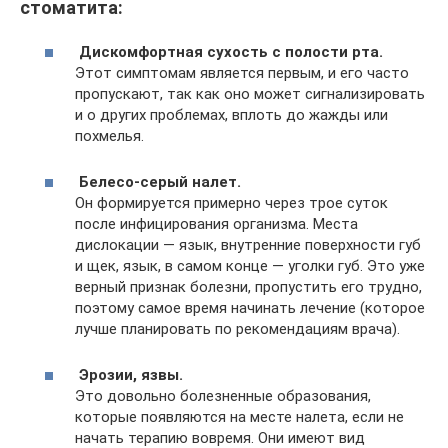
стоматита:
Дискомфортная сухость с полости рта.
Этот симптомам является первым, и его часто
пропускают, так как оно может сигнализировать
и о других проблемах, вплоть до жажды или
похмелья.
Белесо-серый налет.
Он формируется примерно через трое суток
после инфицирования организма. Места
дислокации — язык, внутренние поверхности губ
и щек, язык, в самом конце — уголки губ. Это уже
верный признак болезни, пропустить его трудно,
поэтому самое время начинать лечение (которое
лучше планировать по рекомендациям врача).
Эрозии, язвы.
Это довольно болезненные образования,
которые появляются на месте налета, если не
начать терапию вовремя. Они имеют вид