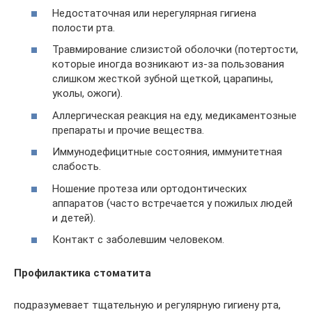
Недостаточная или нерегулярная гигиена
полости рта.
Травмирование слизистой оболочки (потертости,
которые иногда возникают из-за пользования
слишком жесткой зубной щеткой, царапины,
уколы, ожоги).
Аллергическая реакция на еду, медикаментозные
препараты и прочие вещества.
Иммунодефицитные состояния, иммунитетная
слабость.
Ношение протеза или ортодонтических
аппаратов (часто встречается у пожилых людей
и детей).
Контакт с заболевшим человеком.
Профилактика стоматита
подразумевает тщательную и регулярную гигиену рта,