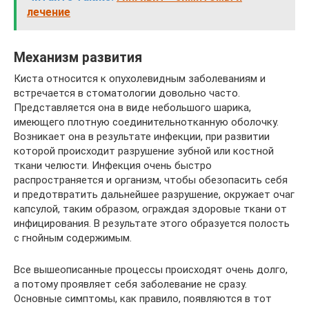
лечение
Механизм развития
Киста относится к опухолевидным заболеваниям и
встречается в стоматологии довольно часто.
Представляется она в виде небольшого шарика,
имеющего плотную соединительнотканную оболочку.
Возникает она в результате инфекции, при развитии
которой происходит разрушение зубной или костной
ткани челюсти. Инфекция очень быстро
распространяется и организм, чтобы обезопасить себя
и предотвратить дальнейшее разрушение, окружает очаг
капсулой, таким образом, ограждая здоровые ткани от
инфицирования. В результате этого образуется полость
с гнойным содержимым.
Все вышеописанные процессы происходят очень долго,
а потому проявляет себя заболевание не сразу.
Основные симптомы, как правило, появляются в тот