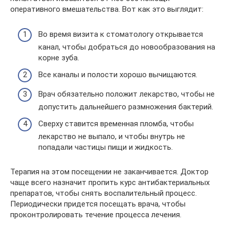
оперативного вмешательства. Вот как это выглядит:
Во время визита к стоматологу открывается
канал, чтобы добраться до новообразования на
корне зуба.
Все каналы и полости хорошо вычищаются.
Врач обязательно положит лекарство, чтобы не
допустить дальнейшего размножения бактерий.
Сверху ставится временная пломба, чтобы
лекарство не выпало, и чтобы внутрь не
попадали частицы пищи и жидкость.
Терапия на этом посещении не заканчивается. Доктор
чаще всего назначит пропить курс антибактериальных
препаратов, чтобы снять воспалительный процесс.
Периодически придется посещать врача, чтобы
проконтролировать течение процесса лечения.