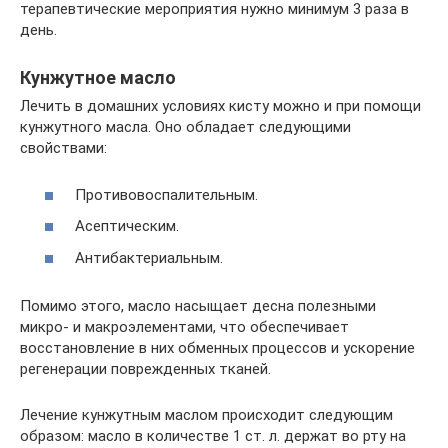
терапевтические мероприятия нужно минимум 3 раза в
день.
Кунжутное масло
Лечить в домашних условиях кисту можно и при помощи
кунжутного масла. Оно обладает следующими
свойствами:
Противовоспалительным.
Асептическим.
Антибактериальным.
Помимо этого, масло насыщает десна полезными
микро- и макроэлементами, что обеспечивает
восстановление в них обменных процессов и ускорение
регенерации поврежденных тканей.
Лечение кунжутным маслом происходит следующим
образом: масло в количестве 1 ст. л. держат во рту на