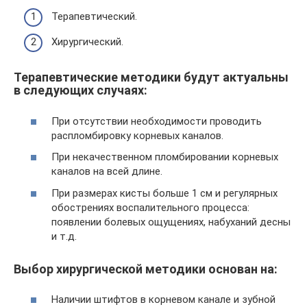
Терапевтический.
Хирургический.
Терапевтические методики будут актуальны
в следующих случаях:
При отсутствии необходимости проводить
распломбировку корневых каналов.
При некачественном пломбировании корневых
каналов на всей длине.
При размерах кисты больше 1 см и регулярных
обострениях воспалительного процесса:
появлении болевых ощущениях, набуханий десны
и т.д.
Выбор хирургической методики основан на:
Наличии штифтов в корневом канале и зубной