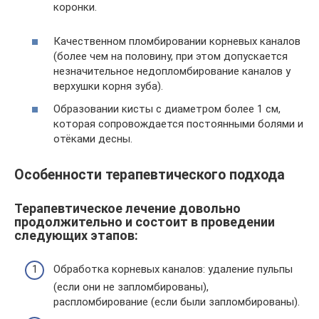
коронки.
Качественном пломбировании корневых каналов
(более чем на половину, при этом допускается
незначительное недопломбирование каналов у
верхушки корня зуба).
Образовании кисты с диаметром более 1 см,
которая сопровождается постоянными болями и
отёками десны.
Особенности терапевтического подхода
Терапевтическое лечение довольно
продолжительно и состоит в проведении
следующих этапов:
Обработка корневых каналов: удаление пульпы
(если они не запломбированы),
распломбирование (если были запломбированы).