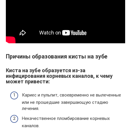
Причины образования кисты на зубе
Киста на зубе образуется из-за
инфицирования корневых каналов, к чему
может привести:
Кариес и пульпит, своевременно не вылеченные
или не прошедшие завершающую стадию
лечения.
Некачественное пломбирование корневых
каналов.