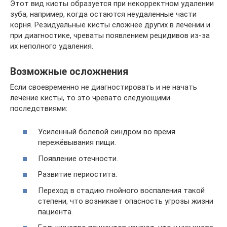
Этот вид кисты образуется при некорректном удалении
зуба, например, когда остаются неудаленные части
корня. Резидуальные кисты сложнее других в лечении и
при диагностике, чреваты появлением рецидивов из-за
их неполного удаления.
Возможные осложнения
Если своевременно не диагностировать и не начать
лечение кисты, то это чревато следующими
последствиями:
Усиленный болевой синдром во время
пережёвывания пищи.
Появление отечности.
Развитие периостита.
Переход в стадию гнойного воспаления такой
степени, что возникает опасность угрозы жизни
пациента.