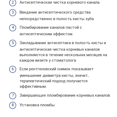
Антисептическая чистка корневого канала.
Введение антисептического средства
непосредственно в полость кисты зуба.
Пломбирование каналов пастой с
антисептическим эффектом.
Закладывание антисептика в полость кисты и
антисептическая чистка корневых каналов
выполняются в течение нескольких месяцев на
каждом визите у стоматолога.
Если рентгеновский снимок показывает
уменьшение диаметра кисты, значит,
терапевтический подход получается
эффективным.
Завершающее пломбирование корневых каналов.
Установка пломбы.