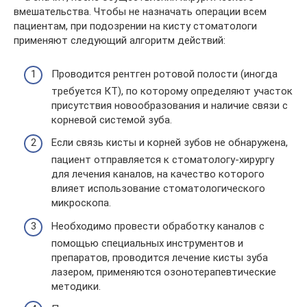
вмешательства. Чтобы не назначать операции всем
пациентам, при подозрении на кисту стоматологи
применяют следующий алгоритм действий:
Проводится рентген ротовой полости (иногда
требуется КТ), по которому определяют участок
присутствия новообразования и наличие связи с
корневой системой зуба.
Если связь кисты и корней зубов не обнаружена,
пациент отправляется к стоматологу-хирургу
для лечения каналов, на качество которого
влияет использование стоматологического
микроскопа.
Необходимо провести обработку каналов с
помощью специальных инструментов и
препаратов, проводится лечение кисты зуба
лазером, применяются озонотерапевтические
методики.