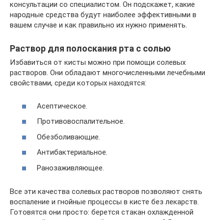
консультации со специалистом. Он подскажет, какие
народные средства будут наиболее эффективными в
вашем случае и как правильно их нужно применять.
Раствор для полоскания рта с солью
Избавиться от кисты можно при помощи солевых
растворов. Они обладают многочисленными лечебными
свойствами, среди которых находятся:
Асептическое.
Противовоспалительное.
Обезболивающие.
Антибактериальное.
Ранозаживляющее.
Все эти качества солевых растворов позволяют снять
воспаление и гнойные процессы в кисте без лекарств.
Готовятся они просто: берется стакан охлажденной