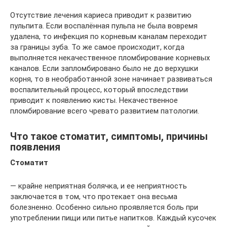
Отсутствие лечения кариеса приводит к развитию
пульпита. Если воспалённая пульпа не была вовремя
удалена, то инфекция по корневым каналам переходит
за границы зуба. То же самое происходит, когда
выполняется некачественное пломбирование корневых
каналов. Если запломбировано было не до верхушки
корня, то в необработанной зоне начинает развиваться
воспалительный процесс, который впоследствии
приводит к появлению кисты. Некачественное
пломбирование всего чревато развитием патологии.
Что такое стоматит, симптомы, причины
появления
Стоматит
— крайне неприятная болячка, и ее неприятность
заключается в том, что протекает она весьма
болезненно. Особенно сильно проявляется боль при
употреблении пищи или питье напитков. Каждый кусочек