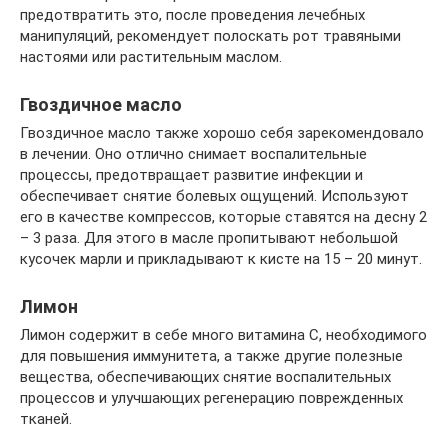
предотвратить это, после проведения лечебных
манипуляций, рекомендует полоскать рот травяными
настоями или растительным маслом.
Гвоздичное масло
Гвоздичное масло также хорошо себя зарекомендовало
в лечении. Оно отлично снимает воспалительные
процессы, предотвращает развитие инфекции и
обеспечивает снятие болевых ощущений. Используют
его в качестве компрессов, которые ставятся на десну 2
– 3 раза. Для этого в масле пропитывают небольшой
кусочек марли и прикладывают к кисте на 15 – 20 минут.
Лимон
Лимон содержит в себе много витамина С, необходимого
для повышения иммунитета, а также другие полезные
вещества, обеспечивающих снятие воспалительных
процессов и улучшающих регенерацию поврежденных
тканей.