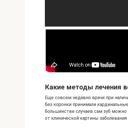
Какие методы лечения 
Еще совсем недавно врачи при налич
без коронки принимали кардинальные 
большинстве случаев сам зуб можно 
от клинической картины заболевани