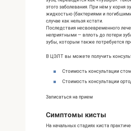
этого заболевания. При нём у корня з
жидкостью (бактериями и погибшими 
случае как нельзя кстати.
Последствия несвоевременного лече
неприятными — вплоть до потери зуб
зубы, которым также потребуется пр
В ЦЭЛТ вы можете получить консуль
Стоимость консультации стом
Стоимость консультации орто
Записаться на прием
Симптомы кисты
На начальных стадиях киста практичес