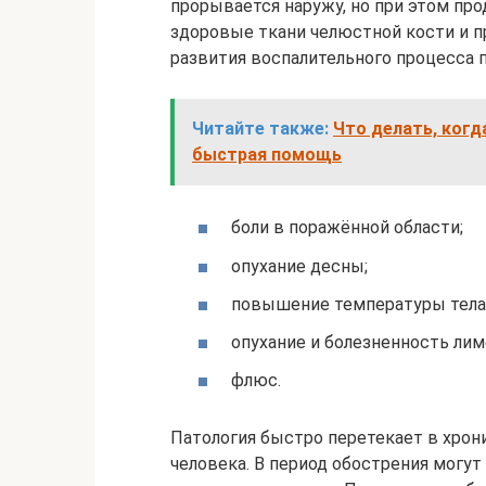
прорывается наружу, но при этом пр
здоровые ткани челюстной кости и п
развития воспалительного процесса
Читайте также:
Что делать, когд
быстрая помощь
боли в поражённой области;
опухание десны;
повышение температуры тела
опухание и болезненность лим
флюс.
Патология быстро перетекает в хрон
человека. В период обострения могут