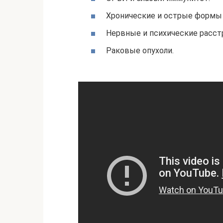
Хронические и острые формы 
Нервные и психические расст
Раковые опухоли.