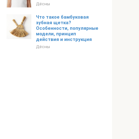
Дёсны
Что такое бамбуковая
зубная щетка?
Особенности, популярные
модели, принцип
действия и инструкция
Дёсны