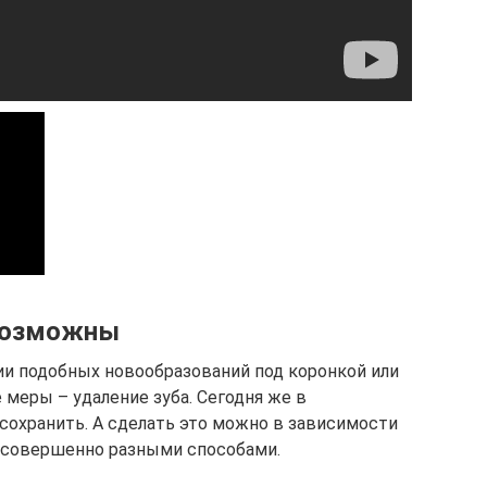
возможны
ии подобных новообразований под коронкой или
меры – удаление зуба. Сегодня же в
сохранить. А сделать это можно в зависимости
я совершенно разными способами.