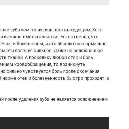
ние зуба чем-то из ряда вон выходящим. Хотя
ургическое вмешательство. Естественно, что
ечны и болезненны, и это абсолютно нормально.
м эти явления сильнее. Даже не осложненное
ти тканей. А поскольку любой отек и боль
ением кровообращения, то возникнуть
но сильно чувствуется боль после окончания
 норме отек и болезненность быстро проходят, а
й после удаления зуба не является осложнением