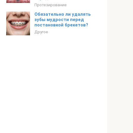
Протезирование
Обязательно ли удалять
зубы мудрости перед
постановкой брекетов?
Другое