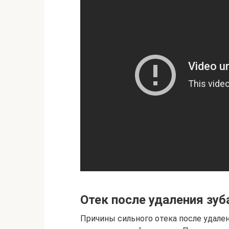
Отек после удаления зуб
Причины сильного отека после удале