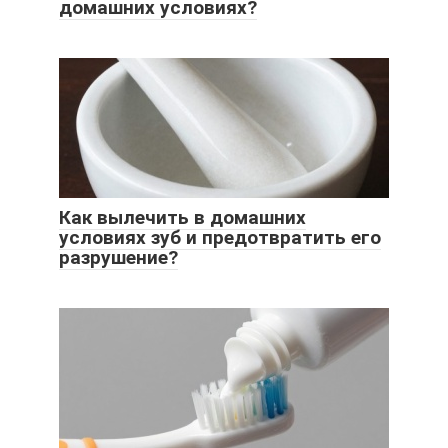
домашних условиях?
Как вылечить в домашних
условиях зуб и предотвратить его
разрушение?