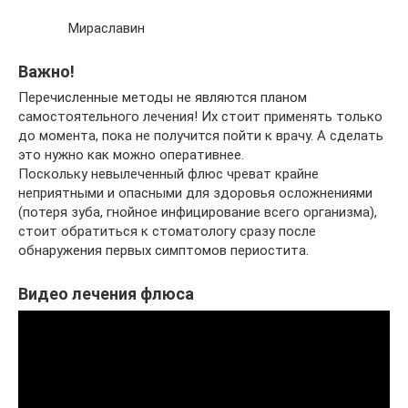
Мираславин
Важно!
Перечисленные методы не являются планом
самостоятельного лечения! Их стоит применять только
до момента, пока не получится пойти к врачу. А сделать
это нужно как можно оперативнее.
Поскольку невылеченный флюс чреват крайне
неприятными и опасными для здоровья осложнениями
(потеря зуба, гнойное инфицирование всего организма),
стоит обратиться к стоматологу сразу после
обнаружения первых симптомов периостита.
Видео лечения флюса