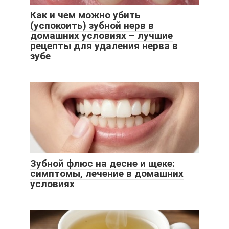
Как и чем можно убить
(успокоить) зубной нерв в
домашних условиях – лучшие
рецепты для удаления нерва в
зубе
Зубной флюс на десне и щеке:
симптомы, лечение в домашних
условиях