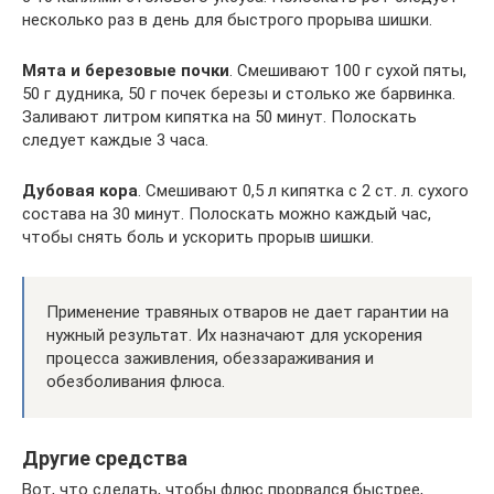
несколько раз в день для быстрого прорыва шишки.
Мята и березовые почки
. Смешивают 100 г сухой пяты,
50 г дудника, 50 г почек березы и столько же барвинка.
Заливают литром кипятка на 50 минут. Полоскать
следует каждые 3 часа.
Дубовая кора
. Смешивают 0,5 л кипятка с 2 ст. л. сухого
состава на 30 минут. Полоскать можно каждый час,
чтобы снять боль и ускорить прорыв шишки.
Применение травяных отваров не дает гарантии на
нужный результат. Их назначают для ускорения
процесса заживления, обеззараживания и
обезболивания флюса.
Другие средства
Вот, что сделать, чтобы флюс прорвался быстрее,