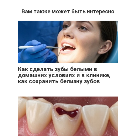
Вам также может быть интересно
Как сделать зубы белыми в
домашних условиях и в клинике,
как сохранить белизну зубов