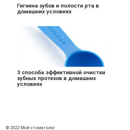
Гигиена зубов и полости рта в
домашних условиях
3 способа эффективной очистки
зубных протезов в домашних
условиях
© 2022 Мой стоматолог