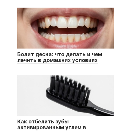
Болит десна: что делать и чем
лечить в домашних условиях
Как отбелить зубы
активированным углем в