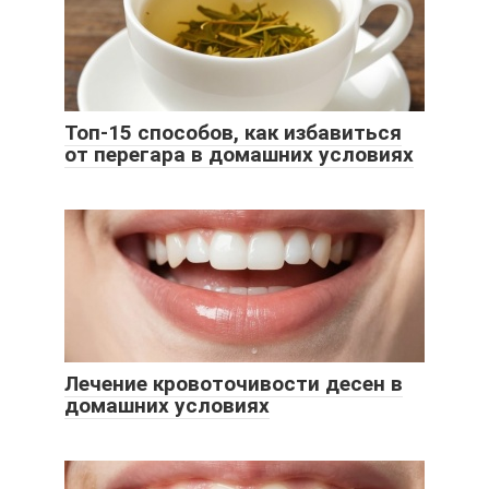
Топ-15 способов, как избавиться
от перегара в домашних условиях
Лечение кровоточивости десен в
домашних условиях