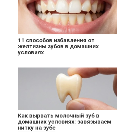
11 способов избавления от
желтизны зубов в домашних
условиях
Как вырвать молочный зуб в
домашних условиях: завязываем
нитку на зубе