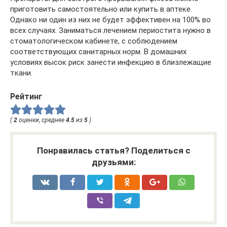
приготовить самостоятельно или купить в аптеке.
Однако ни один из них не будет эффективен на 100% во
всех случаях. Заниматься лечением периостита нужно в
стоматологическом кабинете, с соблюдением
соответствующих санитарных норм. В домашних
условиях высок риск занести инфекцию в близлежащие
ткани.
Рейтинг
(
2
оценки, среднее
4.5
из
5
)
Понравилась статья? Поделиться с
друзьями: