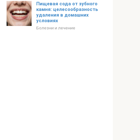
Пищевая сода от зубного
камня: целесообразность
удаления в домашних
условиях
Болезни и лечение