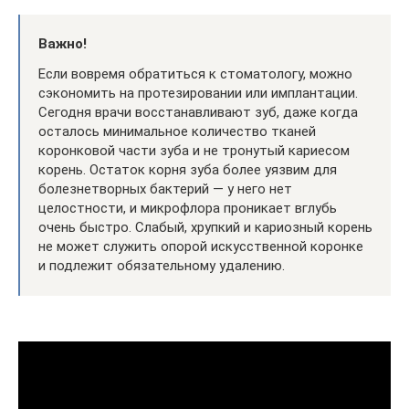
Важно!
Если вовремя обратиться к стоматологу, можно
сэкономить на протезировании или имплантации.
Сегодня врачи восстанавливают зуб, даже когда
осталось минимальное количество тканей
коронковой части зуба и не тронутый кариесом
корень. Остаток корня зуба более уязвим для
болезнетворных бактерий — у него нет
целостности, и микрофлора проникает вглубь
очень быстро. Слабый, хрупкий и кариозный корень
не может служить опорой искусственной коронке
и подлежит обязательному удалению.