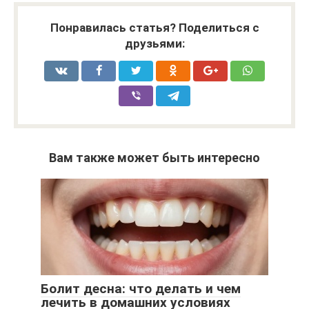
Понравилась статья? Поделиться с
друзьями:
Вам также может быть интересно
Болит десна: что делать и чем
лечить в домашних условиях