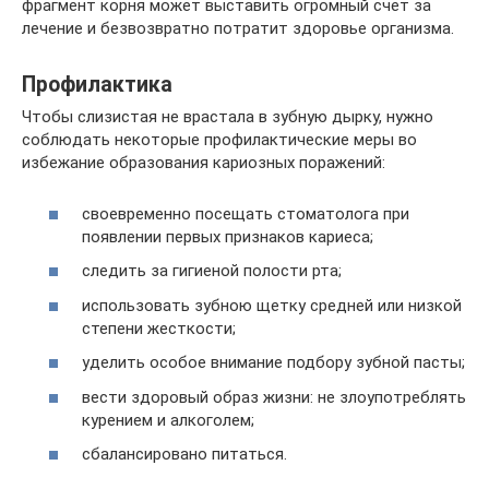
фрагмент корня может выставить огромный счет за
лечение и безвозвратно потратит здоровье организма.
Профилактика
Чтобы слизистая не врастала в зубную дырку, нужно
соблюдать некоторые профилактические меры во
избежание образования кариозных поражений:
своевременно посещать стоматолога при
появлении первых признаков кариеса;
следить за гигиеной полости рта;
использовать зубною щетку средней или низкой
степени жесткости;
уделить особое внимание подбору зубной пасты;
вести здоровый образ жизни: не злоупотреблять
курением и алкоголем;
сбалансировано питаться.