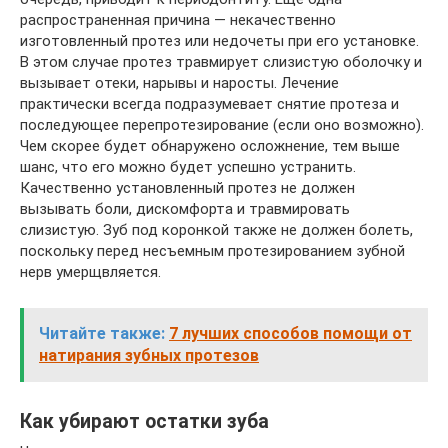
распространенная причина — некачественно
изготовленный протез или недочеты при его установке.
В этом случае протез травмирует слизистую оболочку и
вызывает отеки, нарывы и наросты. Лечение
практически всегда подразумевает снятие протеза и
последующее перепротезирование (если оно возможно).
Чем скорее будет обнаружено осложнение, тем выше
шанс, что его можно будет успешно устранить.
Качественно установленный протез не должен
вызывать боли, дискомфорта и травмировать
слизистую. Зуб под коронкой также не должен болеть,
поскольку перед несъемным протезированием зубной
нерв умерщвляется.
Читайте также:
7 лучших способов помощи от
натирания зубных протезов
Как убирают остатки зуба