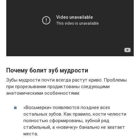
Почему болит зуб мудрости
Зубы мудрости почти всегда растут криво. Проблемы
при прорезывании продиктованы следующими
анатомическими особенностями:
«Восьмерки» появляются позднее всех
остальных зубов. Как правило, кости челюсти
полностью сформированы, зубной ряд
стабильный, а «новичку» банально не хватает
места;