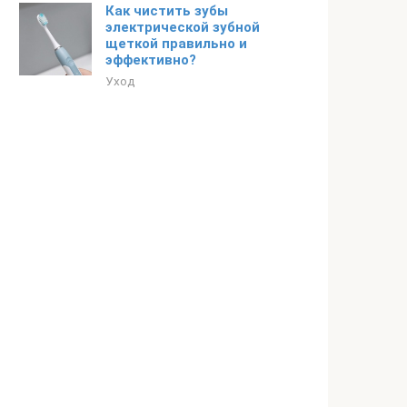
Как чистить зубы
электрической зубной
щеткой правильно и
эффективно?
Уход