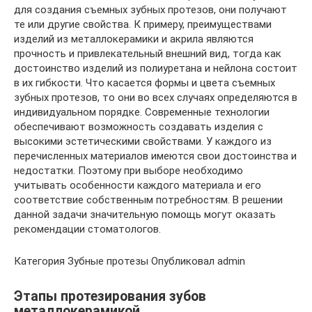
для создания съемных зубных протезов, они получают
те или другие свойства. К примеру, преимуществами
изделий из металлокерамики и акрила являются
прочность и привлекательный внешний вид, тогда как
достоинство изделий из полиуретана и нейлона состоит
в их гибкости. Что касается формы и цвета съемных
зубных протезов, то они во всех случаях определяются в
индивидуальном порядке. Современные технологии
обеспечивают возможность создавать изделия с
высокими эстетическими свойствами. У каждого из
перечисленных материалов имеются свои достоинства и
недостатки. Поэтому при выборе необходимо
учитывать особенности каждого материала и его
соответствие собственным потребностям. В решении
данной задачи значительную помощь могут оказать
рекомендации стоматологов.
Категория Зубные протезы Опубликовал admin
Этапы протезирования зубов
металлокерамикой