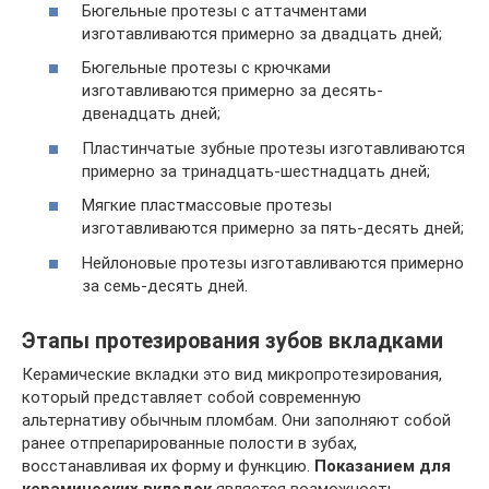
Бюгельные протезы с аттачментами
изготавливаются примерно за двадцать дней;
Бюгельные протезы с крючками
изготавливаются примерно за десять-
двенадцать дней;
Пластинчатые зубные протезы изготавливаются
примерно за тринадцать-шестнадцать дней;
Мягкие пластмассовые протезы
изготавливаются примерно за пять-десять дней;
Нейлоновые протезы изготавливаются примерно
за семь-десять дней.
Этапы протезирования зубов вкладками
Керамические вкладки это вид микропротезирования,
который представляет собой современную
альтернативу обычным пломбам. Они заполняют собой
ранее отпрепарированные полости в зубах,
восстанавливая их форму и функцию.
Показанием для
керамических вкладок
является возможность