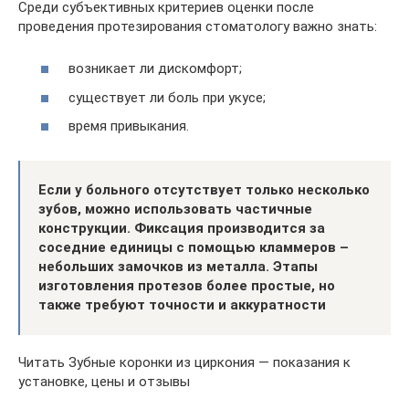
Среди субъективных критериев оценки после
проведения протезирования стоматологу важно знать:
возникает ли дискомфорт;
существует ли боль при укусе;
время привыкания.
Если у больного отсутствует только несколько
зубов, можно использовать частичные
конструкции. Фиксация производится за
соседние единицы с помощью кламмеров –
небольших замочков из металла. Этапы
изготовления протезов более простые, но
также требуют точности и аккуратности
Читать Зубные коронки из циркония — показания к
установке, цены и отзывы