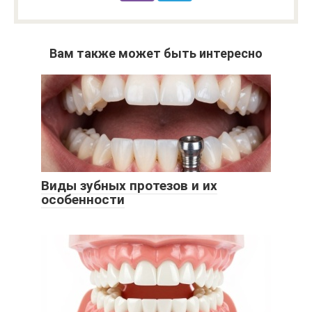
Вам также может быть интересно
Виды зубных протезов и их
особенности