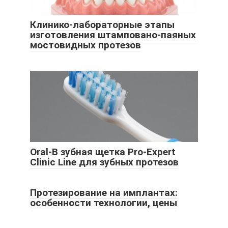
Клинико-лабораторные этапы
изготовления штамповано-паяных
мостовидных протезов
Oral-B зубная щетка Pro-Expert
Clinic Line для зубных протезов
Протезирование на имплантах:
особенности технологии, цены