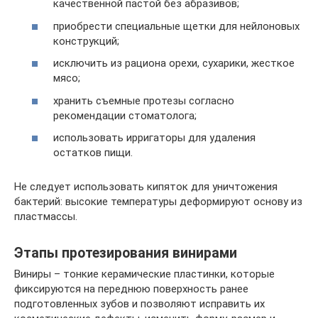
качественной пастой без абразивов;
приобрести специальные щетки для нейлоновых
конструкций;
исключить из рациона орехи, сухарики, жесткое
мясо;
хранить съемные протезы согласно
рекомендации стоматолога;
использовать ирригаторы для удаления
остатков пищи.
Не следует использовать кипяток для уничтожения
бактерий: высокие температуры деформируют основу из
пластмассы.
Этапы протезирования винирами
Виниры – тонкие керамические пластинки, которые
фиксируются на переднюю поверхность ранее
подготовленных зубов и позволяют исправить их