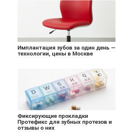
Имплантация зубов за один день —
технологии, цены в Москве
Фиксирующие прокладки
Протефикс для зубных протезов и
отзывы о них