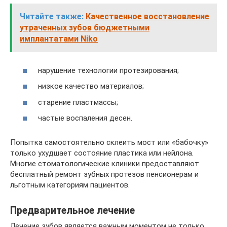
Читайте также:
Качественное восстановление
утраченных зубов бюджетными
имплантатами Niko
нарушение технологии протезирования;
низкое качество материалов;
старение пластмассы;
частые воспаления десен.
Попытка самостоятельно склеить мост или «бабочку»
только ухудшает состояние пластика или нейлона.
Многие стоматологические клиники предоставляют
бесплатный ремонт зубных протезов пенсионерам и
льготным категориям пациентов.
Предварительное лечение
Лечение зубов является важным моментом не только