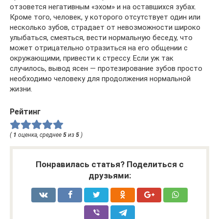
отзовется негативным «эхом» и на оставшихся зубах.
Кроме того, человек, у которого отсутствует один или
несколько зубов, страдает от невозможности широко
улыбаться, смеяться, вести нормальную беседу, что
может отрицательно отразиться на его общении с
окружающими, привести к стрессу. Если уж так
случилось, вывод ясен — протезирование зубов просто
необходимо человеку для продолжения нормальной
жизни.
Рейтинг
(
1
оценка, среднее
5
из
5
)
Понравилась статья? Поделиться с
друзьями: