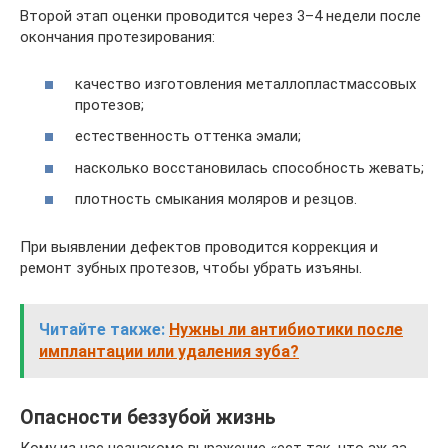
Второй этап оценки проводится через 3–4 недели после
окончания протезирования:
качество изготовления металлопластмассовых
протезов;
естественность оттенка эмали;
насколько восстановилась способность жевать;
плотность смыкания моляров и резцов.
При выявлении дефектов проводится коррекция и
ремонт зубных протезов, чтобы убрать изъяны.
Читайте также:
Нужны ли антибиотики после
имплантации или удаления зуба?
Опасности беззубой жизнь