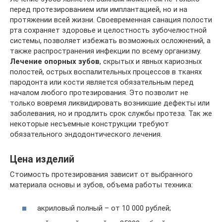
перед протезированием или имплантацией, но и на
протяжении всей жизни. Своевременная санация полости
рта сохраняет здоровье и целостность зубочелюстной
системы, позволяет избежать возможных осложнений, а
также распространения инфекции по всему организму.
Лечение опорных зубов
, скрытых и явных кариозных
полостей, острых воспалительных процессов в тканях
пародонта или кости является обязательным перед
началом любого протезирования. Это позволит не
только вовремя ликвидировать возникшие дефекты или
заболевания, но и продлить срок службы протеза. Так же
некоторые несъемные конструкции требуют
обязательного эндодонтического лечения.
Цена изделий
Стоимость протезирования зависит от выбранного
материала основы и зубов, объема работы техника:
акриловый полный – от 10 000 рублей;