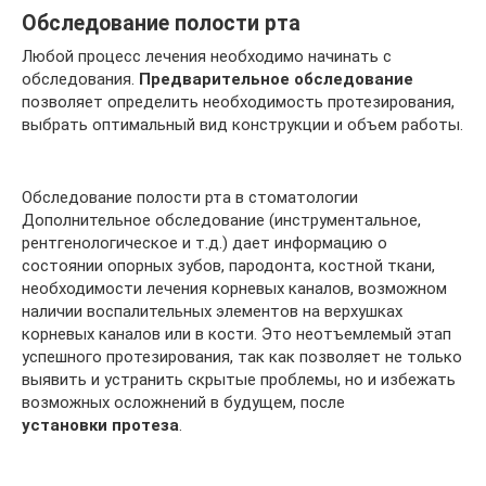
Обследование полости рта
Любой процесс лечения необходимо начинать с
обследования.
Предварительное обследование
позволяет определить необходимость протезирования,
выбрать оптимальный вид конструкции и объем работы.
Обследование полости рта в стоматологии
Дополнительное обследование (инструментальное,
рентгенологическое и т.д.) дает информацию о
состоянии опорных зубов, пародонта, костной ткани,
необходимости лечения корневых каналов, возможном
наличии воспалительных элементов на верхушках
корневых каналов или в кости. Это неотъемлемый этап
успешного протезирования, так как позволяет не только
выявить и устранить скрытые проблемы, но и избежать
возможных осложнений в будущем, после
установки протеза
.