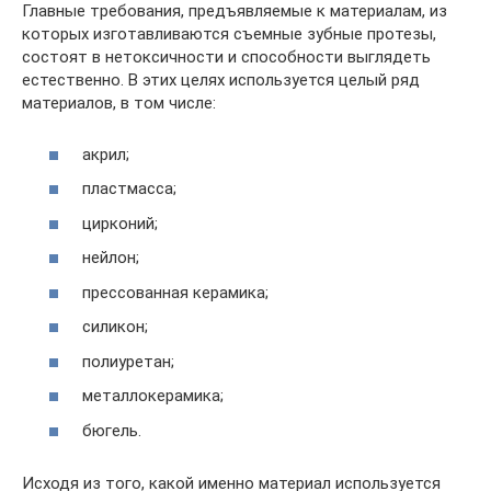
Главные требования, предъявляемые к материалам, из
которых изготавливаются съемные зубные протезы,
состоят в нетоксичности и способности выглядеть
естественно. В этих целях используется целый ряд
материалов, в том числе:
акрил;
пластмасса;
цирконий;
нейлон;
прессованная керамика;
силикон;
полиуретан;
металлокерамика;
бюгель.
Исходя из того, какой именно материал используется