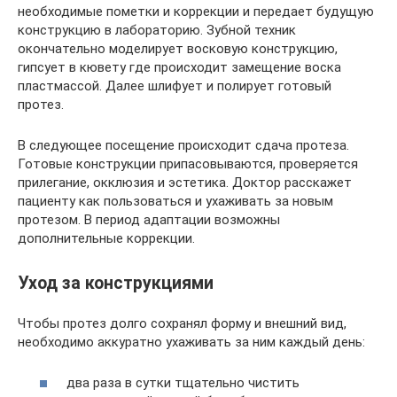
необходимые пометки и коррекции и передает будущую
конструкцию в лабораторию. Зубной техник
окончательно моделирует восковую конструкцию,
гипсует в кювету где происходит замещение воска
пластмассой. Далее шлифует и полирует готовый
протез.
В следующее посещение происходит сдача протеза.
Готовые конструкции припасовываются, проверяется
прилегание, окклюзия и эстетика. Доктор расскажет
пациенту как пользоваться и ухаживать за новым
протезом. В период адаптации возможны
дополнительные коррекции.
Уход за конструкциями
Чтобы протез долго сохранял форму и внешний вид,
необходимо аккуратно ухаживать за ним каждый день:
два раза в сутки тщательно чистить