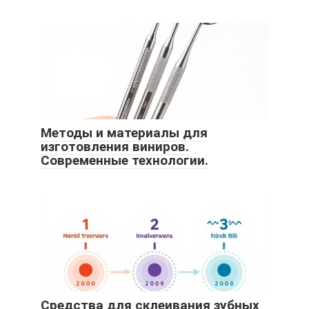
Методы и материалы для
изготовления виниров.
Современные технологии.
Средства для склеивания зубных