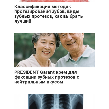
Классификация методик
протезирования зубов, виды
зубных протезов, как выбрать
лучший
PRESIDENT Garant крем для
фиксации зубных протезов с
нейтральным вкусом