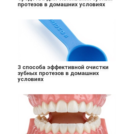
протезов в домашних условиях
3 способа эффективной очистки
зубных протезов в домашних
условиях