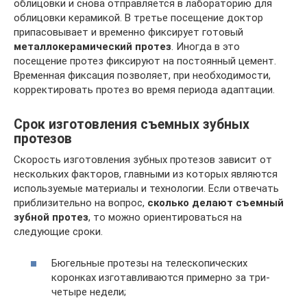
облицовки и снова отправляется в лабораторию для
облицовки керамикой. В третье посещение доктор
припасовывает и временно фиксирует готовый
металлокерамический протез
. Иногда в это
посещение протез фиксируют на постоянный цемент.
Временная фиксация позволяет, при необходимости,
корректировать протез во время периода адаптации.
Срок изготовления съемных зубных
протезов
Скорость изготовления зубных протезов зависит от
нескольких факторов, главными из которых являются
используемые материалы и технологии. Если отвечать
приблизительно на вопрос,
сколько делают съемный
зубной протез
, то можно ориентироваться на
следующие сроки.
Бюгельные протезы на телескопических
коронках изготавливаются примерно за три-
четыре недели;