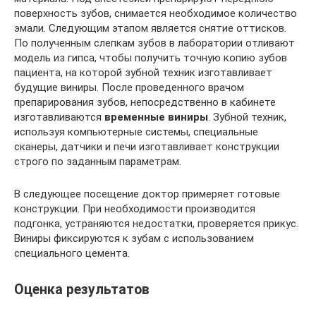
поверхность зубов, снимается необходимое количество
эмали. Следующим этапом является снятие оттисков.
По полученным слепкам зубов в лаборатории отливают
модель из гипса, чтобы получить точную копию зубов
пациента, на которой зубной техник изготавливает
будущие виниры. После проведенного врачом
препарирования зубов, непосредственно в кабинете
изготавливаются
временные виниры
. Зубной техник,
используя компьютерные системы, специальные
сканеры, датчики и печи изготавливает конструкции
строго по заданным параметрам.
В следующее посещение доктор примеряет готовые
конструкции. При необходимости производится
подгонка, устраняются недостатки, проверяется прикус.
Виниры фиксируются к зубам с использованием
специального цемента.
Оценка результатов