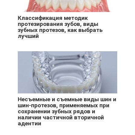
Классификация методик
протезирования зубов, виды
зубных протезов, как выбрать
лучший
Несъемные и съемные виды шин и
шин-протезов, применяемых при
сохранении зубных рядов и
наличии частичной вторичной
адентии