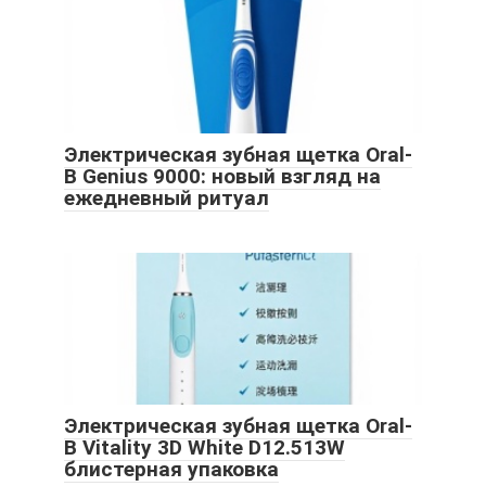
Электрическая зубная щетка Oral-
B Genius 9000: новый взгляд на
ежедневный ритуал
Электрическая зубная щетка Oral-
B Vitality 3D White D12.513W
блистерная упаковка