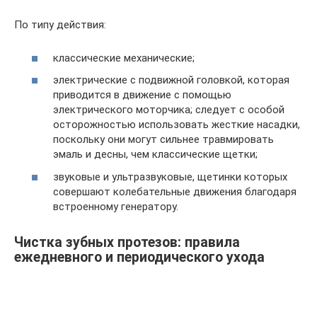
По типу действия:
классические механические;
электрические с подвижной головкой, которая
приводится в движение с помощью
электрического моторчика; следует с особой
осторожностью использовать жесткие насадки,
поскольку они могут сильнее травмировать
эмаль и десны, чем классические щетки;
звуковые и ультразвуковые, щетинки которых
совершают колебательные движения благодаря
встроенному генератору.
Чистка зубных протезов: правила
ежедневного и периодического ухода