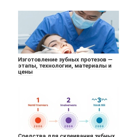
Изготовление зубных протезов —
этапы, технологии, материалы и
цены
Средства для склеивания зубных