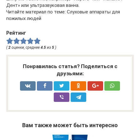
Дент» или ультразвуковая ванна.
Читайте материал по теме: Слуховые аппараты для
пожилых людей
Рейтинг
(
2
оценки, среднее
4.5
из
5
)
Понравилась статья? Поделиться с
друзьями:
Вам также может быть интересно