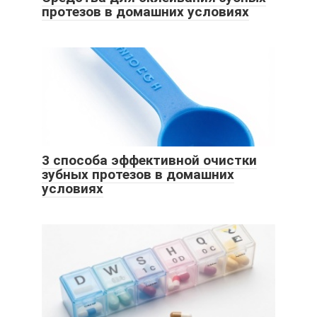
протезов в домашних условиях
3 способа эффективной очистки
зубных протезов в домашних
условиях