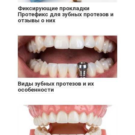
Фиксирующие прокладки
Протефикс для зубных протезов и
отзывы о них
Виды зубных протезов и их
особенности