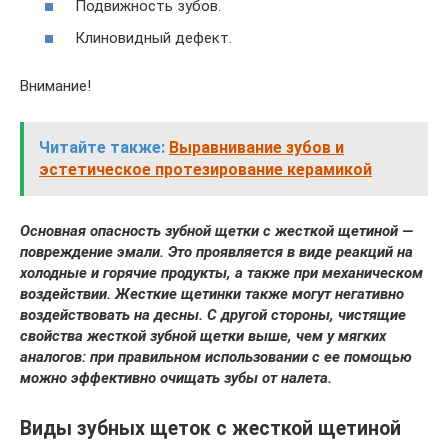
Подвижность зубов.
Клиновидный дефект.
Внимание!
Читайте также:
Выравнивание зубов и
эстетическое протезирование керамикой
Основная опасность зубной щетки с жесткой щетиной —
повреждение эмали. Это проявляется в виде реакций на
холодные и горячие продукты, а также при механическом
воздействии. Жесткие щетинки также могут негативно
воздействовать на десны. С другой стороны, чистящие
свойства жесткой зубной щетки выше, чем у мягких
аналогов: при правильном использовании с ее помощью
можно эффективно очищать зубы от налета.
Виды зубных щеток с жесткой щетиной