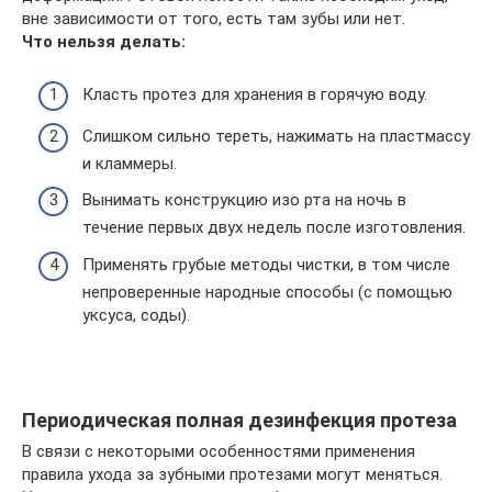
вне зависимости от того, есть там зубы или нет.
Что нельзя делать:
Класть протез для хранения в горячую воду.
Слишком сильно тереть, нажимать на пластмассу
и кламмеры.
Вынимать конструкцию изо рта на ночь в
течение первых двух недель после изготовления.
Применять грубые методы чистки, в том числе
непроверенные народные способы (с помощью
уксуса, соды).
Периодическая полная дезинфекция протеза
В связи с некоторыми особенностями применения
правила ухода за зубными протезами могут меняться.