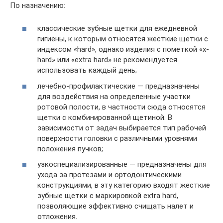
По назначению:
классические зубные щетки для ежедневной
гигиены, к которым относятся жесткие щетки с
индексом «hard», однако изделия с пометкой «x-
hard» или «extra hard» не рекомендуется
использовать каждый день;
лечебно-профилактические — предназначены
для воздействия на определенные участки
ротовой полости, в частности сюда относятся
щетки с комбинированной щетиной. В
зависимости от задач выбирается тип рабочей
поверхности головки с различными уровнями
положения пучков;
узкоспециализированные — предназначены для
ухода за протезами и ортодонтическими
конструкциями, в эту категорию входят жесткие
зубные щетки с маркировкой extra hard,
позволяющие эффективно счищать налет и
отложения.