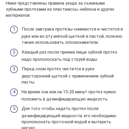
Ниже представлены правила ухода за съемными
зубными протезами из пластмассы, нейлона и других
материалов:
После завтрака протезы снимаются и чистятся в
руке или во рту мягкой щеткой и пастой, полезно
также использовать ополаскиватели.
Каждый раз после приема пищи зубной протез
надо прополоскать под струей воды.
Перед сном протез чистится в руке
двусторонней щеткой с применением зубной
пасты.
На время сна или на 15-20 минут протез нужно
положить в дезинфицирующую жидкость.
Для того чтобы надеть протез после
дезинфицирующей жидкости, его необходимо
прополоскать проточной водой и вытереть
насухо.