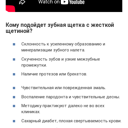
Кому подойдет зубная щетка с жесткой
щетиной?
Склонность к усиленному образованию и
минерализации зубного налета.
Скученность зубов и узкие межзубные
промежутки.
Наличие протезов или брекетов.
Чувствительная или поврежденная эмаль.
Воспаление пародонта и чувствительные десны.
Методику практикуют далеко не во всех
клиниках.
Сахарный диабет, плохая свертываемость крови.