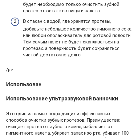
будет необходимо только очистить зубной
протез от остатков пищи и налета.
В стакан с водой, где хранятся протезы,
добавьте небольшое количество лимонного сока
или любой ополаскиватель для ротовой полости.
Тем самым налет не будет скапливаться на
протезах, а поверхность будет сохраняться
чистой достаточно долго.
/p>
Использован
Использование ультразвуковой ванночки
Это один из самых подходящих и эффективных
способов очистки зубных протезов. Преимущества:
очищает протез от зубного камня, избавляет от
пигментного налета, убирает запах изо рта; убивает 100