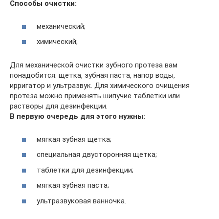
Способы очистки:
механический;
химический;
Для механической очистки зубного протеза вам
понадобится: щетка, зубная паста, напор воды,
ирригатор и ультразвук. Для химического очищения
протеза можно применять шипучие таблетки или
растворы для дезинфекции.
В первую очередь для этого нужны:
мягкая зубная щетка;
специальная двусторонняя щетка;
таблетки для дезинфекции;
мягкая зубная паста;
ультразвуковая ванночка.