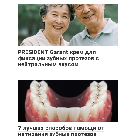
PRESIDENT Garant крем для
фиксации зубных протезов с
нейтральным вкусом
7 лучших способов помощи от
натирания зубных протезов