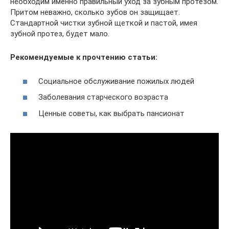
необходим именно правильный уход за зубным протезом.
Притом неважно, сколько зубов он защищает.
Стандартной чистки зубной щеткой и пастой, имея
зубной протез, будет мало.
Рекомендуемые к прочтению статьи:
Социальное обслуживание пожилых людей
Заболевания старческого возраста
Ценные советы, как выбрать пансионат