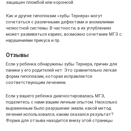
защищен пломбой или коронкой.
Как и другие гипоплазии «зубы Тернера» могут
сочетаться с различными дефектами и аномалиями
челюстной системы. В частности, в их углублениях
может развиваться кариес, возможно сочетание МГЭ с
нарушениями прикуса и пр.
Отзывы
Если у ребенка обнаружены зубы Тернера, причин для
паники у его родителей нет. Это сравнительно легкая
форма гипоплазии, которая исправляется
соответствующим лечением.
Если у вашего ребенка диагностировалась МГЭ,
поделитесь с нами вашим личным опытом. Насколько
выраженным было разрушение эмали, какой метод
лечения использовался, каким оказался результат?
Форма для отзыва находится внизу этой страницы.