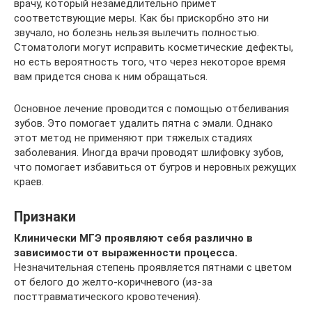
врачу, который незамедлительно примет
соответствующие меры. Как бы прискорбно это ни
звучало, но болезнь нельзя вылечить полностью.
Стоматологи могут исправить косметические дефекты,
но есть вероятность того, что через некоторое время
вам придется снова к ним обращаться.
Основное лечение проводится с помощью отбеливания
зубов. Это помогает удалить пятна с эмали. Однако
этот метод не применяют при тяжелых стадиях
заболевания. Иногда врачи проводят шлифовку зубов,
что помогает избавиться от бугров и неровных режущих
краев.
Признаки
Клинически МГЭ проявляют себя различно в
зависимости от выраженности процесса.
Незначительная степень проявляется пятнами с цветом
от белого до желто-коричневого (из-за
посттравматического кровотечения).