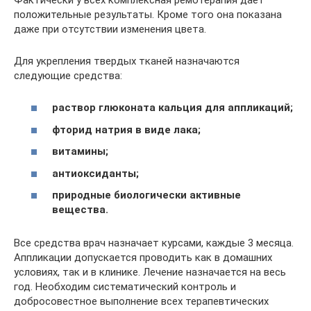
положительные результаты. Кроме того она показана
даже при отсутствии изменения цвета.
Для укрепления твердых тканей назначаются
следующие средства:
раствор глюконата кальция для аппликаций;
фторид натрия в виде лака;
витамины;
антиоксиданты;
природные биологически активные
вещества.
Все средства врач назначает курсами, каждые 3 месяца.
Аппликации допускается проводить как в домашних
условиях, так и в клинике. Лечение назначается на весь
год. Необходим систематический контроль и
добросовестное выполнение всех терапевтических