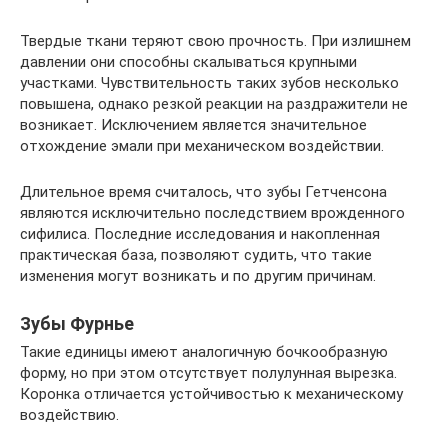
Твердые ткани теряют свою прочность. При излишнем
давлении они способны скалываться крупными
участками. Чувствительность таких зубов несколько
повышена, однако резкой реакции на раздражители не
возникает. Исключением является значительное
отхождение эмали при механическом воздействии.
Длительное время считалось, что зубы Гетченсона
являются исключительно последствием врожденного
сифилиса. Последние исследования и накопленная
практическая база, позволяют судить, что такие
изменения могут возникать и по другим причинам.
Зубы Фурнье
Такие единицы имеют аналогичную бочкообразную
форму, но при этом отсутствует полулунная вырезка.
Коронка отличается устойчивостью к механическому
воздействию.