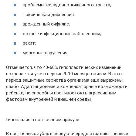
проблемы желудочно-кишечного тракта;
токсическая диспепсия;
врожденный сифилис;
острые инфекционные заболевания;
рахит;
мозговые нарушения.
Отмечается, что 40-60% гипопластических изменений
встречается уже в первые 9-10 месяцев жизни. В этот
период защитные свойства организма еще выражены
слабо. Адаптационные и компенсаторные возможности
ребенка, не способны противостоять агрессивным
факторам внутренней и внешней среды.
Гипоплазия в постоянном прикусе
В постоянных зубах в первую очередь страдают первые