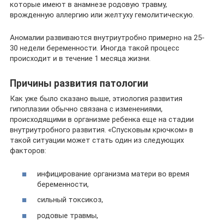
которые имеют в анамнезе родовую травму,
врожденную аллергию или желтуху гемолитическую.
Аномалии развиваются внутриутробно примерно на 25-
30 недели беременности. Иногда такой процесс
происходит и в течение 1 месяца жизни.
Причины развития патологии
Как уже было сказано выше, этиология развития
гипоплазии обычно связана с изменениями,
происходящими в организме ребенка еще на стадии
внутриутробного развития. «Спусковым крючком» в
такой ситуации может стать один из следующих
факторов:
инфицирование организма матери во время
беременности,
сильный токсикоз,
родовые травмы,