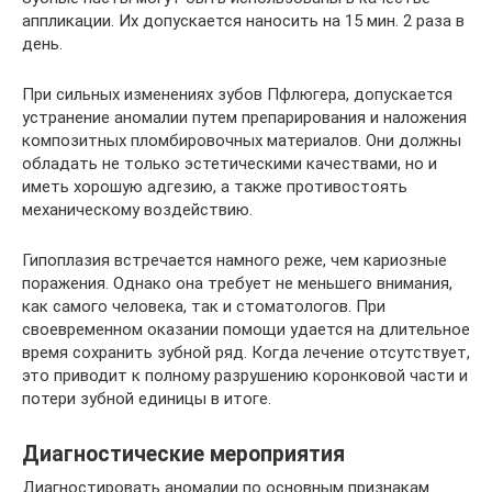
аппликации. Их допускается наносить на 15 мин. 2 раза в
день.
При сильных изменениях зубов Пфлюгера, допускается
устранение аномалии путем препарирования и наложения
композитных пломбировочных материалов. Они должны
обладать не только эстетическими качествами, но и
иметь хорошую адгезию, а также противостоять
механическому воздействию.
Гипоплазия встречается намного реже, чем кариозные
поражения. Однако она требует не меньшего внимания,
как самого человека, так и стоматологов. При
своевременном оказании помощи удается на длительное
время сохранить зубной ряд. Когда лечение отсутствует,
это приводит к полному разрушению коронковой части и
потери зубной единицы в итоге.
Диагностические мероприятия
Диагностировать аномалии по основным признакам