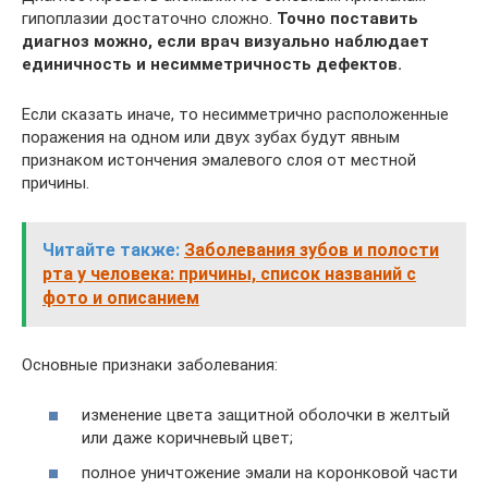
гипоплазии достаточно сложно.
Точно поставить
диагноз можно, если врач визуально наблюдает
единичность и несимметричность дефектов.
Если сказать иначе, то несимметрично расположенные
поражения на одном или двух зубах будут явным
признаком истончения эмалевого слоя от местной
причины.
Читайте также:
Заболевания зубов и полости
рта у человека: причины, список названий с
фото и описанием
Основные признаки заболевания:
изменение цвета защитной оболочки в желтый
или даже коричневый цвет;
полное уничтожение эмали на коронковой части