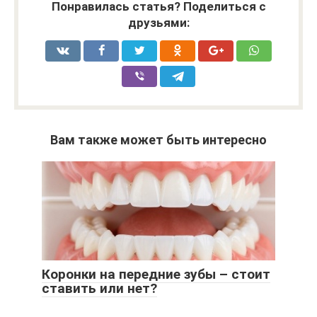
Понравилась статья? Поделиться с
друзьями:
Вам также может быть интересно
Коронки на передние зубы – стоит
ставить или нет?