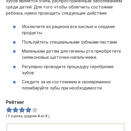
зубов является очень распространенным заболеванием
среди детей. Для того чтобы облегчить состояние
ребенка, нужно проводить следующие действия:
Исключите из рациона все кислые и сладкие
продукты.
Пользуйтесь специальными зубными пастами.
Маленьким детям для гигиены рта приобретите
силиконовые щеточки-напальчники.
Регулярно проводите процедуру серебрения
зубов.
Следите за их состоянием и своевременно
пломбируйте зубы при необходимости.
Рейтинг
(
1
оценка, среднее
4
из
5
)