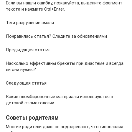
Если вы нашли ошибку, пожалуйста, выделите фрагмент
текста и нажмите Ctrl+Enter.
Теги разрушение эмали
Понравилась статья? Следите за обновлениями
Предыдущая статья
Насколько эффективны брекеты при диастеме и всегда
ли они нужны?
Следующая статья
Какие пломбировочные материалы используются в
детской стоматологии
Советы родителям
Многие родители даже не подозревают, что гипоплазия