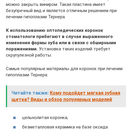
можно закрыть виниром. Такая пластина имеет
безупречный вид и является отличным решением при
лечении гипоплазии Тернера.
К использованию оптопедических коронок
стоматологи прибегают в случае выраженного
изменения формы зуба или в связи с обширными
поражениями.
Установка таких изделий требует
скрупулезной работы.
Самые популярные материалы для коронок при лечении
гипоплазии Тернера:
Читайте также:
Кому подойдет мягкая зубная
щетка? Виды и обзор популярных моделей
цельнолитая коронка;
безметалловая керамика на базе оксида