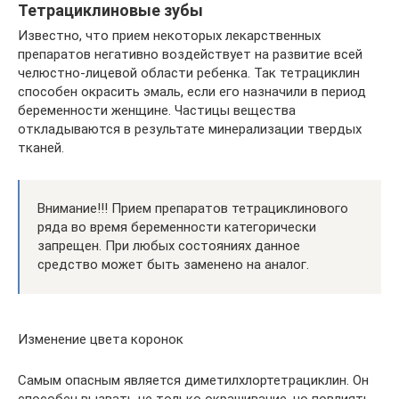
Тетрациклиновые зубы
Известно, что прием некоторых лекарственных
препаратов негативно воздействует на развитие всей
челюстно-лицевой области ребенка. Так тетрациклин
способен окрасить эмаль, если его назначили в период
беременности женщине. Частицы вещества
откладываются в результате минерализации твердых
тканей.
Внимание!!! Прием препаратов тетрациклинового
ряда во время беременности категорически
запрещен. При любых состояниях данное
средство может быть заменено на аналог.
Изменение цвета коронок
Самым опасным является диметилхлортетрациклин. Он