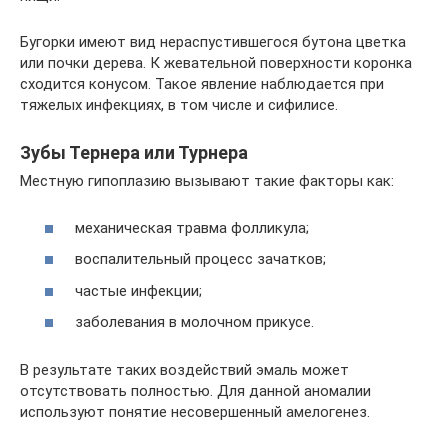
Бугорки имеют вид нераспустившегося бутона цветка
или почки дерева. К жевательной поверхности коронка
сходится конусом. Такое явление наблюдается при
тяжелых инфекциях, в том числе и сифилисе.
Зубы Тернера или Турнера
Местную гипоплазию вызывают такие факторы как:
механическая травма фолликула;
воспалительный процесс зачатков;
частые инфекции;
заболевания в молочном прикусе.
В результате таких воздействий эмаль может
отсутствовать полностью. Для данной аномалии
используют понятие несовершенный амелогенез.