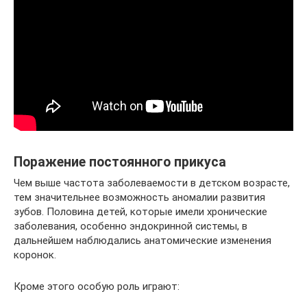
Поражение постоянного прикуса
Чем выше частота заболеваемости в детском возрасте,
тем значительнее возможность аномалии развития
зубов. Половина детей, которые имели хронические
заболевания, особенно эндокринной системы, в
дальнейшем наблюдались анатомические изменения
коронок.
Кроме этого особую роль играют: