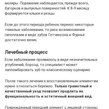
моляры. Поражение наблюдается, прежде всего,
бугорков и выпуклых поверхностей. К 8-9 месяцу
формируются клыки и резцы.
Если до этого периода ребенок перенос некоторые
тяжелые заболевания, то риск возникновения
гипоплазии в виде зубов Гетчинсона и Фурнье
достаточно велик.
Лечебный процесс
Если заболевание проявилось в виде незначительных
углублений, борозд, то специалист может
запломбировать зуб по классическому сценарию.
После такого лечения к восстановленным элементам
нужно относиться бережно.
Только грамотный и
качественный уход позволит продлить их
функциональность и эстетичный внешний вид.
Поврежденный передний элемент с лицевой стороны