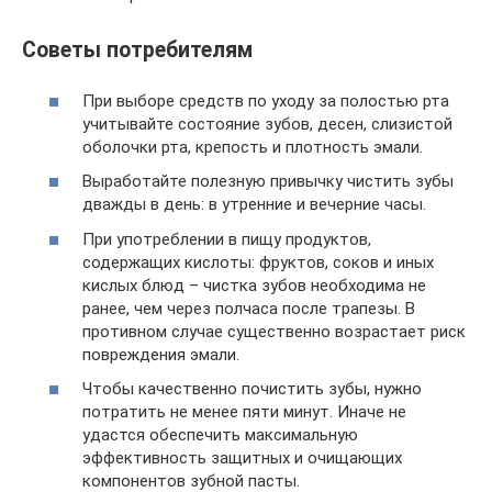
Советы потребителям
При выборе средств по уходу за полостью рта
учитывайте состояние зубов, десен, слизистой
оболочки рта, крепость и плотность эмали.
Выработайте полезную привычку чистить зубы
дважды в день: в утренние и вечерние часы.
При употреблении в пищу продуктов,
содержащих кислоты: фруктов, соков и иных
кислых блюд – чистка зубов необходима не
ранее, чем через полчаса после трапезы. В
противном случае существенно возрастает риск
повреждения эмали.
Чтобы качественно почистить зубы, нужно
потратить не менее пяти минут. Иначе не
удастся обеспечить максимальную
эффективность защитных и очищающих
компонентов зубной пасты.