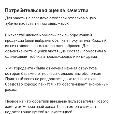
Потребительская оценка качества
Для участия в передаче отобрали отбеливающую
зубную пасту пяти торговых марок:
В качестве членов комиссии при выборе лучшей
продукции были выбраны обычные покупатели. Каждый
из них голосовал только за один образец. Для
объективности оценки чистящие составы поместили в
одинаковые тюбики и промаркировали их цифрами.
У «Фтородента» была отмечена нежная структура,
которая бережно относится к слизистым оболочкам.
Приятный запах не раздражает дыхательные пути.
Средство хорошо пенится, что обеспечивает экономный
расход.
Первое на что обратили внимание пользователи «Нового
жемчуга» — приятный запах. При этом он отличается
недостаточно густой консистенцией.