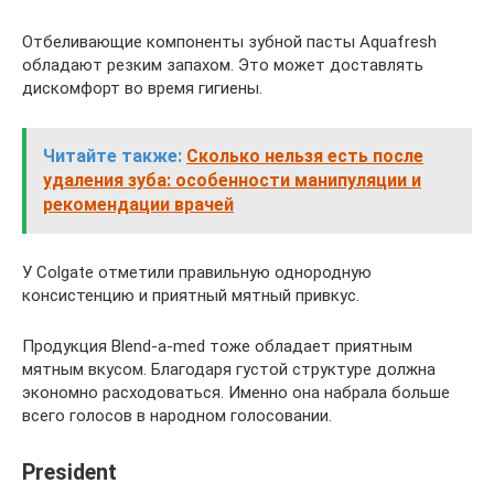
Отбеливающие компоненты зубной пасты Aquafresh
обладают резким запахом. Это может доставлять
дискомфорт во время гигиены.
Читайте также:
Сколько нельзя есть после
удаления зуба: особенности манипуляции и
рекомендации врачей
У Colgate отметили правильную однородную
консистенцию и приятный мятный привкус.
Продукция Blend-a-med тоже обладает приятным
мятным вкусом. Благодаря густой структуре должна
экономно расходоваться. Именно она набрала больше
всего голосов в народном голосовании.
President