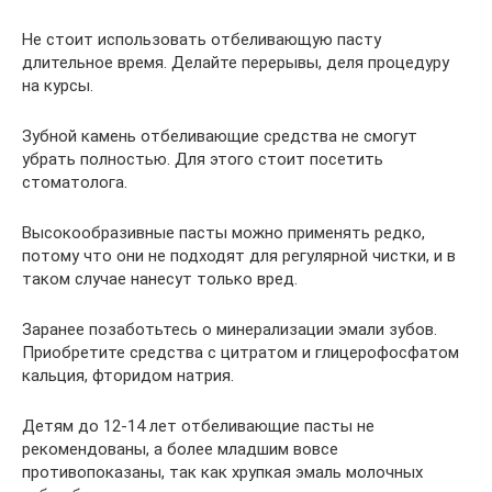
Не стоит использовать отбеливающую пасту
длительное время. Делайте перерывы, деля процедуру
на курсы.
Зубной камень отбеливающие средства не смогут
убрать полностью. Для этого стоит посетить
стоматолога.
Высокообразивные пасты можно применять редко,
потому что они не подходят для регулярной чистки, и в
таком случае нанесут только вред.
Заранее позаботьтесь о минерализации эмали зубов.
Приобретите средства с цитратом и глицерофосфатом
кальция, фторидом натрия.
Детям до 12-14 лет отбеливающие пасты не
рекомендованы, а более младшим вовсе
противопоказаны, так как хрупкая эмаль молочных