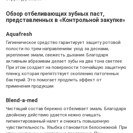
Обзор отбеливающих зубных паст,
представленных в «Контрольной закупке»
Aquafresh
Гигиеническое средство гарантирует защиту ротовой
полости по трем направлениям: уход за деснами,
укрепление эмали, свежесть дыхания. Благодаря
активным абразивам делает зубы на два тона светлее.
При этом создает на поверхности тончайшую защитную
пленку, которая препятствует скоплению патогенных
бактерий. Это помогает продлить эффект от
применения продукции.
Blend-a-med
Чистящий состав бережно отбеливает эмаль. Благодаря
двойному действию удается нежно очищать
пигментированный налет и снижать повышенную
чувствительность. Улыбка становится белоснежной. При