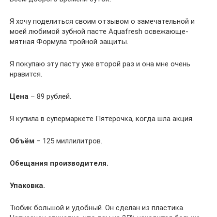
Я хочу поделиться своим отзывом о замечательной и
моей любимой зубной пасте Aquafresh освежающе-
мятная Формула тройной защиты.
Я покупаю эту пасту уже второй раз и она мне очень
нравится.
Цена
– 89 рублей.
Я купила в супермаркете Пятёрочка, когда шла акция.
Объём
– 125 миллилитров.
Обещания производителя.
Упаковка.
Тюбик большой и удобный. Он сделан из пластика.