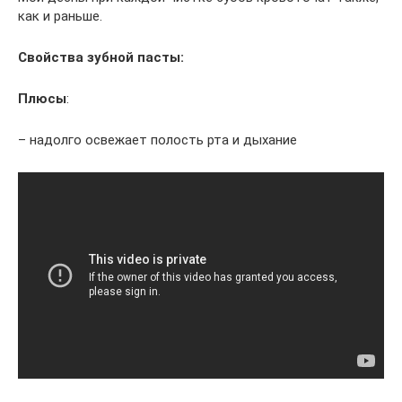
как и раньше.
Свойства зубной пасты:
Плюсы
:
– надолго освежает полость рта и дыхание