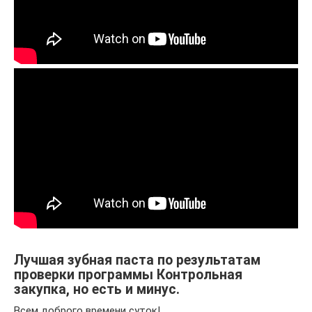
Лучшая зубная паста по результатам
проверки программы Контрольная
закупка, но есть и минус.
Всем доброго времени суток!