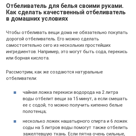
Отбеливатель для белья своими руками.
Как сделать качественный отбеливатель
в домашних условиях
Чтобы отбеливать вещи дома не обязательно покупать
дорогой отбеливатель. Его можно сделать
самостоятельно сего из нескольких простейших
ингредиентов. Например, это могут быть сода, перекись
или борная кислота.
Рассмотрим, как же создаются натуральные
отбеливатели:
чайная ложка перекиси водорода на 2 литра
воды отбелит вещи за 15 минут, а если смешать
ее с содой, то можно получить кипенно белые
полотенца;
несколько ложек нашатырного спирта и 6 ложек
соды на 5 литров воды помогут также отбелить
зажелтевшую ткань. Если пятна очень сильные,