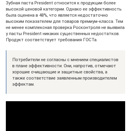
Зубная паста President относится к продукции более
высокой ценовой категории. Однако ее эффективность
была оценена в 48%, что является недостаточно
высоким показателем для товаров премиум-класса. Тем
не менее комплексная проверка Росконтроля не выявила
у пасты President никаких существенных недостатков.
Продукт соответствует требования ГОСТа.
Потребители не согласны с мнением специалистов
в плане эффективности. Они, напротив, отмечают
хорошие очищающие и защитные свойства, а
также соответствие заявленным производителем
эффектам.