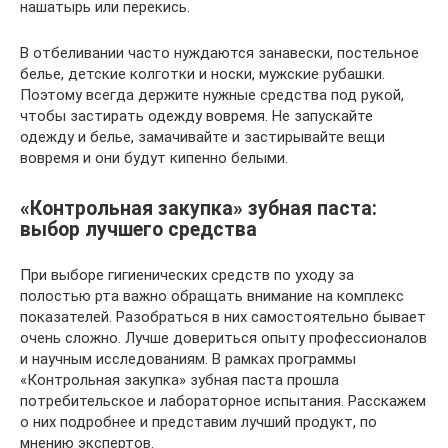
нашатырь или перекись.
В отбеливании часто нуждаются занавески, постельное
белье, детские колготки и носки, мужские рубашки.
Поэтому всегда держите нужные средства под рукой,
чтобы застирать одежду вовремя. Не запускайте
одежду и белье, замачивайте и застирывайте вещи
вовремя и они будут кипенно белыми.
«Контрольная закупка» зубная паста:
выбор лучшего средства
При выборе гигиенических средств по уходу за
полостью рта важно обращать внимание на комплекс
показателей. Разобраться в них самостоятельно бывает
очень сложно. Лучше довериться опыту профессионалов
и научным исследованиям. В рамках программы
«Контрольная закупка» зубная паста прошла
потребительское и лабораторное испытания. Расскажем
о них подробнее и представим лучший продукт, по
мнению экспертов.