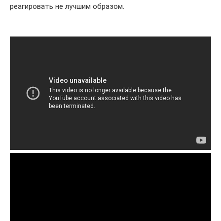
реагировать не лучшим образом.