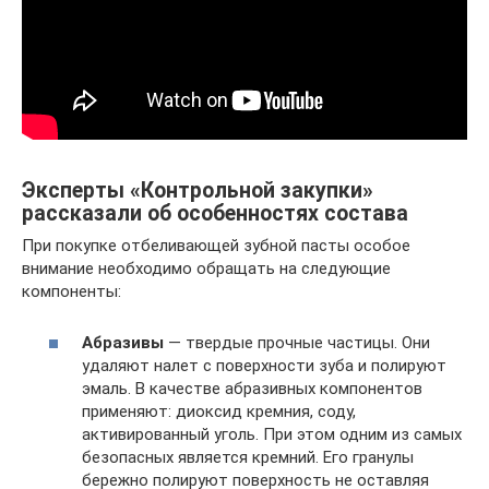
Эксперты «Контрольной закупки»
рассказали об особенностях состава
При покупке отбеливающей зубной пасты особое
внимание необходимо обращать на следующие
компоненты:
Абразивы
— твердые прочные частицы. Они
удаляют налет с поверхности зуба и полируют
эмаль. В качестве абразивных компонентов
применяют: диоксид кремния, соду,
активированный уголь. При этом одним из самых
безопасных является кремний. Его гранулы
бережно полируют поверхность не оставляя