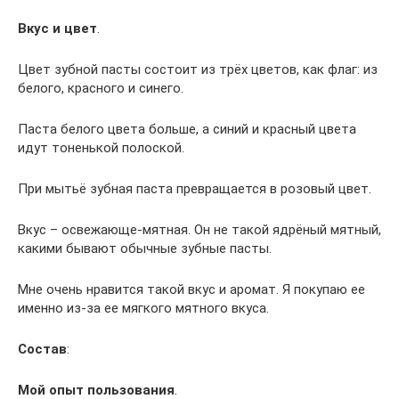
Вкус и цвет
.
Цвет зубной пасты состоит из трёх цветов, как флаг: из
белого, красного и синего.
Паста белого цвета больше, а синий и красный цвета
идут тоненькой полоской.
При мытьё зубная паста превращается в розовый цвет.
Вкус – освежающе-мятная. Он не такой ядрёный мятный,
какими бывают обычные зубные пасты.
Мне очень нравится такой вкус и аромат. Я покупаю ее
именно из-за ее мягкого мятного вкуса.
Состав
:
Мой опыт пользования
.