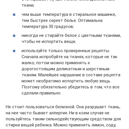
ткани;
чем выше температура в стиральное машинке,
тем быстрее сереет белье. Оптимальна
температура 30 градусов;
никогда не стирайте белое с цветными тканями,
чтобы не испортить вещи;
используйте только проверенные рецепты.
Сначала испробуйте на тканях, которые не так
жалко, потом можно применять к
дорогостоящим деликатным и шерстяным
тканям. Малейшее нарушение в составе рецепта
может необратимо испортить любую вещь.
Поэтому обязательно убедитесь в том, что все
сделали правильно.
Не стоит пользоваться белизной. Она разрушает ткань,
на нее часто бывает аллергия. Ни в коем случае не
пользуйтесь таким сильнодействующим средством для
стирки вещей ребенка. Можно применять лимон, соду,