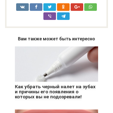
Вам также может быть интересно
Как убрать черный налет на зубах
и причины его появления о
которых вы не подозревали!