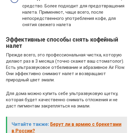
средство. Более подходит для предотвращения
налета. Применяют, чаще всего, после
непосредственного употребления кофе, для
снятия свежего налета
Эффективные способы снять кофейный
налет
Прежде всего, это профессиональная чистка, которую
делают раз в 3 месяца (точно скажет ваш стоматолог).
Есть ультразвуковое отбеливание и абразивное Air Flow.
Они эффективно снимают налет и возвращают
природный цвет эмали.
Для дома можно купить себе ультразвуковую щетку,
которая будет качественно снимать отложения и не
даст пигментам закрепляться на эмали.
Читайте также:
Берут ли в армию с брекетами
в России?