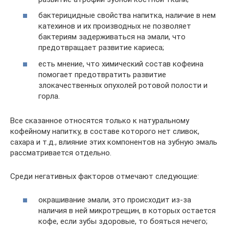
бактерицидные свойства напитка, наличие в нем
катехинов и их производных не позволяет
бактериям задерживаться на эмали, что
предотвращает развитие кариеса;
есть мнение, что химический состав кофеина
помогает предотвратить развитие
злокачественных опухолей ротовой полости и
горла.
Все сказанное относятся только к натуральному
кофейному напитку, в составе которого нет сливок,
сахара и т.д., влияние этих компонентов на зубную эмаль
рассматривается отдельно.
Среди негативных факторов отмечают следующие:
окрашивание эмали, это происходит из-за
наличия в ней микротрещин, в которых остается
кофе, если зубы здоровые, то бояться нечего;