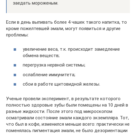
заедать мороженым.
Если в день выпивать более 4 чашек такого напитка, то
кроме пожелтевшей эмали, могут появиться и другие
проблемы:
увеличение веса, т.к. происходит замедление
обмена веществ;
перегрузка нервной системы;
ослабление иммунитета;
сбои в работе щитовидной железы.
Ученые провели эксперимент, в результате которого
полностью здоровые зубы были помещены на 10 дней в
разные жидкости. После этого под микроскопом
осматривали состояние эмали каждого экземпляра. Тот,
что был в кофе, изменился меньше всего: практически не
поменялась пигментация эмали, не было дезориентации