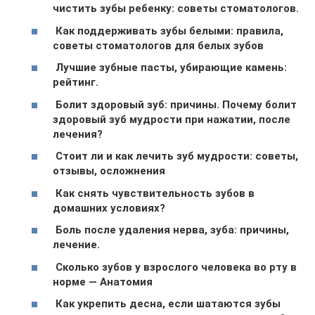
чистить зубы ребенку: советы стоматологов.
Как поддерживать зубы белыми: правила,
советы стоматологов для белых зубов
Лучшие зубные пасты, убирающие камень:
рейтинг.
Болит здоровый зуб: причины. Почему болит
здоровый зуб мудрости при нажатии, после
лечения?
Стоит ли и как лечить зуб мудрости: советы,
отзывы, осложнения
Как снять чувствительность зубов в
домашних условиях?
Боль после удаления нерва, зуба: причины,
лечение.
Сколько зубов у взрослого человека во рту в
норме — Анатомия
Как укрепить десна, если шатаются зубы