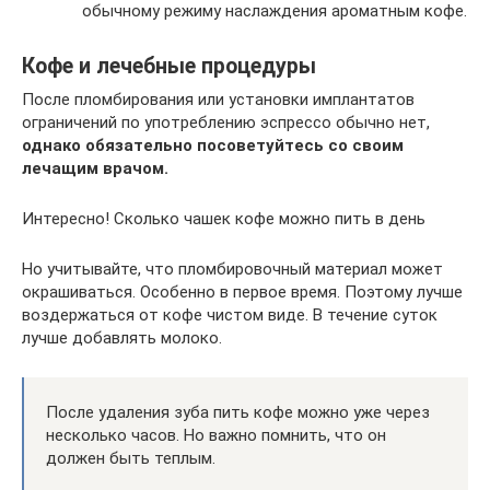
обычному режиму наслаждения ароматным кофе.
Кофе и лечебные процедуры
После пломбирования или установки имплантатов
ограничений по употреблению эспрессо обычно нет,
однако обязательно посоветуйтесь со своим
лечащим врачом.
Интересно! Сколько чашек кофе можно пить в день
Но учитывайте, что пломбировочный материал может
окрашиваться. Особенно в первое время. Поэтому лучше
воздержаться от кофе чистом виде. В течение суток
лучше добавлять молоко.
После удаления зуба пить кофе можно уже через
несколько часов. Но важно помнить, что он
должен быть теплым.