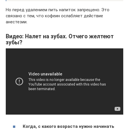
Но перед удалением пить напиток запрещено. Это
связано с тем, что кофеин ослабляет действие
анестезии.
Видео: Налет на зубах. Отчего желтеют
зубы?
Когда, с какого возраста нужно начинать