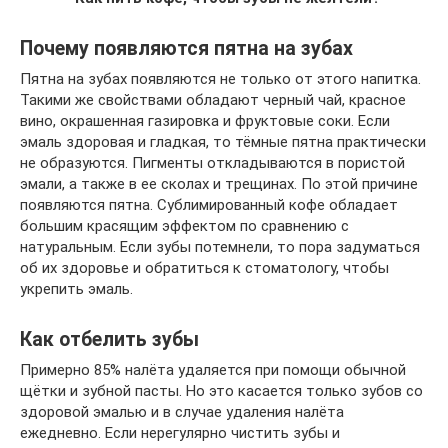
Почему появляются пятна на зубах
Пятна на зубах появляются не только от этого напитка.
Такими же свойствами обладают черный чай, красное
вино, окрашенная газировка и фруктовые соки. Если
эмаль здоровая и гладкая, то тёмные пятна практически
не образуются. Пигменты откладываются в пористой
эмали, а также в ее сколах и трещинах. По этой причине
появляются пятна. Сублимированный кофе обладает
большим красящим эффектом по сравнению с
натуральным. Если зубы потемнели, то пора задуматься
об их здоровье и обратиться к стоматологу, чтобы
укрепить эмаль.
Как отбелить зубы
Примерно 85% налёта удаляется при помощи обычной
щётки и зубной пасты. Но это касается только зубов со
здоровой эмалью и в случае удаления налёта
ежедневно. Если нерегулярно чистить зубы и