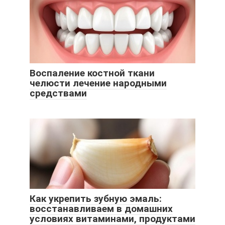
Воспаление костной ткани
челюсти лечение народными
средствами
Как укрепить зубную эмаль:
восстанавливаем в домашних
условиях витаминами, продуктами