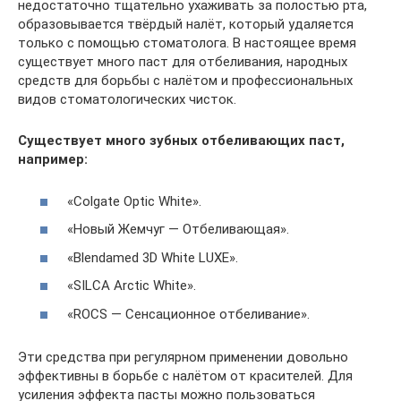
недостаточно тщательно ухаживать за полостью рта,
образовывается твёрдый налёт, который удаляется
только с помощью стоматолога. В настоящее время
существует много паст для отбеливания, народных
средств для борьбы с налётом и профессиональных
видов стоматологических чисток.
Существует много зубных отбеливающих паст,
например:
«Colgate Optic White».
«Новый Жемчуг — Отбеливающая».
«Blendamed 3D White LUXE».
«SILCA Arctic White».
«ROCS — Сенсационное отбеливание».
Эти средства при регулярном применении довольно
эффективны в борьбе с налётом от красителей. Для
усиления эффекта пасты можно пользоваться