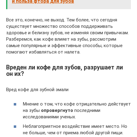
и польза фтора для зубов
Все это, конечно, не выход. Тем более, что сегодня
существует множество способов поддерживать
здоровье и белизну зубов, не изменяя своим привычкам.
Разберемся, как кофе влияет на зубы, рассмотрим
самые популярные и эффективные способы, которые
помогают избавляться от налета.
Вреден ли кофе для зубов, разрушает ли
он их?
Вред кофе для зубной эмали
Мнение о том, что кофе отрицательно действует
на зубы
опровергнуто
последними
исследованиями ученых.
Неблагоприятное воздействие имеет место. Но
не больше, чем от приема любой другой пищи.