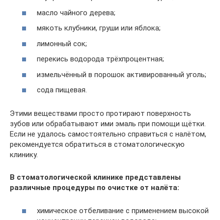
масло чайного дерева;
мякоть клубники, груши или яблока;
лимонный сок;
перекись водорода трёхпроцентная;
измельчённый в порошок активированный уголь;
сода пищевая.
Этими веществами просто протирают поверхность
зубов или обрабатывают ими эмаль при помощи щётки.
Если не удалось самостоятельно справиться с налётом,
рекомендуется обратиться в стоматологическую
клинику.
В стоматологической клинике представлены
различные процедуры по очистке от налёта:
химическое отбеливание с применением высокой