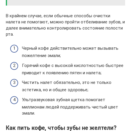
В крайнем случае, если обычные способы очистки
налета не помогают, можно пройти отбеливание зубов, и
далее внимательно контролировать состояние полости
рта.
Черный кофе действительно может вызывать
пожелтение эмали;
Горячий кофе с высокой кислотностью быстрее
приводит к появлению пятен и налета;
Чистить налет обязательно, это не только
эстетика, но и общее здоровье;
Ультразвуковая зубная щетка помогает
миллионам людей поддерживать чистый цвет
эмали.
Как пить кофе, чтобы зубы не желтели?