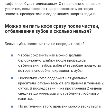
кофе и чая будет одинаковым. От последнего он еще и
усилится, если после питья прополоскать ротовую
полость препаратами с содержанием хлоргексидина.
Можно ли пить кофе сразу после чистки,
отбеливания зубов и сколько нельзя?
Белые зубы, после чистки, не повредит кофе?
Чтобы сохранить как можно дольше
белоснежную улыбку, после процедуры
отбеливания зубов, избегайте любые продукты,
которые способны окрашивать зубы.
Поскольку кофе содержит натуральные
красители, откажитесь от его приема в течение 2
суток. В последствии — на протяжении 2 недель
сведите до минимума употребление любимого
напитка.
По истечении этого времени можно вернуться к