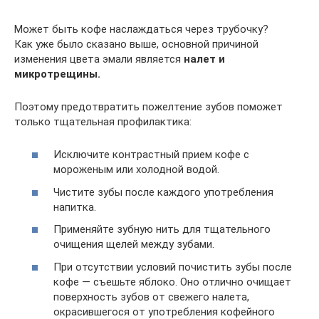
Может быть кофе наслаждаться через трубочку?
Как уже было сказано выше, основной причиной
изменения цвета эмали является
налет и
микротрещины.
Поэтому предотвратить пожелтение зубов поможет
только тщательная профилактика:
Исключите контрастный прием кофе с
мороженым или холодной водой.
Чистите зубы после каждого употребления
напитка.
Применяйте зубную нить для тщательного
очищения щелей между зубами.
При отсутствии условий почистить зубы после
кофе — съешьте яблоко. Оно отлично очищает
поверхность зубов от свежего налета,
окрасившегося от употребления кофейного