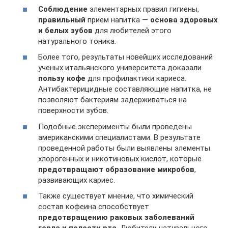
Соблюдение
элементарных правил гигиены,
правильный
прием напитка —
основа здоровых
и белых зубов
для любителей этого
натурального тоника.
Более того, результаты новейших исследований
ученых итальянского университета доказали
пользу кофе
для профилактики кариеса.
Антибактерицидные составляющие напитка, не
позволяют бактериям задерживаться на
поверхности зубов.
Подобные эксперименты были проведены
американскими специалистами. В результате
проведенной работы были выявлены элементы
хлорогенных и никотиновых кислот, которые
предотвращают образование микробов
,
развивающих кариес.
Также существует мнение, что химический
состав кофеина способствует
предотвращению раковых заболеваний