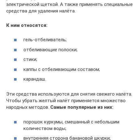
электрической щеткой. А также применять специальные
средства для удаления налёта.
К ним относятся:
гель-отбеливатель;
отбеливающие полоски;
стики;
каппы с отбеливающим составом;
карандаш.
Эти средства используются для снятия свежего налёта.
Чтобы убрать желтый налёт применяется множество
народных методов.
Самые популярные из них:
порошок куркумы, смешанный с небольшим
количеством воды;
внутренняя сторона банановой шкурки;