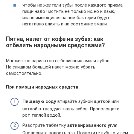
чтобы не желтели зубы, после каждого приема
пищи надо чистить не только их, но и язык,
иначе имеющиеся на нем бактерии будут
негативно влиять и на состояние эмали.
Пятна, налет от кофе на зубах: как
отбелить народными средствами?
Множество вариантов отбеливания эмали зубов
Не слишком большой налет можно убрать
самостоятельно.
При помощи народных средств:
Пищевую соду
втирайте зубной щеткой или
ваткой в твердую ткань зубов. Прополощите
рот теплой водой.
Разотрите таблетку
активированного угля
.
Ополосните полость рта. Почистите зубы с углем