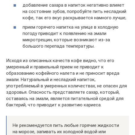
добавление сахара в напиток негативно влияет
на состояние зубов, попробуйте пить несладкий
кофе, так его вкус раскрывается намного лучше;
прием горячего напитка на улице в холодную
погоду приводит к появлению на эмали
микротрещин, которые возникают из-за
большого перепада температуры.
Исходя из описанных качеств кофе видно, что его
умеренный и правильный прием не приводит к
образованию кофейного налета и не приносит вреда
эмали. Натуральный и несладкий напиток,
употребляемый в умеренных количествах, не опасен для
здоровья. Опасность представляете сахар, который,
оставаясь на эмали, является питательной средой для
бактерий, что приводит к развитию кариеса.
Не рекомендуется пить любые горячие жидкости
на морозе, запивать их холодной водой или