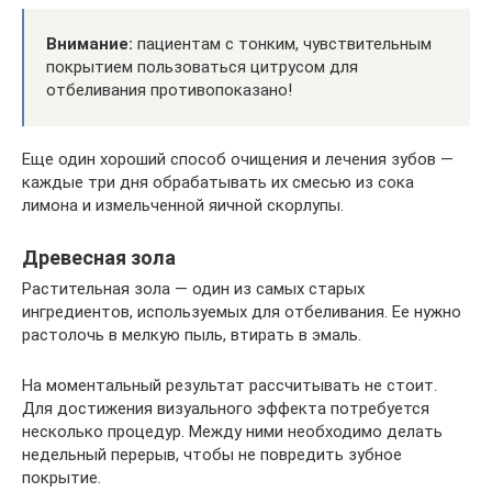
Внимание:
пациентам с тонким, чувствительным
покрытием пользоваться цитрусом для
отбеливания противопоказано!
Еще один хороший способ очищения и лечения зубов —
каждые три дня обрабатывать их смесью из сока
лимона и измельченной яичной скорлупы.
Древесная зола
Растительная зола — один из самых старых
ингредиентов, используемых для отбеливания. Ее нужно
растолочь в мелкую пыль, втирать в эмаль.
На моментальный результат рассчитывать не стоит.
Для достижения визуального эффекта потребуется
несколько процедур. Между ними необходимо делать
недельный перерыв, чтобы не повредить зубное
покрытие.