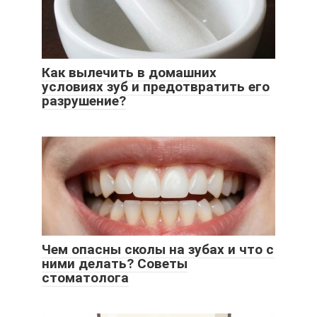
Как вылечить в домашних
условиях зуб и предотвратить его
разрушение?
Чем опасны сколы на зубах и что с
ними делать? Советы
стоматолога