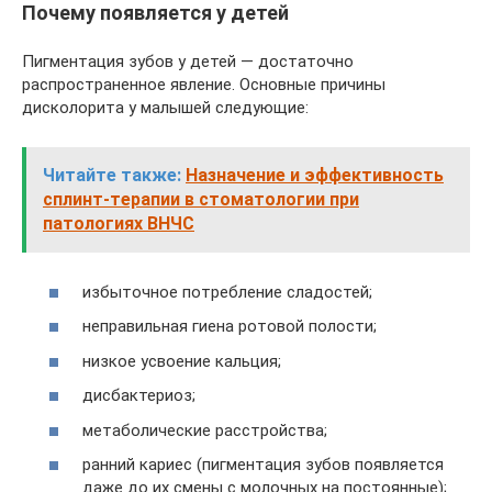
Почему появляется у детей
Пигментация зубов у детей — достаточно
распространенное явление. Основные причины
дисколорита у малышей следующие:
Читайте также:
Назначение и эффективность
сплинт-терапии в стоматологии при
патологиях ВНЧС
избыточное потребление сладостей;
неправильная гиена ротовой полости;
низкое усвоение кальция;
дисбактериоз;
метаболические расстройства;
ранний кариес (пигментация зубов появляется
даже до их смены с молочных на постоянные);