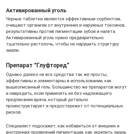
Активированный уголь
Черные таблетки являются эффективным сорбентом,
очищают организм от внутренних и наружных токсинов,
результативны против пигментации зубов и налета.
Активированный уголь нужно предварительно
тщательно растолочь, чтобы не нарушить структуру
эмали.
Препарат “Глуфторед”
Однако далеко не все средства так же просты,
эффективны и элементарны в использовании, как
вышеописанный гель. Большинство же препаратов могут
и навредить, если применять их без надлежащего
предписания врача, который детально
проинструктирует и предостережет от потенциальных
рисков.
Специалист подскажет, как избавиться от внешних и
внутренних проявлений пигментации, как укрепить эмаль