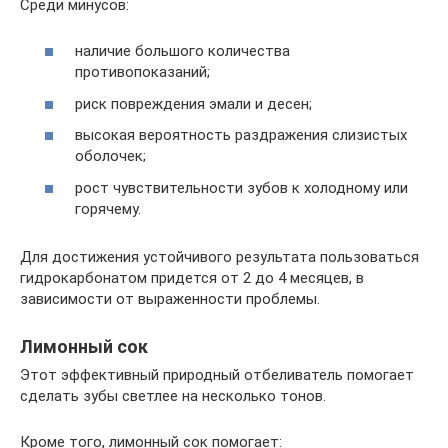
Среди минусов:
наличие большого количества
противопоказаний;
риск повреждения эмали и десен;
высокая вероятность раздражения слизистых
оболочек;
рост чувствительности зубов к холодному или
горячему.
Для достижения устойчивого результата пользоваться
гидрокарбонатом придется от 2 до 4 месяцев, в
зависимости от выраженности проблемы.
Лимонный сок
Этот эффективный природный отбеливатель помогает
сделать зубы светлее на несколько тонов.
Кроме того, лимонный сок помогает: