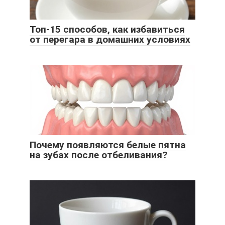
Топ-15 способов, как избавиться
от перегара в домашних условиях
Почему появляются белые пятна
на зубах после отбеливания?