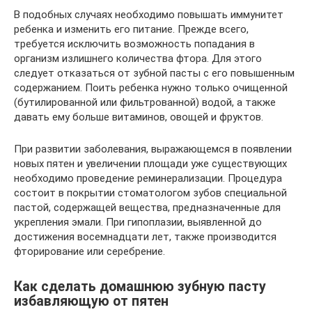
В подобных случаях необходимо повышать иммунитет
ребенка и изменить его питание. Прежде всего,
требуется исключить возможность попадания в
организм излишнего количества фтора. Для этого
следует отказаться от зубной пасты с его повышенным
содержанием. Поить ребенка нужно только очищенной
(бутилированной или фильтрованной) водой, а также
давать ему больше витаминов, овощей и фруктов.
При развитии заболевания, выражающемся в появлении
новых пятен и увеличении площади уже существующих
необходимо проведение реминерализации. Процедура
состоит в покрытии стоматологом зубов специальной
пастой, содержащей вещества, предназначенные для
укрепления эмали. При гипоплазии, выявленной до
достижения восемнадцати лет, также производится
фторирование или серебрение.
Как сделать домашнюю зубную пасту
избавляющую от пятен