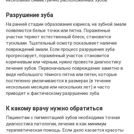
нескольких симметрично расположенных зубов.
Разрушение зуба
На ранней стадии образования кариеса, на зубной эмали
появляются белые точки или пятна. Поражённые
участки теряют естественный блеск, становятся
тусклыми. Тщательный осмотр показывает наличие
повреждений эмали. Если процесс разрушения зуба
прогрессирует, поражённый участок становится
коричневым или чёрным, нужно провести диагностику
лечения зубов. Первоначально повреждение заметно в
виде небольшого тёмного пятна или пятен, которые
постепенно увеличиваются в размерах (в течение
нескольких месяцев или нескольких лет) и часто
приводят к фактическому разрушению зуба.
К какому врачу нужно обратиться
Пациентам с пигментацией зубов необходима точная
диагностика патологии, лечение и как минимум
терапевтическая помощь. Если дело касается красоты