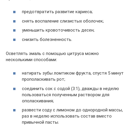
предотвратить развитие кариеса;
снять воспаление слизистых оболочек;
уменьшить кровоточивость десен;
снизить болезненность.
Осветлять эмаль с помощью цитруса можно
несколькими способами:
натирать зубы ломтиком фрукта, спустя 5 минут
прополаскивать рот;
соединить сок с содой (3:1), дважды в неделю
пользоваться полученным раствором для
ополаскивания;
развести соду с лимоном до однородной массы,
раз в неделю использовать состав вместо
привычной пасты.