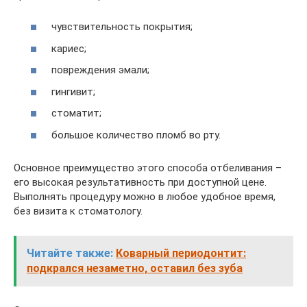
чувствительность покрытия;
кариес;
повреждения эмали;
гингивит;
стоматит;
большое количество пломб во рту.
Основное преимущество этого способа отбеливания –
его высокая результативность при доступной цене.
Выполнять процедуру можно в любое удобное время,
без визита к стоматологу.
Читайте также:
Коварный периодонтит:
подкрался незаметно, оставил без зуба