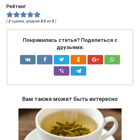
Рейтинг
(
2
оценки, среднее
4.5
из
5
)
Понравилась статья? Поделиться с
друзьями:
Вам также может быть интересно