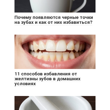
Почему появляются черные точки
на зубах и как от них избавиться?
11 способов избавления от
желтизны зубов в домашних
условиях