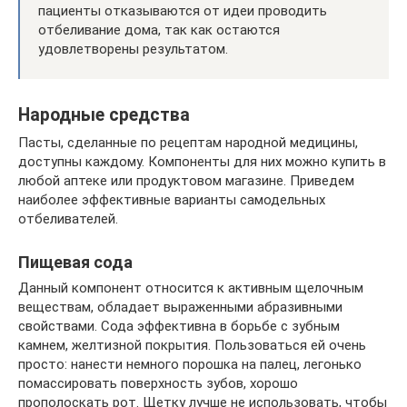
пациенты отказываются от идеи проводить
отбеливание дома, так как остаются
удовлетворены результатом.
Народные средства
Пасты, сделанные по рецептам народной медицины,
доступны каждому. Компоненты для них можно купить в
любой аптеке или продуктовом магазине. Приведем
наиболее эффективные варианты самодельных
отбеливателей.
Пищевая сода
Данный компонент относится к активным щелочным
веществам, обладает выраженными абразивными
свойствами. Сода эффективна в борьбе с зубным
камнем, желтизной покрытия. Пользоваться ей очень
просто: нанести немного порошка на палец, легонько
помассировать поверхность зубов, хорошо
прополоскать рот. Щетку лучше не использовать, чтобы