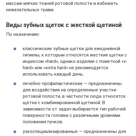
массаж мягких тканей ротовой полости и избежать
нежелательных травм.
Виды зубных щеток с жесткой щетиной
По назначению:
классические зубные щетки для ежедневной
гигиены, к которым относятся жесткие щетки с
индексом «hard», однако изделия с пометкой «x-
hard» или «extra hard» не рекомендуется
использовать каждый день;
лечебно-профилактические — предназначены
для воздействия на определенные участки
ротовой полости, в частности сюда относятся
щетки с комбинированной щетиной. В
зависимости от задач выбирается тип рабочей
поверхности головки с различными уровнями
положения пучков;
узкоспециализированные — предназначены для