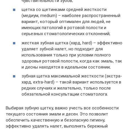
чувствительности зубов;
щетка со щетинками средней жесткости
(медиум, medium) – наиболее распространенный
вариант, который оптимален для людей, не
имеющих патологий в ротовой полости и
серьезных стоматологических отклонений;
жесткая зубная щетка (хард, hard) – эффективно
удаляет зубной налет, но подходит для
использования только при условии полного
здоровья ротовой полости, когда как эмаль, так
и десны находятся в идеальном состоянии;
зубная щетка максимальной жесткости (экстра-
хард, extra-hard) – такой вариант используется в
редких случаях и желательно, только после
обязательной консультации стоматолога.
Выбирая зубную щетку, важно учесть все особенности
текущего состояния эмали и десен. Это позволит
обеспечить качественную и безопасную гигиену,
эффективно удалять налет, выполнять бережный