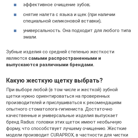
эффективное очищение зубов;
снятие налета с языка и щек (при наличии
специальной силиконовой вставки);
универсальность. Она подходит для любого типа
эмали.
Зубные изделия со средней степенью жесткости
являются
самыми распространенными и
выпускаются различными брендами.
Какую жесткую щетку выбрать?
При выборе любой (в том числе и жесткой) зубной
щетки нужно ориентироваться на проверенных
производителей и прислушиваться к рекомендациям
опытного стоматолога-гигиениста. Достаточно
качественные и универсальные изделия выпускает
бренд Radius: головки этих щеток имеют необычную
форму, что способствует лучшему очищению. Жесткие
модели производит CURAPROX, в частности для чистки