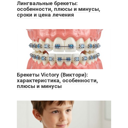
Лингвальные брекеты:
особенности, плюсы и минусы,
сроки и цена лечения
Брекеты Victory (Виктори):
характеристика, особенности,
плюсы и минусы