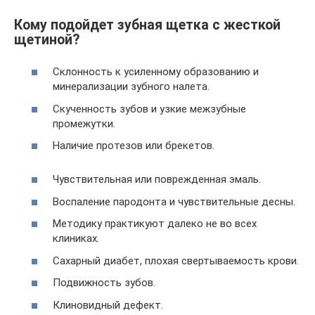
Кому подойдет зубная щетка с жесткой
щетиной?
Склонность к усиленному образованию и
минерализации зубного налета.
Скученность зубов и узкие межзубные
промежутки.
Наличие протезов или брекетов.
Чувствительная или поврежденная эмаль.
Воспаление пародонта и чувствительные десны.
Методику практикуют далеко не во всех
клиниках.
Сахарный диабет, плохая свертываемость крови.
Подвижность зубов.
Клиновидный дефект.