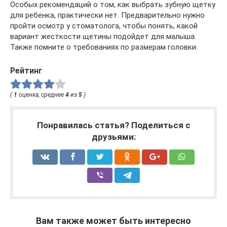
Особых рекомендаций о том, как выбрать зубную щетку
для ребенка, практически нет. Предварительно нужно
пройти осмотр у стоматолога, чтобы понять, какой
вариант жесткости щетины подойдет для малыша.
Также помните о требованиях по размерам головки.
Рейтинг
(
1
оценка, среднее
4
из
5
)
Понравилась статья? Поделиться с
друзьями:
Вам также может быть интересно