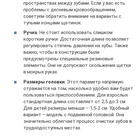
пространствах между зубами. Если у вас есть
проблемы с десневым кровообращением,
советуем обратить внимание на варианты с
тупыми концами щетинок.
Ручка
. Не стоит использовать слишком
короткие ручки. Достаточная длина позволяет
регулировать степень давления на зубы. Также
важно, чтобы в конструкции были
предусмотрены специальные резиновые
элементы. Они не допускают скольжения щетки
в мокрых руках.
Размеры головки
. Этот параметр напрямую
отражается на том, насколько удобно вам будет
пользоваться приспособлением. Для взрослых
стандартная длина составляет от 2,5 до 3 см.
Для детей размеры меньше – 1,5-2 см. Удобный
вариант – модель с подвижной головкой. Она
значительно облегчает процесс очистки зубов в
труднодоступных местах.