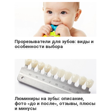
Прорезыватели для зубов: виды и
особенности выбора
Люминиры на зубы: описание,
фото «до и после», отзывы, плюсы
и минусы