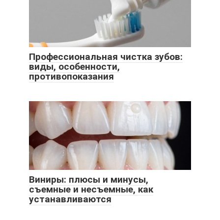
Профессиональная чистка зубов:
виды, особенности,
противопоказания
Виниры: плюсы и минусы,
съемные и несъемные, как
устанавливаются