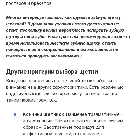
протезов и брекетов.
Многих интересует вопрос, как сделать зубную щетку
жесткой? В домашних условиях этого делать явно не
стоит, поскольку велика вероятность испортить зубную
щетку и свои зубы. Если врач вам рекомендовал какое-то
время использовать жесткую зубную щетку, стоить
приобрести ее в специализированном магазине, а не
пытаться проводить эксперименты.
Другие критерии выбора щетки
Когда вы определись со щетиной, стоит обратить
внимание и на другие характеристики. Есть различные
виды зубных щеток, которые могут отличаться по
таким параметрам, как:
Кончики щетинок
. Наименее травматичные –
закругленные. При этом чистят они не лучшим
образом. Заостренные подойдут для
эффективной очистки, в том числе, в