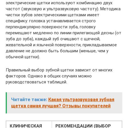
электрические щетки используют комбинацию двух
частот (звуковую и ультразвуковую частоту). Методика
чистки зубов электрическими щетками имеет
специфику: головка устанавливается строго
перпендикулярно поверхности зуба, головку
перемещают медленно по линии прилегающей десны (от
зуба до зуба), каждый зуб очищают с щечной,
жевательной и язычной поверхности, прикладываемое
давление не должно быть большим (меньше, чем у
обычной щетки).
Правильный выбор зубной щетки зависит от многих
факторов. Однако в общих случаях можно
руководствоваться таблицей.
Читайте также:
Какая ультразвуковая зубная
щетка самая лучшая? Отзывы покупателей
КЛИНИЧЕСКАЯ
РЕКОМЕНДАЦИИ (ВЫБОР