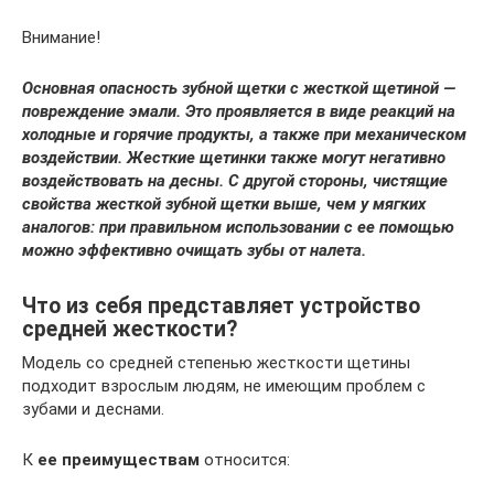
Внимание!
Основная опасность зубной щетки с жесткой щетиной —
повреждение эмали. Это проявляется в виде реакций на
холодные и горячие продукты, а также при механическом
воздействии. Жесткие щетинки также могут негативно
воздействовать на десны. С другой стороны, чистящие
свойства жесткой зубной щетки выше, чем у мягких
аналогов: при правильном использовании с ее помощью
можно эффективно очищать зубы от налета.
Что из себя представляет устройство
средней жесткости?
Модель со средней степенью жесткости щетины
подходит взрослым людям, не имеющим проблем с
зубами и деснами.
К
ее преимуществам
относится: