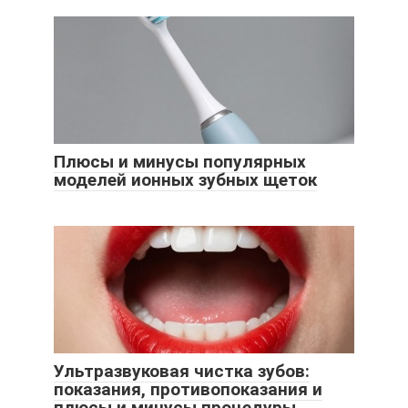
Плюсы и минусы популярных
моделей ионных зубных щеток
Ультразвуковая чистка зубов:
показания, противопоказания и
плюсы и минусы процедуры