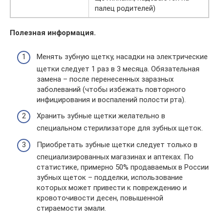
палец родителей)
Полезная информация.
Менять зубную щетку, насадки на электрические
щетки следует 1 раз в 3 месяца. Обязательная
замена – после перенесенных заразных
заболеваний (чтобы избежать повторного
инфицирования и воспалений полости рта).
Хранить зубные щетки желательно в
специальном стерилизаторе для зубных щеток.
Приобретать зубные щетки следует только в
специализированных магазинах и аптеках. По
статистике, примерно 50% продаваемых в России
зубных щеток – подделки, использование
которых может привести к повреждению и
кровоточивости десен, повышенной
стираемости эмали.