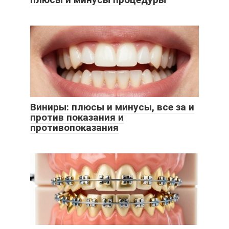
Виниры: плюсы и минусы, все за и
против показания и
противопоказания