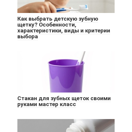
Как выбрать детскую зубную
щетку? Особенности,
характеристики, виды и критерии
выбора
Стакан для зубных щеток своими
руками мастер класс