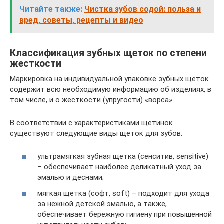
Читайте также:
Чистка зубов содой: польза и
вред, советы, рецепты и видео
Классификация зубных щеток по степени
жесткости
Маркировка на индивидуальной упаковке зубных щеток
содержит всю необходимую информацию об изделиях, в
том числе, и о жесткости (упругости) «ворса».
В соответствии с характеристиками щетинок
существуют следующие виды щеток для зубов:
ультрамягкая зубная щетка (сенситив, sensitive)
– обеспечивает наиболее деликатный уход за
эмалью и деснами;
мягкая щетка (софт, soft) – подходит для ухода
за нежной детской эмалью, а также,
обеспечивает бережную гигиену при повышенной