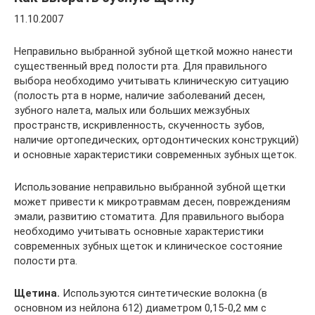
11.10.2007
Неправильно выбранной зубной щеткой можно нанести
существенный вред полости рта. Для правильного
выбора необходимо учитывать клиническую ситуацию
(полость рта в норме, наличие заболеваний десен,
зубного налета, малых или больших межзубных
пространств, искривленность, скученность зубов,
наличие ортопедических, ортодонтических конструкций)
и основные характеристики современных зубных щеток.
Использование неправильно выбранной зубной щетки
может привести к микротравмам десен, повреждениям
эмали, развитию стоматита. Для правильного выбора
необходимо учитывать основные характеристики
современных зубных щеток и клиническое состояние
полости рта.
Щетина.
Используются синтетические волокна (в
основном из нейлона 612) диаметром 0,15-0,2 мм с