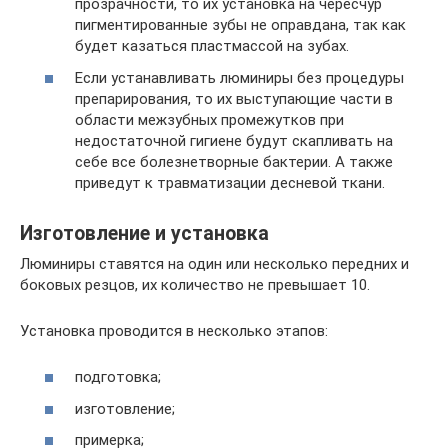
прозрачности, то их установка на чересчур
пигментированные зубы не оправдана, так как
будет казаться пластмассой на зубах.
Если устанавливать люминиры без процедуры
препарирования, то их выступающие части в
области межзубных промежутков при
недостаточной гигиене будут скапливать на
себе все болезнетворные бактерии. А также
приведут к травматизации десневой ткани.
Изготовление и установка
Люминиры ставятся на один или несколько передних и
боковых резцов, их количество не превышает 10.
Установка проводится в несколько этапов:
подготовка;
изготовление;
примерка;