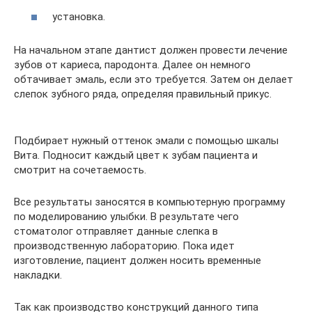
установка.
На начальном этапе дантист должен провести лечение
зубов от кариеса, пародонта. Далее он немного
обтачивает эмаль, если это требуется. Затем он делает
слепок зубного ряда, определяя правильный прикус.
Подбирает нужный оттенок эмали с помощью шкалы
Вита. Подносит каждый цвет к зубам пациента и
смотрит на сочетаемость.
Все результаты заносятся в компьютерную программу
по моделированию улыбки. В результате чего
стоматолог отправляет данные слепка в
производственную лабораторию. Пока идет
изготовление, пациент должен носить временные
накладки.
Так как производство конструкций данного типа