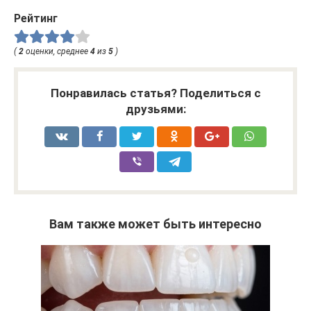
Рейтинг
(
2
оценки, среднее
4
из
5
)
Понравилась статья? Поделиться с
друзьями:
Вам также может быть интересно