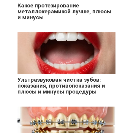
Какое протезирование
металлокерамикой лучше, плюсы
и минусы
Ультразвуковая чистка зубов:
показания, противопоказания и
плюсы и минусы процедуры