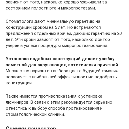
зависит от того, насколько хорошо ухаживали за
состоянием полости рта и микропротезами.
Стоматологи дают минимальную гарантию на
конструкции сроком на 5 лет. Но встречаются
предложения отдельных врачей, дающих гарантию на 20
лет. Эти сроки зависят от того, насколько доктор
уверен в успехе процедуры микропротезирования.
Установка подобных конструкций делает улыбку
заметной для окружающих, эстетически приятной.
Множество вариантов выбора цвета будущей «эмали»
позволяет с наибольшей эффективностью подобрать
конструкции.
Также имеются противопоказания к установке
люминиров. В связи с этим рекомендуется серьезно
отнестись к выбору способа протезирования и
стоматологической клиники.
Снимки пациентов