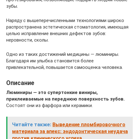
зубы.
Наряду с вышеперечисленными технологиями широко
распространена эстетическая стоматология, имеющая
целью исправление внешних дефектов зубов:
неровности, сколы.
Одно из таких достижений медицины — люминиры.
Благодаря им улыбка становится более
привлекательной, повышается самооценка человека.
Описание
Люминиры — это супертонкие виниры,
приклеиваемые на переднюю поверхность зубов.
Состоят они из фарфора или керамики.
Читайте также:
Выведение пломбировочного
материала за апекс: эндодонтическая неудача
против клинического успеха