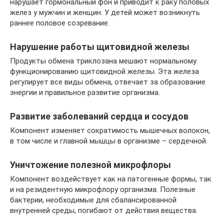
нарушает гормональный фон и приводит к раку половых
желез у мужчин и женщин. У детей может возникнуть
раннее половое созревание.
Нарушение работы щитовидной железы
Продукты обмена триклозана мешают нормальному
функционированию щитовидной железы. Эта железа
регулирует все виды обмена, отвечает за образование
энергии и правильное развитие организма.
Развитие заболеваний сердца и сосудов
Компонент изменяет сократимость мышечных волокон,
в том числе и главной мышцы в организме – сердечной.
Уничтожение полезной микрофлоры
Компонент воздействует как на патогенные формы, так
и на резидентную микрофлору организма. Полезные
бактерии, необходимые для сбалансированной
внутренней среды, погибают от действия вещества.