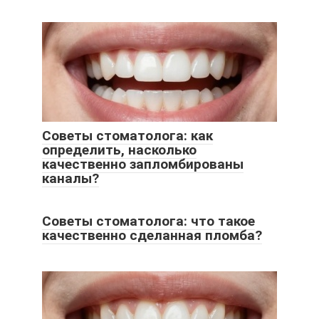
Советы стоматолога: как
определить, насколько
качественно запломбированы
каналы?
Советы стоматолога: что такое
качественно сделанная пломба?