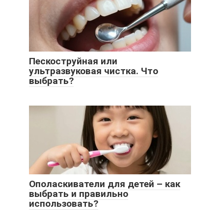
Пескоструйная или
ультразвуковая чистка. Что
выбрать?
Ополаскиватели для детей – как
выбрать и правильно
использовать?