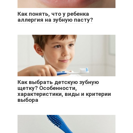
Как понять, что у ребенка
аллергия на зубную пасту?
Как выбрать детскую зубную
щетку? Особенности,
характеристики, виды и критерии
выбора