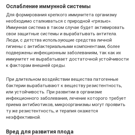
Ослабление иммунной системы
Для формирования крепкого иммунитета организму
необходимо сталкиваться с природной «грязью».
Иммунная система в таком случае будет активировать
свои защитные системы и вырабатывать антитела.
Люди, с детства использующие средства личной
гигиены с антибактериальными компонентами, более
подвержены инфекционным заболеваниям, так как их
иммунитет не вырабатывает достаточной устойчивости
к факторам внешней среды.
При длительном воздействии вещества патогенные
бактерии вырабатывают к веществу резистентность,
или устойчивость. При развитии в организме
инфекционного заболевания, лечение которого требует
приема антибиотиков, микроорганизмы могут проявить
ту же резистентность, и терапия окажется
неэффективной.
Вред для развития плода