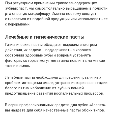
При регулярном применении триклозансодержащих
зубных паст, мы самостоятельно выращиваем в полости
рта опасную микрофлору. Именно поэтому следует
отказаться от подобной продукции или использовать ее
с перерывами.
Лечебные и гигиенические пасты
Гигиенические пасты обладают широким спектром
действия, их задача – поддерживать в хорошем
состоянии здоровые зубы и вовремя устранять
факторы, которые могут негативно повлиять на мягкие
ткани и эмаль.
Лечебные пасты необходимы для решения различных
проблем: истощения эмали, устранения кариеса в стадии
белого пятна, избавление от зубных камней,
предотвращение развития воспалительных процессов.
В серии профессиональных средств для зубов «Асепта»
вы найдете для себя качественные пасты обоих типов,