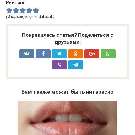
Рейтинг
(
2
оценки, среднее
4.5
из
5
)
Понравилась статья? Поделиться с
друзьями:
Вам также может быть интересно