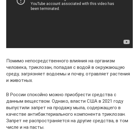
Помимо непосредственного влияния на организм
человека, триклозан, попадая с водой в окружающую
среду, загрязняет водоемы и почву, отравляет растения
и животных.
В России спокойно можно приобрести средства с
данным веществом. Однако, власти США в 2021 году
выпустили запрет на продажу мыла, содержащего в
качестве антибактериального компонента триклозан.
Запрет не распространяется на другие средства, в том
числе и на пасты.