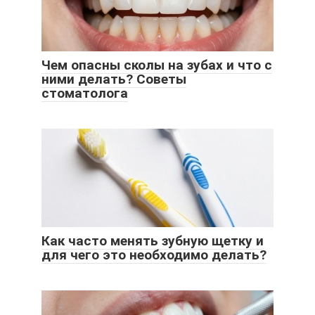
Чем опасны сколы на зубах и что с
ними делать? Советы
стоматолога
Как часто менять зубную щетку и
для чего это необходимо делать?