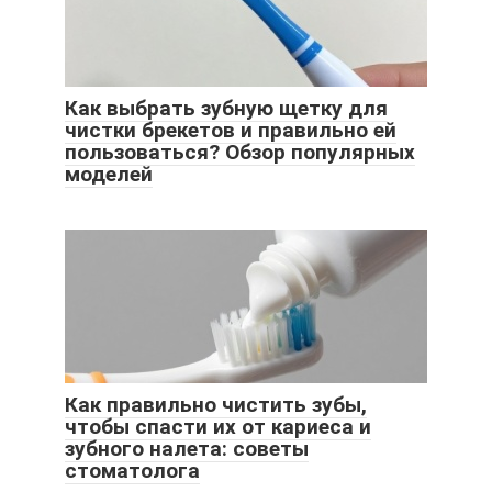
Как выбрать зубную щетку для
чистки брекетов и правильно ей
пользоваться? Обзор популярных
моделей
Как правильно чистить зубы,
чтобы спасти их от кариеса и
зубного налета: советы
стоматолога