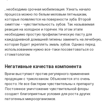
, необходима срочная мобилизация. Узнать начало
процесса можно по белым меловым пятнышкам,
которые появляются на поверхности зуба. Второй
симптом – чувствительность зубов. Так называемая
реакция на холодное и горячее. На этом этапе
необходимо простую профилактическую пасту для
каждодневной домашней гигиены заменить на лечебную,
которая будет укреплять эмаль зубов. Однако перед
использованием нужно все-таки посоветоваться со
стоматологом.
Негативные качества компонента
Врачи выступают против регулярного применения
продукции с триклозаном. Объясняется это очень
просто. Не все бактерии чувствительны к препарату.
Постоянное уничтожение чувствительной флоры
создает благоприятные условия для роста других
патогенных микроорганизмов.