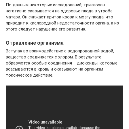
По данным некоторых исследований, триклозан
негативно сказывается на здоровье плода в утробе
матери. Он снижает приток крови к мозгу плода, что
приводит к кислородной недостаточности органа, а из
этого следует нарушение его развития.
Отравление организма
Вступая во взаимодействие с водопроводной водой,
вещество соединяется с хлором. В результате
образуются особые соединения – диоксиды, которые
всасываются в кровь и оказывают на организм
токсическое действие.