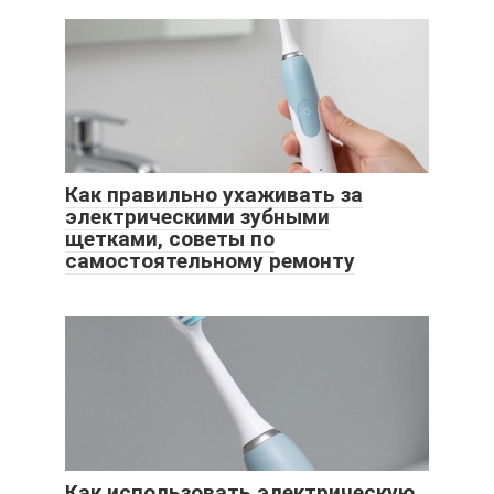
Как правильно ухаживать за
электрическими зубными
щетками, советы по
самостоятельному ремонту
Как использовать электрическую