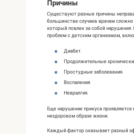
Причины
Существуют разные причины неправил
большинстве случаев врачам сложно
который повлек за собой нарушения.
проблем с детским организмом, вклю
Диабет.
Продолжительные хронически
Простудные заболевания.
Воспаления.
Невралгия.
Еще нарушение прикуса проявляется 
нездоровом образе жизни.
Каждый фактор оказывает разный эф