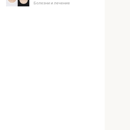
Болезни и лечение