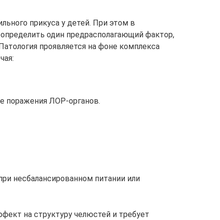
ьного прикуса у детей. При этом в
 определить один предрасполагающий фактор,
 Патология проявляется на фоне комплекса
чая:
е поражения ЛОР-органов.
при несбалансированном питании или
фект на структуру челюстей и требует