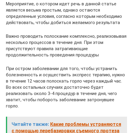
Мероприятие, о котором идет речь в данной статье
является весьма простым, однако остаются
определенные условия, согласно которым необходимо
действовать, чтобы добиться желаемого результата
Важно проводить полоскание комплексно, реализовывая
несколько процессов в течение дня. При этом
присутствуют правила затрагивающие
продолжительность проведения процедуры
При остром заболевании для того, чтобы устранить
болезненность и осуществить экспресс терапию, нужно
в течение 12 часов полоскать горло через каждый час.
Во всех остальных случаях достаточно будет
реализовать около 3-4 процедур в течение дня, чего
хватит, чтобы побороть заболевание затронувшее
горло.
Читайте также:
Какие проблемы устраняются
с помощью перебазировки съемного протеза