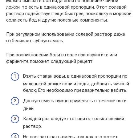
Можно смешать оба вида соли по половине чайной
ложки, то есть в одинаковой пропорции. Этот солевой
раствор подействует еще быстрее, поскольку в морской
соли есть йод и другие полезные компоненты.
При регулярном использовании солевой раствор даже
отбеливает зубную эмаль.
При возникновении боли в горле при ларингите или
фарингите поможет следующий рецепт:
Взять стакан воды, в одинаковой пропорции по
маленькой ложке соли и соды, добавить яичный
белок. Его необходимо предварительно взбить.
Данную смесь нужно применять в течение пяти
дней.
Каждый раз следует готовить только свежий
раствор.
Не проглатывать смесь, так как это может