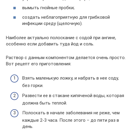
вымыть гнойные пробки;
создать неблагоприятную для грибковой
инфекции среду (щелочную).
Наиболее актуально полоскание с содой при ангине,
особенно если добавить туда йод и соль.
Раствор с данным компонентом делается очень просто.
Вот рецепт его приготовления:
Взять маленькую ложку, и набрать в нее соду,
без горки.
Развести ее в стакане кипяченой воды, которая
должна быть теплой.
Полоскать в начале заболевания не реже, чем
каждые 2-3 часа. После этого – до пяти раз в
день.