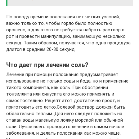
По поводу времени полоскания нет четких условий,
важно только то, чтобы горло было полностью
орошено, а для этого потребуется набрать раствор в
рот и провести манипуляцию, занимающую несколько
секунд. Таким образом, получается, что одна процедура
длится в среднем 20-30 секунд
Что дает при лечении соль?
Лечение при помощи полоскания предусматривает
использование не только соды и йода, но и применение
такого компонента, как соль. При обострении
тонзиллита или синусита его можно применять и
самостоятельно. Рецепт этот достаточно прост, и
приготовить его легко.Солевой раствор должен быть
обязательно теплым. Для него следует положить на
стакан воды маленькую ложку морской или обычной
соли. Лучше всего проводить лечение в самом начале
заболевания, и делать полоскания как можно чаще.