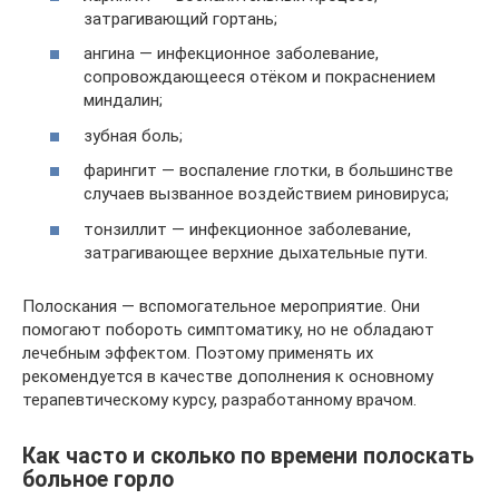
затрагивающий гортань;
ангина — инфекционное заболевание,
сопровождающееся отёком и покраснением
миндалин;
зубная боль;
фарингит — воспаление глотки, в большинстве
случаев вызванное воздействием риновируса;
тонзиллит — инфекционное заболевание,
затрагивающее верхние дыхательные пути.
Полоскания — вспомогательное мероприятие. Они
помогают побороть симптоматику, но не обладают
лечебным эффектом. Поэтому применять их
рекомендуется в качестве дополнения к основному
терапевтическому курсу, разработанному врачом.
Как часто и сколько по времени полоскать
больное горло