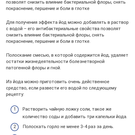
позволят снизить влияние бактериальной флоры, снять
покраснение, першение и боли в глотке
Для получения эффекта йод можно добавлять в раствор
с водой – его антибактериальные свойства позволят
снизить влияние бактериальной флоры, снять
покраснение, першение и боли в глотке.
Полоскание смесью, в которой содержится йод, удаляет
остатки жизнедеятельности болезнетворной
патогенной флоры и гной.
Из йода можно приготовить очень действенное
средство, если развести его водой по следующему
рецепту:
Растворить чайную ложку соли, такое же
количество соды и добавить три капельки йода.
Полоскать горло не менее 3-4 раз за день.