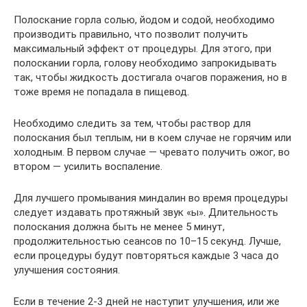
Полоскание горла солью, йодом и содой, необходимо
производить правильно, что позволит получить
максимальный эффект от процедуры. Для этого, при
полоскании горла, голову необходимо запрокидывать
так, чтобы жидкость достигала очагов поражения, но в
тоже время не попадала в пищевод.
Необходимо следить за тем, чтобы раствор для
полоскания был теплым, ни в коем случае не горячим или
холодным. В первом случае — чревато получить ожог, во
втором — усилить воспаление.
Для лучшего промывания миндалин во время процедуры
следует издавать протяжный звук «ы». Длительность
полоскания должна быть не менее 5 минут,
продолжительностью сеансов по 10–15 секунд. Лучше,
если процедуры будут повторяться каждые 3 часа до
улучшения состояния.
Если в течение 2-3 дней не наступит улучшения, или же