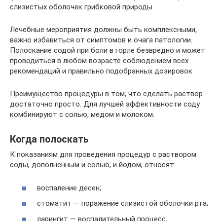
слизистых оболочек грибковой природы.
Лечебные мероприятия должны быть комплексными,
важно избавиться от симптомов и очага патологии.
Полоскание содой при боли в горле безвредно и может
проводиться в любом возрасте соблюдением всех
рекомендаций и правильно подобранных дозировок
Преимущество процедуры в том, что сделать раствор
достаточно просто. Для лучшей эффективности соду
комбинируют с солью, медом и молоком.
Когда полоскать
К показаниям для проведения процедур с раствором
соды, дополненным и солью, и йодом, относят:
воспаление десен;
стоматит — поражение слизистой оболочки рта;
ларингит — воспалительный процесс,