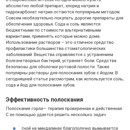
абсолютно любой препарат, хлорид натрия и
гидрокарбонат натрия остаются популярным методом.
Совсем необязательно покупать дорогие препараты для
обеспечения здоровья. Сода и соль являются
бюджетными по стоимости альтернативными
вариантами, применять которые можно дома.
Использование растворов – это отличное средство
профилактики большинства стоматологических
заболеваний. Вещества справляются с устранением
болезнетворных бактерий, устраняет боли. Средства
безопасны для оболочки ротовой полости. Также
популярны растворы для полоскания зубов с йодом. В
сегодняшней статье рассмотрим, как используется соль,
сода и йод для полоскания зубов.
Эффективность полоскания
Полоскание горла— терапия проверенная и действенная.
С ее помощью удается решить несколько задач:
гной на миндалинах благополучно вымывается.