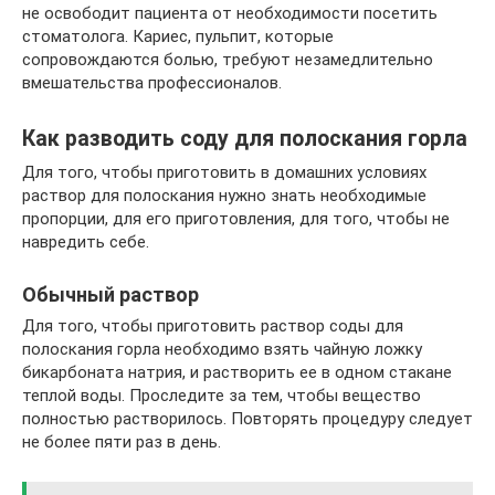
не освободит пациента от необходимости посетить
стоматолога. Кариес, пульпит, которые
сопровождаются болью, требуют незамедлительно
вмешательства профессионалов.
Как разводить соду для полоскания горла
Для того, чтобы приготовить в домашних условиях
раствор для полоскания нужно знать необходимые
пропорции, для его приготовления, для того, чтобы не
навредить себе.
Обычный раствор
Для того, чтобы приготовить раствор соды для
полоскания горла необходимо взять чайную ложку
бикарбоната натрия, и растворить ее в одном стакане
теплой воды. Проследите за тем, чтобы вещество
полностью растворилось. Повторять процедуру следует
не более пяти раз в день.