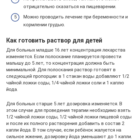
отрицательно сказаться на пищеварении.
Можно проводить лечение при беременности и
кормлении грудью.
Как готовить раствор для детей
Для больных младше 16 лет концентрация лекарства
изменяется. Если полоскание планируется провести
малышу до 5 лет, то концентрация должна быть
минимальной. Для полоскания раствор готовят в
следующей пропорции: в 1 стакан воды добавляют 1/2
чайной ложки соды, 1/4 чайной ложки соли и 1 каплю
йода.
Для больных старше 5 лет дозировка изменяется. В
этом случае для проведения терапии необходимо взять
1/2 чайной ложки соды, 1/2 чайной ложки пищевой соды
и после их полного растворения добавить в состав 2
капли йода. В том случае, если ребёнок жалуется на
сильное жжение, дозировку йода уменьшают до 1 капли.