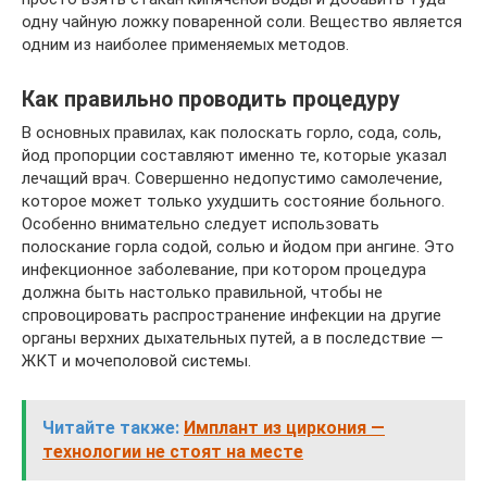
одну чайную ложку поваренной соли. Вещество является
одним из наиболее применяемых методов.
Как правильно проводить процедуру
В основных правилах, как полоскать горло, сода, соль,
йод пропорции составляют именно те, которые указал
лечащий врач. Совершенно недопустимо самолечение,
которое может только ухудшить состояние больного.
Особенно внимательно следует использовать
полоскание горла содой, солью и йодом при ангине. Это
инфекционное заболевание, при котором процедура
должна быть настолько правильной, чтобы не
спровоцировать распространение инфекции на другие
органы верхних дыхательных путей, а в последствие —
ЖКТ и мочеполовой системы.
Читайте также:
Имплант из циркония —
технологии не стоят на месте