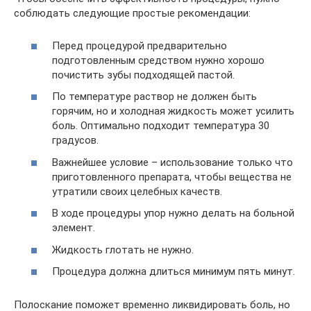
соблюдать следующие простые рекомендации:
Перед процедурой предварительно
подготовленным средством нужно хорошо
почистить зубы подходящей пастой.
По температуре раствор не должен быть
горячим, но и холодная жидкость может усилить
боль. Оптимально подходит температура 30
градусов.
Важнейшее условие – использование только что
приготовленного препарата, чтобы вещества не
утратили своих целебных качеств.
В ходе процедуры упор нужно делать на больной
элемент.
Жидкость глотать не нужно.
Процедура должна длиться минимум пять минут.
Полоскание поможет временно ликвидировать боль, но