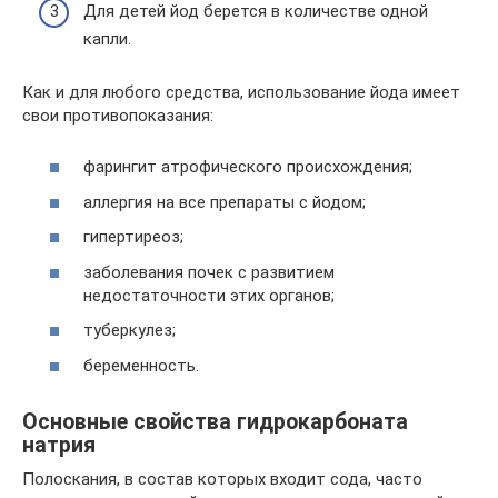
Для детей йод берется в количестве одной
капли.
Как и для любого средства, использование йода имеет
свои противопоказания:
фарингит атрофического происхождения;
аллергия на все препараты с йодом;
гипертиреоз;
заболевания почек с развитием
недостаточности этих органов;
туберкулез;
беременность.
Основные свойства гидрокарбоната
натрия
Полоскания, в состав которых входит сода, часто