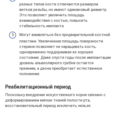
разных типов кости отличаются размером
витков резьбы, но имеют одинаковый диаметр.
Это позволяет увеличить площадь
взаимодействия с костью, повысить
стабильность импланта.
Могут вживляться без предварительной костной
пластики. Увеличенная площадь поверхности
стержня позволяет не наращивать кость,
одновременно поддерживая ее хорошее
состояние. Даже спустя годы после имплантации
уровень альвеолярного гребня остается
прежним, а десна приобретает естественное
положение.
Реабилитационный период
Поскольку внедрение искусственного корня связано с
деформированием мягких тканей полости рта,
восстановительный период исключать нельзя.