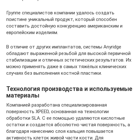
Группе специалистов компании удалось создать
поистине уникальный продукт, который способен
составить достойную конкуренцию американским и
европейским изделиям.
В отличие от других имплантатов, системы Anyridge
обладают выраженной резьбой для высокой первичной
стабилизации и отличных эстетических результатов. Их
можно применять даже в самых тяжёлых клинических
случаях без выполнения костной пластики.
Технология производства и используемые
материалы
Компанией разработана специализированная
поверхность XPEED, основанная на технологии
обработки SLA. С ее помощью удаляются кислотные
остатки и создается абсолютно чистая поверхность, а
благодаря нанесению слоя кальция повышается
активность клеток живой части кости. Для