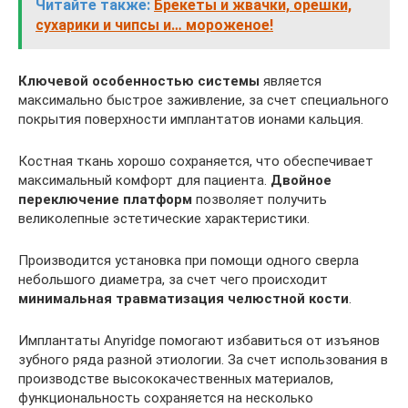
Читайте также:
Брекеты и жвачки, орешки,
сухарики и чипсы и… мороженое!
Ключевой особенностью системы
является
максимально быстрое заживление, за счет специального
покрытия поверхности имплантатов ионами кальция.
Костная ткань хорошо сохраняется, что обеспечивает
максимальный комфорт для пациента.
Двойное
переключение платформ
позволяет получить
великолепные эстетические характеристики.
Производится установка при помощи одного сверла
небольшого диаметра, за счет чего происходит
минимальная травматизация челюстной кости
.
Имплантаты Anyridge помогают избавиться от изъянов
зубного ряда разной этиологии. За счет использования в
производстве высококачественных материалов,
функциональность сохраняется на несколько