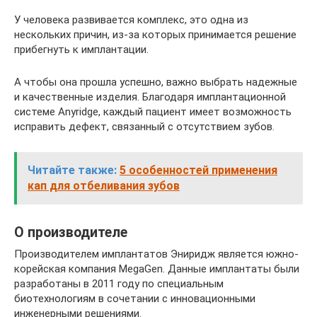
У человека развивается комплекс, это одна из
нескольких причин, из-за которых принимается решение
прибегнуть к имплантации.
А чтобы она прошла успешно, важно выбрать надежные
и качественные изделия. Благодаря имплантационной
системе Anyridge, каждый пациент имеет возможность
исправить дефект, связанный с отсутствием зубов.
Читайте также:
5 особенностей применения
кап для отбеливания зубов
О производителе
Производителем имплантатов Эниридж является южно-
корейская компания MegaGen. Данные имплантаты были
разработаны в 2011 году по специальным
биотехнологиям в сочетании с инновационными
инженерными решениями.