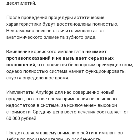
десятилетий.
После проведения процедуры эстетические
характеристики будут восстановлены полностью.
Невозможно внешне отличить имплантат от
анатомического элемента зубного ряда.
Вживление корейского имплантата
не имеет
противопоказаний и не вызывает серьезных
осложнений
, что является бесспорным преимуществом,
однако полностью система начнет функционировать,
спустя определенное время.
Имплантаты Anyridge для нас совершенно новый
продукт, но за все время применения не выявлено
недостатков в системе, за исключением высокой
стоимости. Средняя цена всего лечения составляет от
60 000 рублей.
Представляем вашему вниманию рейтинг имплантов
зубов по производителям, их особенности,