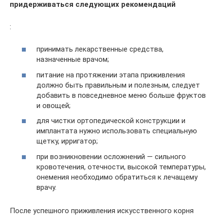
придерживаться следующих рекомендаций
:
принимать лекарственные средства,
назначенные врачом;
питание на протяжении этапа приживления
должно быть правильным и полезным, следует
добавить в повседневное меню больше фруктов
и овощей;
для чистки ортопедической конструкции и
имплантата нужно использовать специальную
щетку, ирригатор;
при возникновении осложнений — сильного
кровотечения, отечности, высокой температуры,
онемения необходимо обратиться к лечащему
врачу.
После успешного приживления искусственного корня