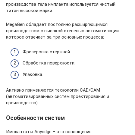
производства тела импланта используется чистый
титан высокой марки.
MegaGen обладает постоянно расширяющимся
производством с высокой степенью автоматизации,
которое отвечает за три основных процесса:
Фрезеровка стержней.
Обработка поверхности.
Упаковка.
Активно применяются технологии CAD/CAM
(автоматизированных систем проектирования и
производства).
Особенности систем
Имплантаты Anyridge – это воплощение