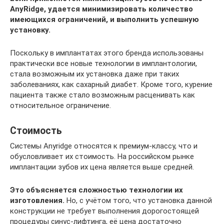
AnyRidge, удается минимизировать количество
имеющихся ограничений, и выполнить успешную
установку.
Поскольку в имплантатах этого бренда использованы
практически все новые технологии в имплантологии,
стала возможным их установка даже при таких
заболеваниях, как сахарный диабет. Кроме того, курение
пациента также стало возможным расценивать как
относительное ограничение.
Стоимость
Системы Anyridge относятся к премиум-классу, что и
обусловливает их стоимость. На российском рынке
имплантации зубов их цена является выше средней.
Это объясняется сложностью технологии их
изготовления.
Но, с учётом того, что установка данной
конструкции не требует выполнения дорогостоящей
процедуры синус-лифтинга, её цена достаточно