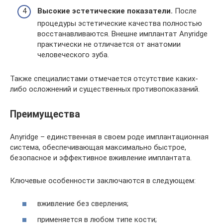
Высокие эстетические показатели.
После
процедуры эстетические качества полностью
восстанавливаются. Внешне имплантат Anyridge
практически не отличается от анатомии
человеческого зуба.
Также специалистами отмечается отсутствие каких-
либо осложнений и существенных противопоказаний.
Преимущества
Anyridge – единственная в своем роде имплантационная
система, обеспечивающая максимально быстрое,
безопасное и эффективное вживление имплантата.
Ключевые особенности заключаются в следующем:
вживление без сверления;
применяется в любом типе кости;