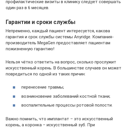
профилактические визиты в клинику следует совершать
один раз в 6 месяцев.
Гарантии и сроки службы
Непременно, каждый пациент интересуется, какова
гарантия и срок службы системы Anyridge. Компания-
производитель MegaGen предоставляет пациентам
пожизненную гарантию!
Нельзя чётко ответить на вопрос, сколько прослужит
искусственный корень. В большинстве случаев он может
повредиться по одной из таких причин:
перенесение травмы;
возникновение заболеваний костной ткани;
воспалительные процессы ротовой полости.
Важно помнить, что имплантат – это искусственный
корень, а коронка – искусственный зуб. При