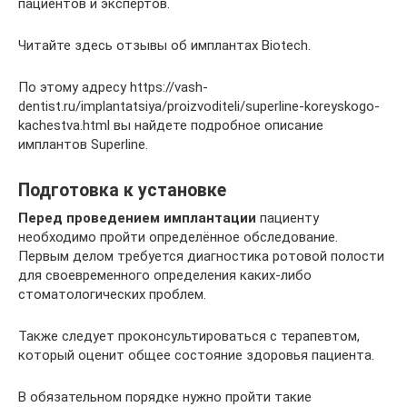
пациентов и экспертов.
Читайте здесь отзывы об имплантах Biotech.
По этому адресу https://vash-
dentist.ru/implantatsiya/proizvoditeli/superline-koreyskogo-
kachestva.html вы найдете подробное описание
имплантов Superline.
Подготовка к установке
Перед проведением имплантации
пациенту
необходимо пройти определённое обследование.
Первым делом требуется диагностика ротовой полости
для своевременного определения каких-либо
стоматологических проблем.
Также следует проконсультироваться с терапевтом,
который оценит общее состояние здоровья пациента.
В обязательном порядке нужно пройти такие