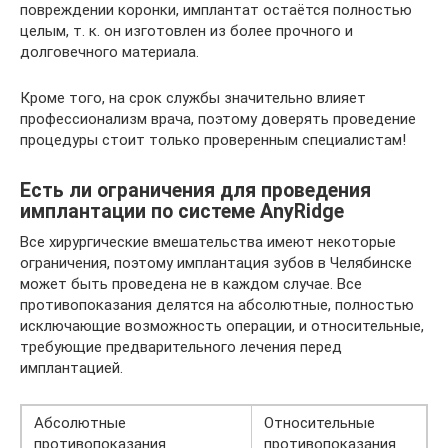
повреждении коронки, имплантат остаётся полностью
целым, т. к. он изготовлен из более прочного и
долговечного материала.
Кроме того, на срок службы значительно влияет
профессионализм врача, поэтому доверять проведение
процедуры стоит только проверенным специалистам!
Есть ли ограничения для проведения
имплантации по системе AnyRidge
Все хирургические вмешательства имеют некоторые
ограничения, поэтому имплантация зубов в Челябинске
может быть проведена не в каждом случае. Все
противопоказания делятся на абсолютные, полностью
исключающие возможность операции, и относительные,
требующие предварительного лечения перед
имплантацией.
Абсолютные
Относительные
противопоказания
противопоказания