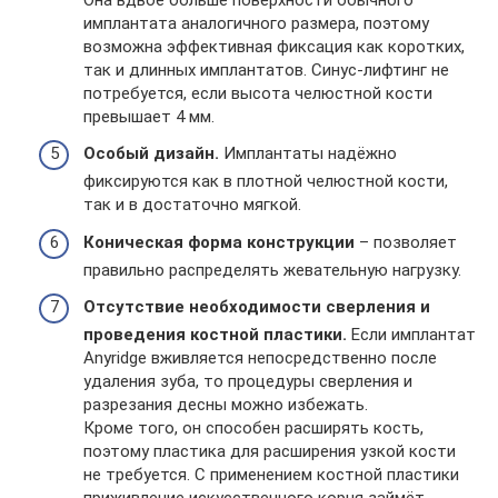
имплантата аналогичного размера, поэтому
возможна эффективная фиксация как коротких,
так и длинных имплантатов. Синус-лифтинг не
потребуется, если высота челюстной кости
превышает 4 мм.
Особый дизайн.
Имплантаты надёжно
фиксируются как в плотной челюстной кости,
так и в достаточно мягкой.
Коническая форма конструкции
– позволяет
правильно распределять жевательную нагрузку.
Отсутствие необходимости сверления и
проведения костной пластики.
Если имплантат
Anyridge вживляется непосредственно после
удаления зуба, то процедуры сверления и
разрезания десны можно избежать.
Кроме того, он способен расширять кость,
поэтому пластика для расширения узкой кости
не требуется. С применением костной пластики