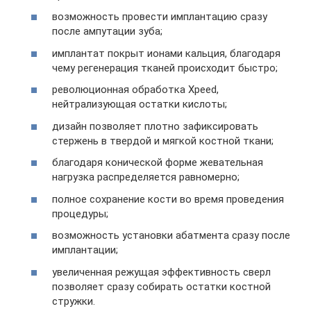
возможность провести имплантацию сразу
после ампутации зуба;
имплантат покрыт ионами кальция, благодаря
чему регенерация тканей происходит быстро;
революционная обработка Xpeed,
нейтрализующая остатки кислоты;
дизайн позволяет плотно зафиксировать
стержень в твердой и мягкой костной ткани;
благодаря конической форме жевательная
нагрузка распределяется равномерно;
полное сохранение кости во время проведения
процедуры;
возможность установки абатмента сразу после
имплантации;
увеличенная режущая эффективность сверл
позволяет сразу собирать остатки костной
стружки.