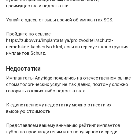
преимущества и недостатки.
Узнайте здесь отзывы врачей об имплантах SGS.
Пройдите по ссылке
https://zubovv.ru/implantatsiya/proizvoditeli/schutz-
nemetskoe-kachestvo.html, если интересует конструкция
имплантов Schutz.
Недостатки
Имплантаты Anyridge появились на отечественном рынке
стоматологических услуг не так давно, поэтому сложно
говорить о каких-либо недостатках.
К единственному недостатку можно отнести их
высокую стоимость.
Представляем вашему вниманию рейтинг имплантов
зубов по производителям и по популярности среди