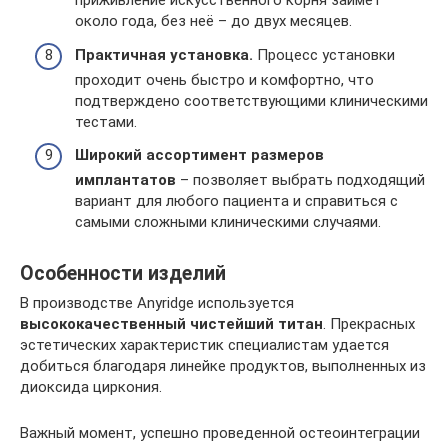
приживление искусственного корня займёт
около года, без неё – до двух месяцев.
Практичная установка.
Процесс установки
проходит очень быстро и комфортно, что
подтверждено соответствующими клиническими
тестами.
Широкий ассортимент размеров
имплантатов
– позволяет выбрать подходящий
вариант для любого пациента и справиться с
самыми сложными клиническими случаями.
Особенности изделий
В производстве Anyridge используется
высококачественный чистейший титан
. Прекрасных
эстетических характеристик специалистам удается
добиться благодаря линейке продуктов, выполненных из
диоксида циркония.
Важный момент, успешно проведенной остеоинтеграции