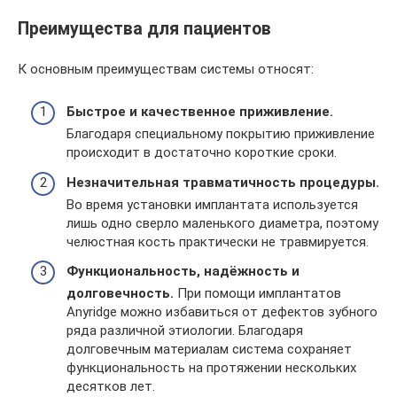
Преимущества для пациентов
К основным преимуществам системы относят:
Быстрое и качественное приживление.
Благодаря специальному покрытию приживление
происходит в достаточно короткие сроки.
Незначительная травматичность процедуры.
Во время установки имплантата используется
лишь одно сверло маленького диаметра, поэтому
челюстная кость практически не травмируется.
Функциональность, надёжность и
долговечность.
При помощи имплантатов
Anyridge можно избавиться от дефектов зубного
ряда различной этиологии. Благодаря
долговечным материалам система сохраняет
функциональность на протяжении нескольких
десятков лет.