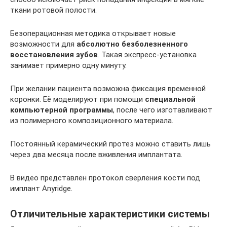
ткани ротовой полости.
Безоперационная методика открывает новые
возможности для
абсолютно безболезненного
восстановления зубов
. Такая экспресс-установка
занимает примерно одну минуту.
При желании пациента возможна фиксация временной
коронки. Её моделируют при помощи
специальной
компьютерной программы
, после чего изготавливают
из полимерного композиционного материала.
Постоянный керамический протез можно ставить лишь
через два месяца после вживления имплантата.
В видео представлен протокол сверления кости под
имплант Anyridge.
Отличительные характеристики системы