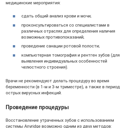
медицинские мероприятия:
сдать общий анализ крови и мочи;
проконсультироваться со специалистами в
различных отраслях для определения наличия
возможных противопоказаний;
проведение санации ротовой полости;
компьютерная томография и рентген зубов (для
выявления индивидуальных особенностей
челюстного строения).
Врачи не рекомендуют делать процедуру во время
беременности (в 1-м и 3-м триместре), а также в период
острых вирусных инфекций.
Проведение процедуры
Восстановление утраченных зубов с использованием
системы Anyridge возможно одним из двух методов: