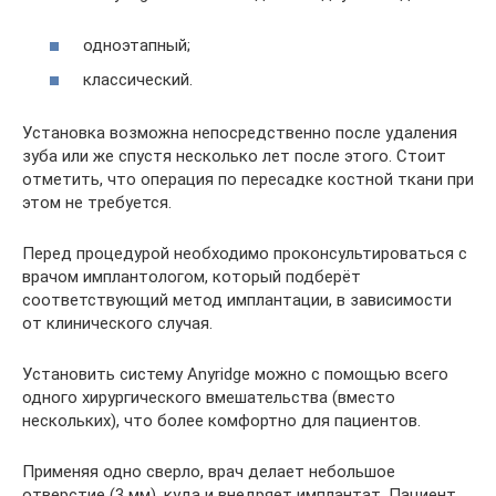
одноэтапный;
классический.
Установка возможна непосредственно после удаления
зуба или же спустя несколько лет после этого. Стоит
отметить, что операция по пересадке костной ткани при
этом не требуется.
Перед процедурой необходимо проконсультироваться с
врачом имплантологом, который подберёт
соответствующий метод имплантации, в зависимости
от клинического случая.
Установить систему Anyridge можно с помощью всего
одного хирургического вмешательства (вместо
нескольких), что более комфортно для пациентов.
Применяя одно сверло, врач делает небольшое
отверстие (3 мм), куда и внедряет имплантат. Пациент