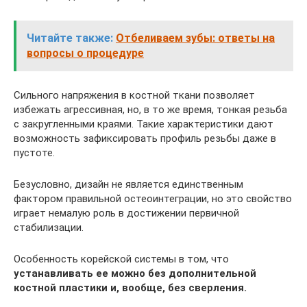
Читайте также:
Отбеливаем зубы: ответы на
вопросы о процедуре
Сильного напряжения в костной ткани позволяет
избежать агрессивная, но, в то же время, тонкая резьба
с закругленными краями. Такие характеристики дают
возможность зафиксировать профиль резьбы даже в
пустоте.
Безусловно, дизайн не является единственным
фактором правильной остеоинтеграции, но это свойство
играет немалую роль в достижении первичной
стабилизации.
Особенность корейской системы в том, что
устанавливать ее можно без дополнительной
костной пластики и, вообще, без сверления.