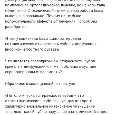
комплексное ортопедическое лечение, но не испытала
облегчения. С технической точки зрения работа была
выполнена правильно. Почему же не было
положительного эффекта от лечения? Попробуем
разобраться.
Итак, у пациентки была диагностирована
патологическая стираемость зубов и дисфункция
височно-челюстного сустава.
Что является первопричиной, стираемость зубов
привела к дисфункции или же проблемы в суставе
спровоцировали стираемость?
Обратимся к медицинской литературе.
«Патологическая стираемость зубов – это
стоматологическое заболевание, для которого
характерно аномальное интенсивное уменьшение
твердых тканей зуба и нарушение анатомической формы