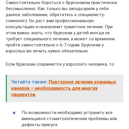
Самостоятельно бороться с бруксизмом практически
бессмысленно. Как только вы заподозрили у себя
данное заболевание, обратитесь к специалисту-
сомнологу. Он даст вам профессиональную
консультацию и назначенит грамотное лечение. При
этом важно знать, что бруксизм у детей иногда не
требует специального лечения, а может со временем
пройти самостоятельно к 6-7 годам. Бруксизм у
взрослых же лечить нужно обязательно.
Если бруксизм сохраняется у взрослого человека, то:
Читайте также:
Повторное лечение корневых
каналов – необходимость для многих
пациентов
По возможности необходимо устранить все
имеющиеся стоматологические проблемы или
дефекты прикуса