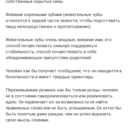
собственные скрытые силы.
Жевание коренными зубами (жевательные зубы
относятся к задней части челюсти, чтобы подготовить
пищу непосредственно к проглатыванию).
Жевательные зубы очень мощные, жевание ими, это
способ почувствовать сильную поддержку и
стабильность, способ почувствовать в себе
обнадеживающее присутствие родителей.
Человек как бы получает сообщение, что он находится в
безопасности и имеет твердые ориентиры.
Пережевывание резинки, как бы толкая резцы: человек
не в состоянии самореализоваться или реализовать
идею. Он нервничает из-за возможности не найти
правильные слова или не быть услышанным. Он хотел бы
быть понятым даже раньше, чем он успел выразить
свою мысль словами.