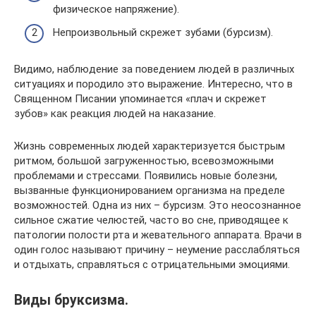
физическое напряжение).
Непроизвольный скрежет зубами (бурсизм).
Видимо, наблюдение за поведением людей в различных
ситуациях и породило это выражение. Интересно, что в
Священном Писании упоминается «плач и скрежет
зубов» как реакция людей на наказание.
Жизнь современных людей характеризуется быстрым
ритмом, большой загруженностью, всевозможными
проблемами и стрессами. Появились новые болезни,
вызванные функционированием организма на пределе
возможностей. Одна из них – бурсизм. Это неосознанное
сильное сжатие челюстей, часто во сне, приводящее к
патологии полости рта и жевательного аппарата. Врачи в
один голос называют причину – неумение расслабляться
и отдыхать, справляться с отрицательными эмоциями.
Виды бруксизма.