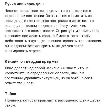
Ручка или карандаш
Человек отказывается видеть, что он находится в
стрессовом состоянии. Он пытается отомстить за
порицания, от которых он пострадал в детстве, что
приводит к желанию сделать работу лучше, чем
позволяют его возможности. Он рискует угробить себя
желанием все делать хорошо. Вместо того, чтобы
действовать в духе дзен и инвестировать в релаксацию,
он предпочитает доверить мышцам челюстей
эвакуировать стресс.
Какой-то твердый предмет
Лицо делает над собой насилие. Он знает, что не
компетентен в определенной области, или не в
состоянии управлять ситуацией, но он взял на себя
ответственность.
Табак
Привычка, которая приводит к разрушению щек и десен
раком.