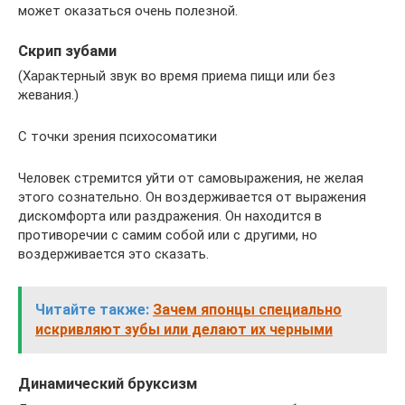
может оказаться очень полезной.
Скрип зубами
(Характерный звук во время приема пищи или без
жевания.)
С точки зрения психосоматики
Человек стремится уйти от самовыражения, не желая
этого сознательно. Он воздерживается от выражения
дискомфорта или раздражения. Он находится в
противоречии с самим собой или с другими, но
воздерживается это сказать.
Читайте также:
Зачем японцы специально
искривляют зубы или делают их черными
Динамический бруксизм