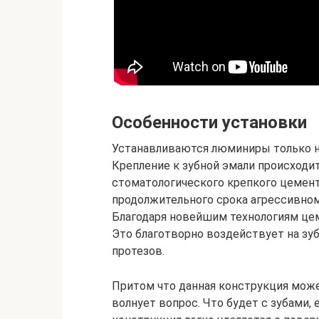
Особенности установки
Устанавливаются люминиры только н
Крепление к зубной эмали происходи
стоматологического крепкого цемент
продолжительного срока агрессивно
Благодаря новейшим технологиям це
Это благотворно воздействует на зу
протезов.
Притом что данная конструкция може
волнует вопрос. Что будет с зубами,