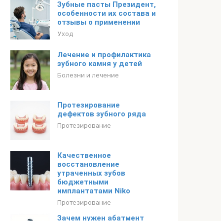
Зубные пасты Президент,
особенности их состава и
отзывы о применении
Уход
Лечение и профилактика
зубного камня у детей
Болезни и лечение
Протезирование
дефектов зубного ряда
Протезирование
Качественное
восстановление
утраченных зубов
бюджетными
имплантатами Niko
Протезирование
Зачем нужен абатмент