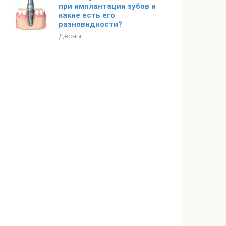
при имплантации зубов и
какие есть его
разновидности?
Дёсны