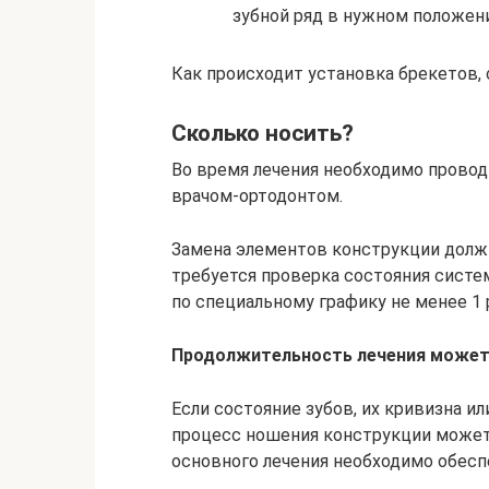
зубной ряд в нужном положен
Как происходит установка брекетов, 
Сколько носить?
Во время лечения необходимо прово
врачом-ортодонтом.
Замена элементов конструкции долж
требуется проверка состояния систе
по специальному графику не менее 1 
Продолжительность лечения может з
Если состояние зубов, их кривизна и
процесс ношения конструкции может 
основного лечения необходимо обеспе