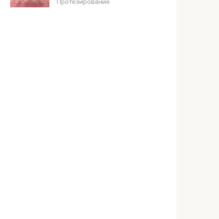
Протезирование